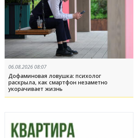
06.08.2026 08:07
Дофаминовая ловушка: психолог
раскрыла, как смартфон незаметно
укорачивает жизнь