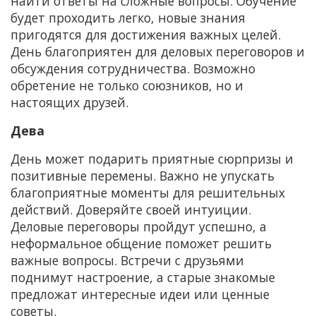
найти ответы на сложные вопросы. Обучение
будет проходить легко, новые знания
пригодятся для достижения важных целей.
День благоприятен для деловых переговоров и
обсуждения сотрудничества. Возможно
обретение не только союзников, но и
настоящих друзей.
Дева
День может подарить приятные сюрпризы и
позитивные перемены. Важно не упускать
благоприятные моменты для решительных
действий. Доверяйте своей интуиции.
Деловые переговоры пройдут успешно, а
неформальное общение поможет решить
важные вопросы. Встречи с друзьями
поднимут настроение, а старые знакомые
предложат интересные идеи или ценные
советы.