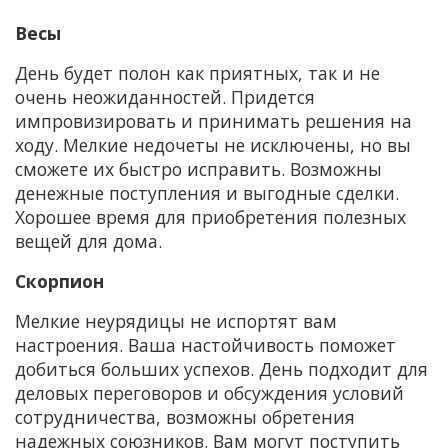
Весы
День будет полон как приятных, так и не
очень неожиданностей. Придется
импровизировать и принимать решения на
ходу. Мелкие недочеты не исключены, но вы
сможете их быстро исправить. Возможны
денежные поступления и выгодные сделки.
Хорошее время для приобретения полезных
вещей для дома.
Скорпион
Мелкие неурядицы не испортят вам
настроения. Ваша настойчивость поможет
добиться больших успехов. День подходит для
деловых переговоров и обсуждения условий
сотрудничества, возможны обретения
надежных союзников. Вам могут поступить