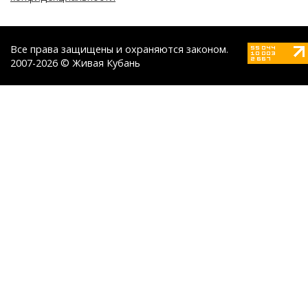
Все права защищены и охраняются законом.
2007-2026 © Живая Кубань