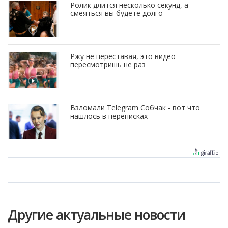
Ролик длится несколько секунд, а
смеяться вы будете долго
Ржу не переставая, это видео
пересмотришь не раз
Взломали Telegram Собчак - вот что
нашлось в переписках
Другие актуальные новости