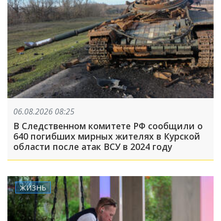
06.08.2026 08:25
В Следственном комитете РФ сообщили о
640 погибших мирных жителях в Курской
области после атак ВСУ в 2024 году
ЖИЗНЬ