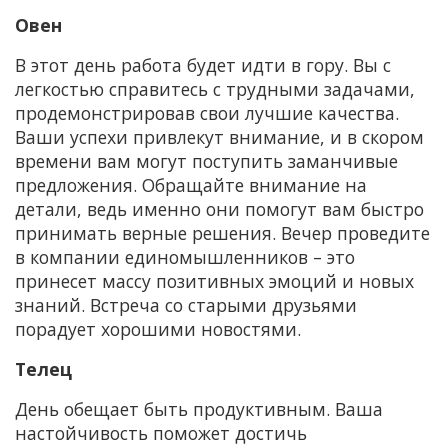
Овен
В этот день работа будет идти в гору. Вы с
легкостью справитесь с трудными задачами,
продемонстрировав свои лучшие качества.
Ваши успехи привлекут внимание, и в скором
времени вам могут поступить заманчивые
предложения. Обращайте внимание на
детали, ведь именно они помогут вам быстро
принимать верные решения. Вечер проведите
в компании единомышленников – это
принесет массу позитивных эмоций и новых
знаний. Встреча со старыми друзьями
порадует хорошими новостями.
Телец
День обещает быть продуктивным. Ваша
настойчивость поможет достичь