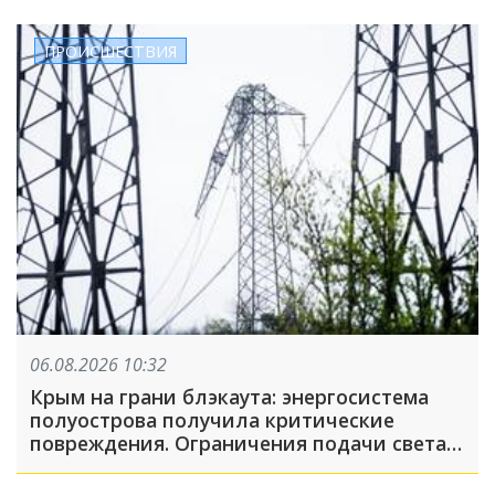
ПРОИСШЕСТВИЯ
06.08.2026 10:32
Крым на грани блэкаута: энергосистема
полуострова получила критические
повреждения. Ограничения подачи света
действуют по всему полуострову