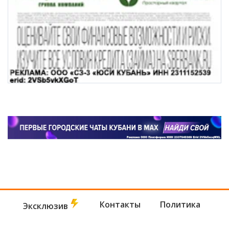
Контакты
Политика
Эксклюзив