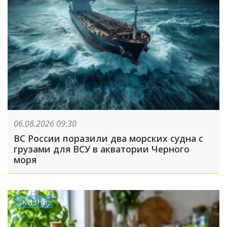
06.08.2026 09:30
ВС России поразили два морских судна с
грузами для ВСУ в акватории Черного
моря
ЖИЗНЬ