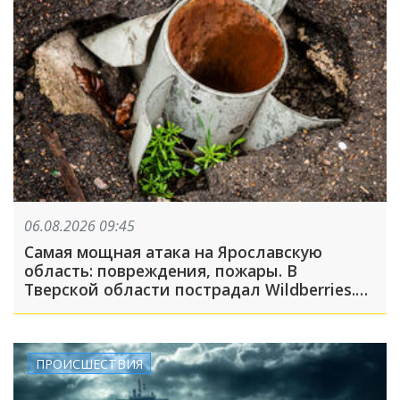
06.08.2026 09:45
Самая мощная атака на Ярославскую
область: повреждения, пожары. В
Тверской области пострадал Wildberries.
Что ещё случилось этой ночью
ПРОИСШЕСТВИЯ