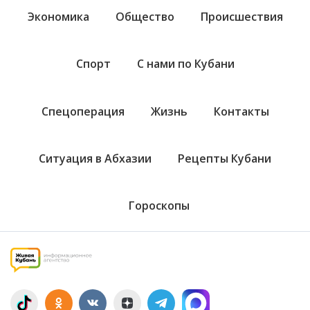
Экономика
Общество
Происшествия
Спорт
С нами по Кубани
Спецоперация
Жизнь
Контакты
Ситуация в Абхазии
Рецепты Кубани
Гороскопы