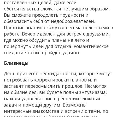
поставленных целей, даже если
обстоятельства сложатся не лучшим образом.
Вы сможете преодолеть трудности и
обезопасить себя от недоброжелателей.
Прежние знания окажутся весьма полезными в
работе. Вечер идеален для встреч с друзьями,
где можно обсудить планы на лето и
почерпнуть идеи для отдыха. Романтическое
свидание также пройдет удачно.
Близнецы
День принесет неожиданности, которые могут
потребовать корректировки планов или
заставят переосмыслить прошлое. Несмотря
на обилие дел, вы будете полны энтузиазма,
находя удовольствие в решении сложных
задач и помощи другим. Возможны
интересные знакомства и встречи с теми, по