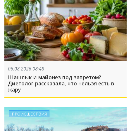
06.08.2026 08:48
Шашлык и майонез под запретом?
Диетолог рассказала, что нельзя есть в
жару
ПРОИСШЕСТВИЯ