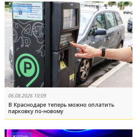
ЖИЗНЬ
06.08.2026 10:09
В Краснодаре теперь можно оплатить
парковку по-новому
ЖИЗНЬ