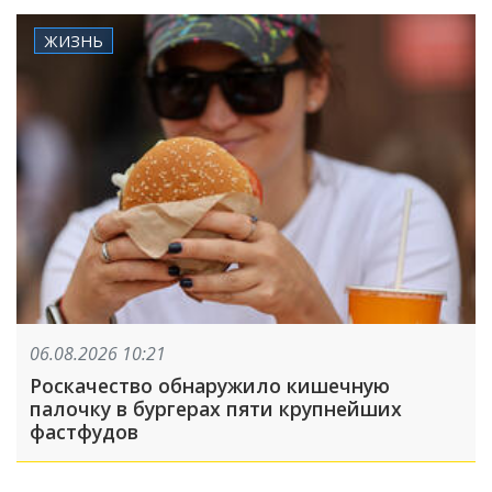
ЖИЗНЬ
06.08.2026 10:21
Роскачество обнаружило кишечную
палочку в бургерах пяти крупнейших
фастфудов