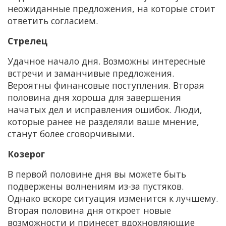
неожиданные предложения, на которые стоит
ответить согласием.
Стрелец
Удачное начало дня. Возможны интересные
встречи и заманчивые предложения.
Вероятны финансовые поступления. Вторая
половина дня хороша для завершения
начатых дел и исправления ошибок. Люди,
которые ранее не разделяли ваше мнение,
станут более сговорчивыми.
Козерог
В первой половине дня вы можете быть
подвержены волнениям из-за пустяков.
Однако вскоре ситуация изменится к лучшему.
Вторая половина дня откроет новые
возможности и принесет вдохновляющие