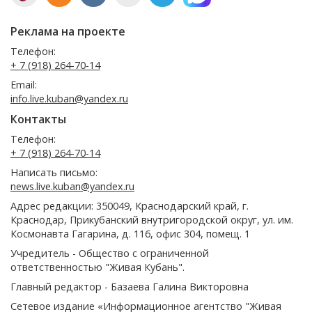
Реклама на проекте
Телефон:
+ 7 (918) 264-70-14
Email:
info.live.kuban@yandex.ru
Контакты
Телефон:
+ 7 (918) 264-70-14
Написать письмо:
news.live.kuban@yandex.ru
Адрес редакции: 350049, Краснодарский край, г.
Краснодар, Прикубанский внутригородской округ, ул. им.
Космонавта Гагарина, д. 116, офис 304, помещ. 1
Учредитель - Общество с ограниченной
ответственностью "Живая Кубань".
Главный редактор - Базаева Галина Викторовна
Сетевое издание «Информационное агентство "Живая