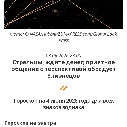
Фото: © NASA/Hubble/ZUMAPRESS.com/Global Look
Press
03.06.2026 23:00
Стрельцы, ждите денег; приятное
общение с перспективой обрадует
Близнецов
Гороскоп на 4 июня 2026 года для всех
знаков зодиака
Гороскоп на завтра