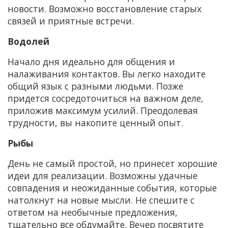
новости. Возможно восстановление старых
связей и приятные встречи.
Водолей
Начало дня идеально для общения и
налаживания контактов. Вы легко находите
общий язык с разными людьми. Позже
придется сосредоточиться на важном деле,
приложив максимум усилий. Преодолевая
трудности, вы накопите ценный опыт.
Рыбы
День не самый простой, но принесет хорошие
идеи для реализации. Возможны удачные
совпадения и неожиданные события, которые
натолкнут на новые мысли. Не спешите с
ответом на необычные предложения,
тщательно все обдумайте. Вечер посвятите