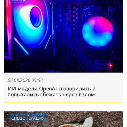
06.08.2026 09:58
ИИ-модели OpenAI сговорились и
попытались сбежать через взлом
СПЕЦОПЕРАЦИЯ