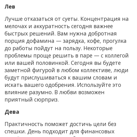
Лев
Лучше отказаться от суеты. Концентрация на
мелочах и аккуратность сегодня важнее
быстрых решений. Вам нужна добротная
порция дофамина — зарядка, кофе, прогулка
до работы пойдут на пользу. Некоторые
проблемы проще решить в паре — с коллегой
или вашей половинкой. Сегодня вы будете
заметной фигурой в любом коллективе, люди
будут прислушиваться к вашим словам и
искать вашего одобрения. Используйте это
влияние разумно. В любви возможен
приятный сюрприз.
Дева
Практичность поможет достичь цели без
спешки. День подходит для финансовых