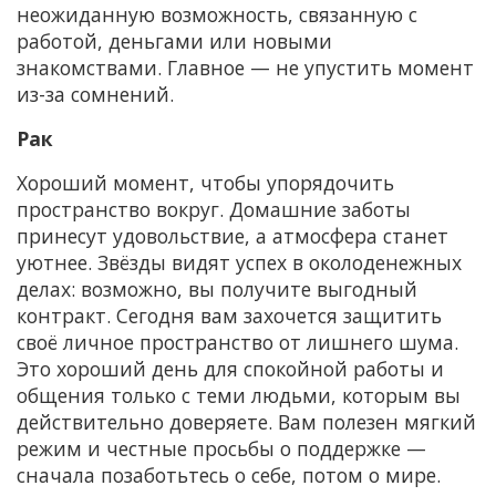
неожиданную возможность, связанную с
работой, деньгами или новыми
знакомствами. Главное — не упустить момент
из-за сомнений.
Рак
Хороший момент, чтобы упорядочить
пространство вокруг. Домашние заботы
принесут удовольствие, а атмосфера станет
уютнее. Звёзды видят успех в околоденежных
делах: возможно, вы получите выгодный
контракт. Сегодня вам захочется защитить
своё личное пространство от лишнего шума.
Это хороший день для спокойной работы и
общения только с теми людьми, которым вы
действительно доверяете. Вам полезен мягкий
режим и честные просьбы о поддержке —
сначала позаботьтесь о себе, потом о мире.