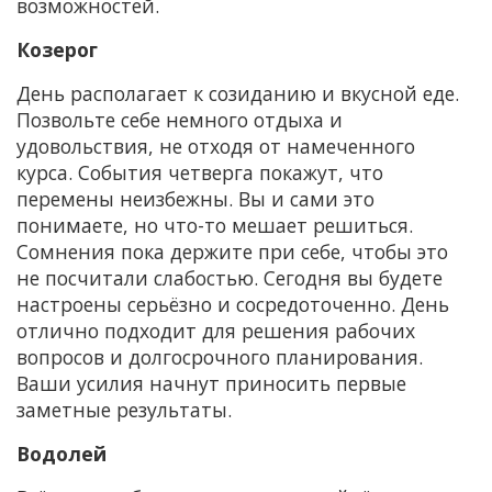
возможностей.
Козерог
День располагает к созиданию и вкусной еде.
Позвольте себе немного отдыха и
удовольствия, не отходя от намеченного
курса. События четверга покажут, что
перемены неизбежны. Вы и сами это
понимаете, но что-то мешает решиться.
Сомнения пока держите при себе, чтобы это
не посчитали слабостью. Сегодня вы будете
настроены серьёзно и сосредоточенно. День
отлично подходит для решения рабочих
вопросов и долгосрочного планирования.
Ваши усилия начнут приносить первые
заметные результаты.
Водолей