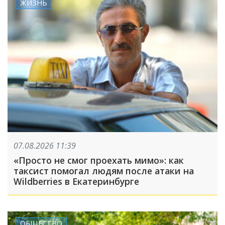
ЖИЗНЬ
07.08.2026 11:39
«Просто не смог проехать мимо»: как
таксист помогал людям после атаки на
Wildberries в Екатеринбурге
ОБЩЕСТВО