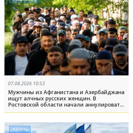
07.08.2026 10:53
Мужчины из Афганистана и Азербайджана
ищут алчных русских женщин. В
Ростовской области начали аннулировать
гражданство из-за фиктивных браков
ЖИЗНЬ