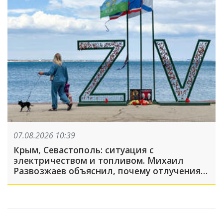
07.08.2026 10:39
Крым, Севастополь: ситуация с
электричеством и топливом. Михаил
Развозжаев объяснил, почему отлучения
света носят массовый характер