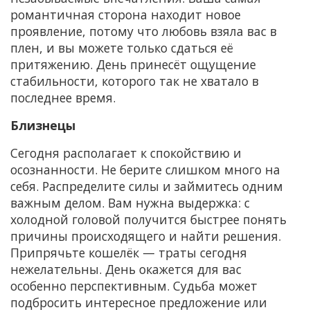
романтичная сторона находит новое
проявление, потому что любовь взяла вас в
плен, и вы можете только сдаться её
притяжению. День принесёт ощущение
стабильности, которого так не хватало в
последнее время.
Близнецы
Сегодня располагает к спокойствию и
осознанности. Не берите слишком много на
себя. Распределите силы и займитесь одним
важным делом. Вам нужна выдержка: с
холодной головой получится быстрее понять
причины происходящего и найти решения.
Припрячьте кошелёк — траты сегодня
нежелательны. День окажется для вас
особенно перспективным. Судьба может
подбросить интересное предложение или