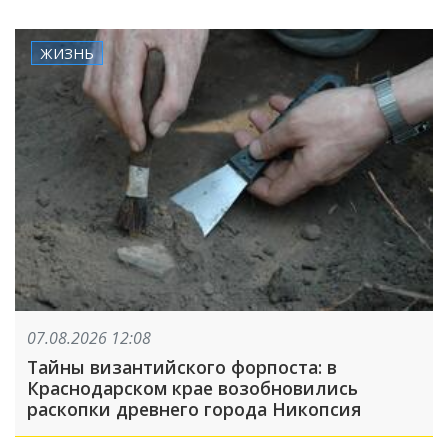
ЖИЗНЬ
07.08.2026 12:08
Тайны византийского форпоста: в
Краснодарском крае возобновились
раскопки древнего города Никопсия