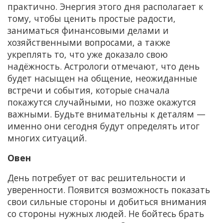
практично. Энергия этого дня располагает к
тому, чтобы ценить простые радости,
заниматься финансовыми делами и
хозяйственными вопросами, а также
укреплять то, что уже доказало свою
надёжность. Астрологи отмечают, что день
будет насыщен на общение, неожиданные
встречи и события, которые сначала
покажутся случайными, но позже окажутся
важными. Будьте внимательны к деталям —
именно они сегодня будут определять итог
многих ситуаций.
Овен
День потребует от вас решительности и
уверенности. Появится возможность показать
свои сильные стороны и добиться внимания
со стороны нужных людей. Не бойтесь брать