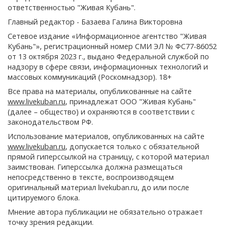
ответственностью "Живая Кубань".
Главный редактор - Базаева Галина Викторовна
Сетевое издание «Информационное агентство "Живая
Кубань"», регистрационный номер СМИ ЭЛ № ФС77-86052
от 13 октября 2023 г., выдано Федеральной службой по
надзору в сфере связи, информационных технологий и
массовых коммуникаций (Роскомнадзор). 18+
Все права на материалы, опубликованные на сайте
www.livekuban.ru
, принадлежат ООО "Живая Кубань"
(далее – общество) и охраняются в соответствии с
законодательством РФ.
Использование материалов, опубликованных на сайте
www.livekuban.ru
, допускается только с обязательной
прямой гиперссылкой на страницу, с которой материал
заимствован. Гиперссылка должна размещаться
непосредственно в тексте, воспроизводящем
оригинальный материал livekuban.ru, до или после
цитируемого блока.
Мнение автора публикации не обязательно отражает
точку зрения редакции.