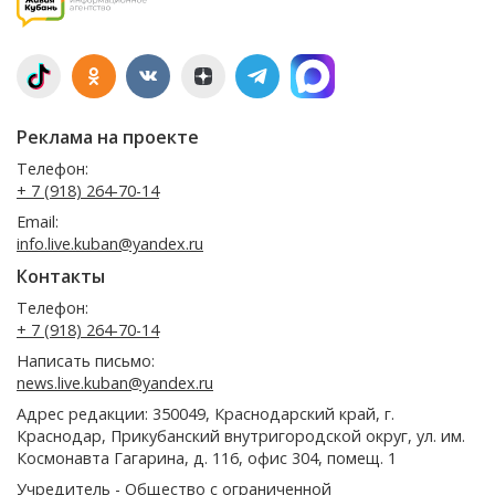
Реклама на проекте
Телефон:
+ 7 (918) 264-70-14
Email:
info.live.kuban@yandex.ru
Контакты
Телефон:
+ 7 (918) 264-70-14
Написать письмо:
news.live.kuban@yandex.ru
Адрес редакции: 350049, Краснодарский край, г.
Краснодар, Прикубанский внутригородской округ, ул. им.
Космонавта Гагарина, д. 116, офис 304, помещ. 1
Учредитель - Общество с ограниченной