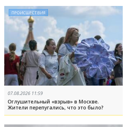
ПРОИСШЕСТВИЯ
07.08.2026 11:59
Оглушительный «взрыв» в Москве.
Жители перепугались, что это было?