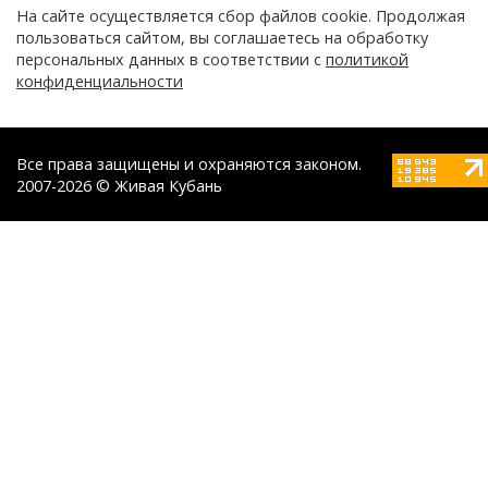
На сайте осуществляется сбор файлов cookie. Продолжая
пользоваться сайтом, вы соглашаетесь на обработку
персональных данных в соответствии с
политикой
конфиденциальности
Все права защищены и охраняются законом.
2007-2026 © Живая Кубань