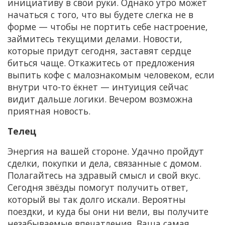
инициативу в свои руки. Однако утро может
начаться с того, что вы будете слегка не в
форме — чтобы не портить себе настроение,
займитесь текущими делами. Новости,
которые придут сегодня, заставят сердце
биться чаще. Откажитесь от предложения
выпить кофе с малознакомым человеком, если
внутри что-то ёкнет — интуиция сейчас
видит дальше логики. Вечером возможна
приятная новость.
Телец
Энергия на вашей стороне. Удачно пройдут
сделки, покупки и дела, связанные с домом.
Полагайтесь на здравый смысл и свой вкус.
Сегодня звёзды помогут получить ответ,
который вы так долго искали. Вероятны
поездки, и куда бы они ни вели, вы получите
незабываемые впечатления. Ваша самая