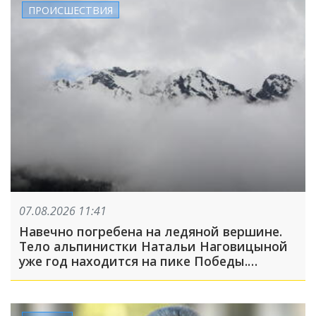
ПРОИСШЕСТВИЯ
07.08.2026 11:41
Навечно погребена на ледяной вершине.
Тело альпинистки Натальи Наговицыной
уже год находится на пике Победы.
Спасательная операция прекращена