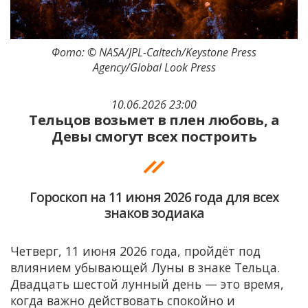
Фото: © NASA/JPL-Caltech/Keystone Press
Agency/Global Look Press
10.06.2026 23:00
Тельцов возьмет в плен любовь, а
Девы смогут всех построить
Гороскоп на 11 июня 2026 года для всех
знаков зодиака
Четверг, 11 июня 2026 года, пройдёт под
влиянием убывающей Луны в знаке Тельца.
Двадцать шестой лунный день — это время,
когда важно действовать спокойно и