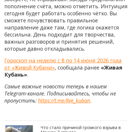
пополнение счёта, можно отметить. Интуиция
сегодня будет работать особенно чётко. Вы
сможете почувствовать правильное
направление даже там, где логика окажется
бессильна. День подходит для творчества,
важных разговоров и принятия решений,
которые давно откладывались.
Гороскоп на неделю с 8 по 14 июня 2026 года
от «Живой Кубани»
, сообщала ранее
«Живая
Кубань»
.
Самые важные новости теперь в нашем
Telegram-канале. Подписывайтесь, чтобы не
пропустить:
https://t.me/live_kuban
.
Что стало причиной громкого взрыва в