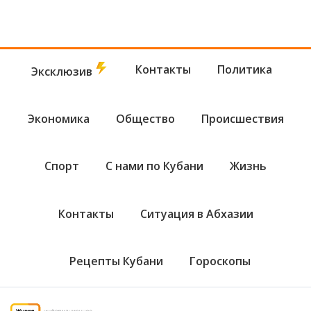
Контакты
Политика
Эксклюзив
Экономика
Общество
Происшествия
Спорт
С нами по Кубани
Жизнь
Контакты
Ситуация в Абхазии
Рецепты Кубани
Гороскопы