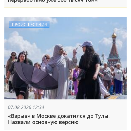
ПРОИСШЕСТВИЯ
07.08.2026 12:34
«Взрыв» в Москве докатился до Тулы.
Назвали основную версию