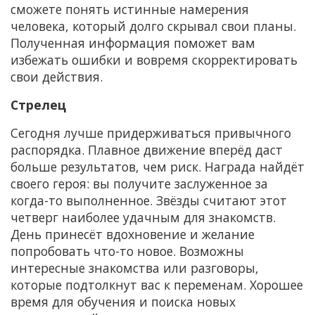
сможете понять истинные намерения
человека, который долго скрывал свои планы.
Полученная информация поможет вам
избежать ошибки и вовремя скорректировать
свои действия.
Стрелец
Сегодня лучше придерживаться привычного
распорядка. Плавное движение вперёд даст
больше результатов, чем риск. Награда найдёт
своего героя: вы получите заслуженное за
когда-то выполненное. Звёзды считают этот
четверг наиболее удачным для знакомств.
День принесёт вдохновение и желание
попробовать что-то новое. Возможны
интересные знакомства или разговоры,
которые подтолкнут вас к переменам. Хорошее
время для обучения и поиска новых