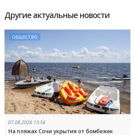
Другие актуальные новости
ОБЩЕСТВО
07.08.2026 13:56
На пляжах Сочи укрытия от бомбежек