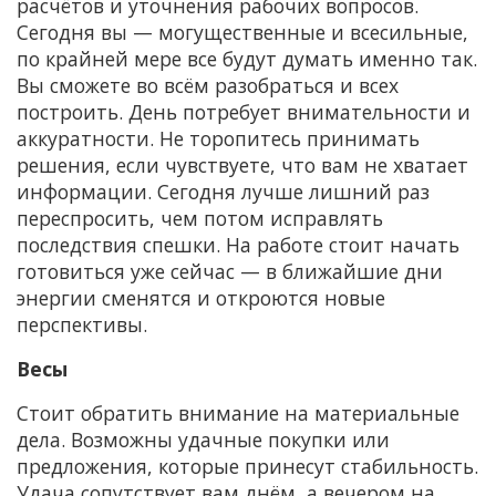
расчётов и уточнения рабочих вопросов.
Сегодня вы — могущественные и всесильные,
по крайней мере все будут думать именно так.
Вы сможете во всём разобраться и всех
построить. День потребует внимательности и
аккуратности. Не торопитесь принимать
решения, если чувствуете, что вам не хватает
информации. Сегодня лучше лишний раз
переспросить, чем потом исправлять
последствия спешки. На работе стоит начать
готовиться уже сейчас — в ближайшие дни
энергии сменятся и откроются новые
перспективы.
Весы
Стоит обратить внимание на материальные
дела. Возможны удачные покупки или
предложения, которые принесут стабильность.
Удача сопутствует вам днём, а вечером на