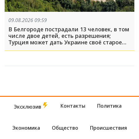
09.08.2026 09:59
В Белгороде пострадали 13 человек, в том
числе двое детей, есть разрешения;
Турция может дать Украине своё старое
оружие: что произошло, пока вы спали
Контакты
Политика
Эксклюзив
Экономика
Общество
Происшествия