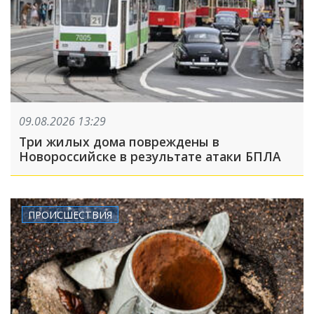
09.08.2026 13:29
Три жилых дома повреждены в
Новороссийске в результате атаки БПЛА
ПРОИСШЕСТВИЯ