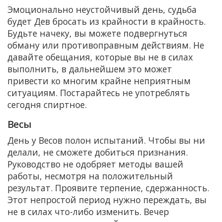
Эмоционально неустойчивый день, судьба
будет Дев бросать из крайности в крайность.
Будьте начеку, вы можете подвергнуться
обману или противоправным действиям. Не
давайте обещания, которые вы не в силах
выполнить, в дальнейшем это может
привести ко многим крайне неприятным
ситуациям. Постарайтесь не употреблять
сегодня спиртное.
Весы
День у Весов полон испытаний. Чтобы вы ни
делали, не сможете добиться признания.
Руководство не одобряет методы вашей
работы, несмотря на положительный
результат. Проявите терпение, сдержанность.
Этот непростой период нужно переждать, вы
не в силах что-либо изменить. Вечер