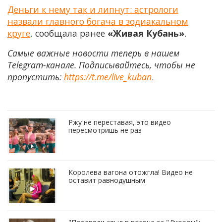
Деньги к нему так и липнут: астрологи
назвали главного богача в зодиакальном
круге
, сообщала ранее
«Живая Кубань»
.
Самые важные новости теперь в нашем
Telegram-канале. Подписывайтесь, чтобы не
пропустить:
https://t.me/live_kuban
.
Ржу не переставая, это видео
пересмотришь не раз
Королева вагона отожгла! Видео не
оставит равнодушным