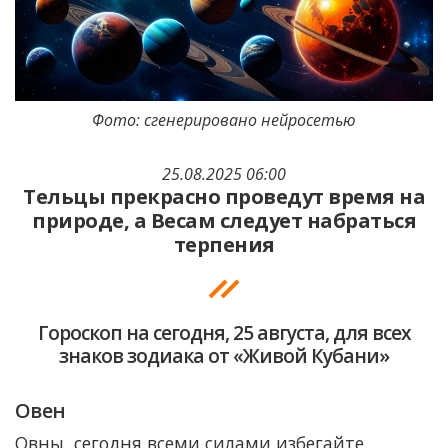
Фото: сгенерировано нейросетью
25.08.2025 06:00
Тельцы прекрасно проведут время на
природе, а Весам следует набраться
терпения
Гороскоп на сегодня, 25 августа, для всех
знаков зодиака от «Живой Кубани»
Овен
Овны, сегодня всеми силами избегайте