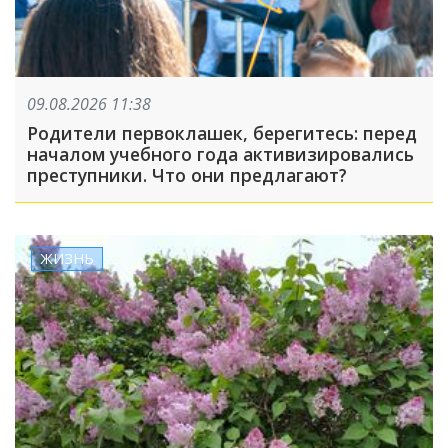
09.08.2026 11:38
Родители первоклашек, берегитесь: перед
началом учебного года активизировались
преступники. Что они предлагают?
ЖИЗНЬ