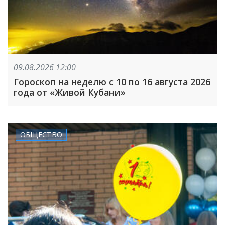
09.08.2026 12:00
Гороскоп на неделю с 10 по 16 августа 2026
года от «Живой Кубани»
ОБЩЕСТВО