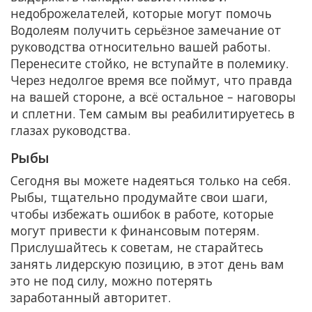
недоброжелателей, которые могут помочь
Водолеям получить серьёзное замечание от
руководства относительно вашей работы.
Перенесите стойко, не вступайте в полемику.
Через недолгое время все поймут, что правда
на вашей стороне, а всё остальное – наговоры
и сплетни. Тем самым вы реабилитируетесь в
глазах руководства.
Рыбы
Сегодня вы можете надеяться только на себя.
Рыбы, тщательно продумайте свои шаги,
чтобы избежать ошибок в работе, которые
могут привести к финансовым потерям.
Прислушайтесь к советам, не старайтесь
занять лидерскую позицию, в этот день вам
это не под силу, можно потерять
заработанный авторитет.