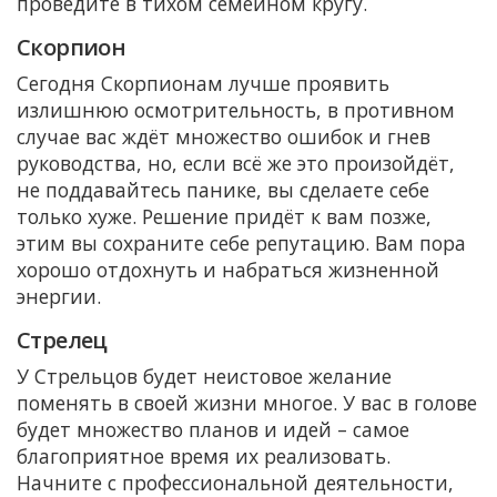
проведите в тихом семейном кругу.
Скорпион
Сегодня Скорпионам лучше проявить
излишнюю осмотрительность, в противном
случае вас ждёт множество ошибок и гнев
руководства, но, если всё же это произойдёт,
не поддавайтесь панике, вы сделаете себе
только хуже. Решение придёт к вам позже,
этим вы сохраните себе репутацию. Вам пора
хорошо отдохнуть и набраться жизненной
энергии.
Стрелец
У Стрельцов будет неистовое желание
поменять в своей жизни многое. У вас в голове
будет множество планов и идей – самое
благоприятное время их реализовать.
Начните с профессиональной деятельности,