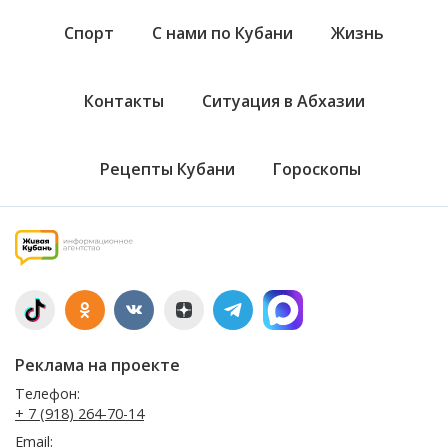
Спорт
С нами по Кубани
Жизнь
Контакты
Ситуация в Абхазии
Рецепты Кубани
Гороскопы
Реклама на проекте
Телефон:
+ 7 (918) 264-70-14
Email: