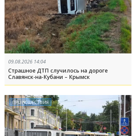
09.08.2026 14:04
Страшное ДТП случилось на дороге
Славянск-на-Кубани – Крымск
ПРОИСШЕСТВИЯ