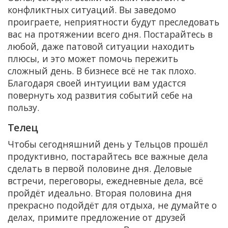
конфликтных ситуаций. Вы заведомо
проиграете, неприятности будут преследовать
вас на протяжении всего дня. Постарайтесь в
любой, даже патовой ситуации находить
плюсы, и это может помочь пережить
сложный день. В бизнесе всё не так плохо.
Благодаря своей интуиции вам удастся
повернуть ход развития событий себе на
пользу.
Телец
Чтобы сегодняшний день у Тельцов прошёл
продуктивно, постарайтесь все важные дела
сделать в первой половине дня. Деловые
встречи, переговоры, ежедневные дела, всё
пройдёт идеально. Вторая половина дня
прекрасно подойдёт для отдыха, не думайте о
делах, примите предложение от друзей