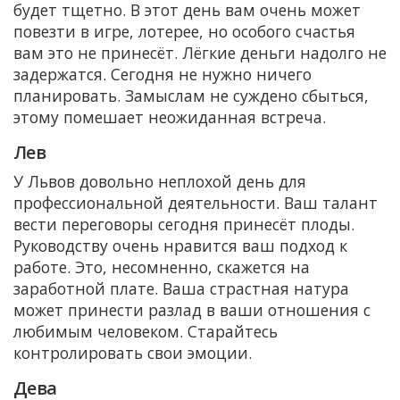
будет тщетно. В этот день вам очень может
повезти в игре, лотерее, но особого счастья
вам это не принесёт. Лёгкие деньги надолго не
задержатся. Сегодня не нужно ничего
планировать. Замыслам не суждено сбыться,
этому помешает неожиданная встреча.
Лев
У Львов довольно неплохой день для
профессиональной деятельности. Ваш талант
вести переговоры сегодня принесёт плоды.
Руководству очень нравится ваш подход к
работе. Это, несомненно, скажется на
заработной плате. Ваша страстная натура
может принести разлад в ваши отношения с
любимым человеком. Старайтесь
контролировать свои эмоции.
Дева