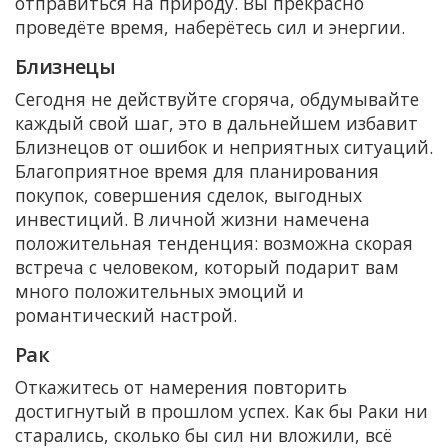
отправиться на природу. Вы прекрасно
проведёте время, наберётесь сил и энергии.
Близнецы
Сегодня не действуйте сгоряча, обдумывайте
каждый свой шаг, это в дальнейшем избавит
Близнецов от ошибок и неприятных ситуаций.
Благоприятное время для планирования
покупок, совершения сделок, выгодных
инвестиций. В личной жизни намечена
положительная тенденция: возможна скорая
встреча с человеком, который подарит вам
много положительных эмоций и
романтический настрой.
Рак
Откажитесь от намерения повторить
достигнутый в прошлом успех. Как бы Раки ни
старались, сколько бы сил ни вложили, всё