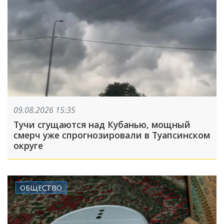
09.08.2026 15:35
Тучи сгущаются над Кубанью, мощный
смерч уже спрогнозировали в Туапсинском
округе
ОБЩЕСТВО