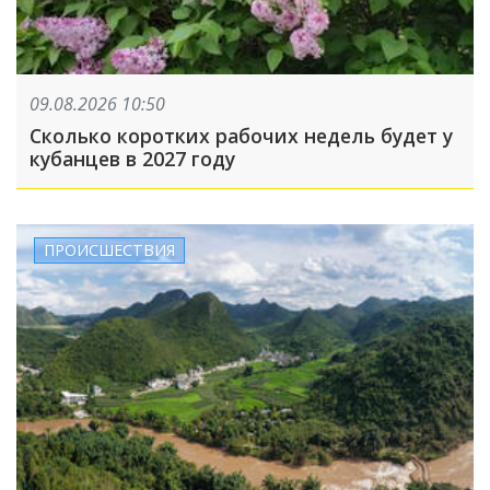
09.08.2026 10:50
Сколько коротких рабочих недель будет у
кубанцев в 2027 году
ПРОИСШЕСТВИЯ