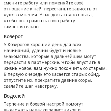
смените работу или поменяйте своё
отношение к ней, перестаньте зависеть от
чужого мнения. У вас достаточно опыта,
чтобы выстраивать свою работу
самостоятельно.
Козерог
У Козерогов хороший день для всех
начинаний, удачны будут и новые
знакомства, которые в дальнейшем могут
перерасти в партнёрские. Чтобы впустить в
жизнь новое, вам нужно покончить со старым.
В первую очередь это касается старых обид,
отпустите их, прекратите давние ссоры,
сделайте шаг навстречу.
Водолей
Терпение и боевой настрой помогут
выдержать нападки завистников и