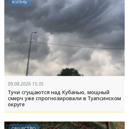
ЖИЗНЬ
09.08.2026 15:35
Тучи сгущаются над Кубанью, мощный
смерч уже спрогнозировали в Туапсинском
округе
ОБЩЕСТВО