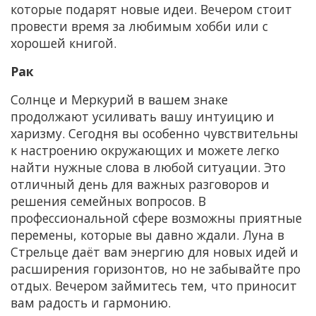
которые подарят новые идеи. Вечером стоит
провести время за любимым хобби или с
хорошей книгой.
Рак
Солнце и Меркурий в вашем знаке
продолжают усиливать вашу интуицию и
харизму. Сегодня вы особенно чувствительны
к настроению окружающих и можете легко
найти нужные слова в любой ситуации. Это
отличный день для важных разговоров и
решения семейных вопросов. В
профессиональной сфере возможны приятные
перемены, которые вы давно ждали. Луна в
Стрельце даёт вам энергию для новых идей и
расширения горизонтов, но не забывайте про
отдых. Вечером займитесь тем, что приносит
вам радость и гармонию.