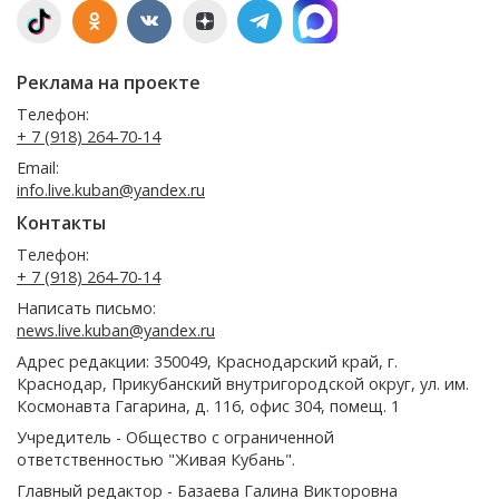
Реклама на проекте
Телефон:
+ 7 (918) 264-70-14
Email:
info.live.kuban@yandex.ru
Контакты
Телефон:
+ 7 (918) 264-70-14
Написать письмо:
news.live.kuban@yandex.ru
Адрес редакции: 350049, Краснодарский край, г.
Краснодар, Прикубанский внутригородской округ, ул. им.
Космонавта Гагарина, д. 116, офис 304, помещ. 1
Учредитель - Общество с ограниченной
ответственностью "Живая Кубань".
Главный редактор - Базаева Галина Викторовна