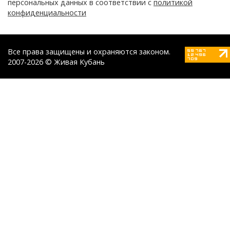
персональных данных в соответствии с
политикой
конфиденциальности
Все права защищены и охраняются законом.
2007-2026 © Живая Кубань