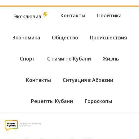
Контакты
Политика
Эксклюзив
Экономика
Общество
Происшествия
Спорт
С нами по Кубани
Жизнь
Контакты
Ситуация в Абхазии
Рецепты Кубани
Гороскопы