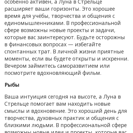
особенно активен, а Луна в Стрельце
расширяет ваши горизонты. Это хорошее
время для учёбы, творчества и общения с
единомышленниками. В профессиональной
сфере возможны новые проекты и задачи,
которые вас заинтересуют. Будьте осторожны
в финансовых вопросах — избегайте
спонтанных трат. В личной жизни приятные
моменты, если вы будете открыты и искренни.
Вечером займитесь саморазвитием или
посмотрите вдохновляющий фильм.
Рыбы
Ваша интуиция сегодня на высоте, а Луна в
Стрельце помогает вам находить новые
смыслы и вдохновение. Это хороший день для
творчества, духовных практик и общения с
близкими людьми. В профессиональной сфере
возможны новые идеи и проекты, которые вас