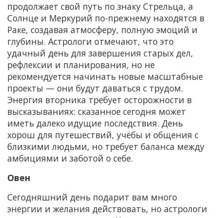
продолжает свой путь по знаку Стрельца, а
Солнце и Меркурий по-прежнему находятся в
Раке, создавая атмосферу, полную эмоций и
глубины. Астрологи отмечают, что это
удачный день для завершения старых дел,
рефлексии и планирования, но не
рекомендуется начинать новые масштабные
проекты — они будут даваться с трудом.
Энергия вторника требует осторожности в
высказываниях: сказанное сегодня может
иметь далеко идущие последствия. День
хорош для путешествий, учёбы и общения с
близкими людьми, но требует баланса между
амбициями и заботой о себе.
Овен
Сегодняшний день подарит вам много
энергии и желания действовать, но астрологи