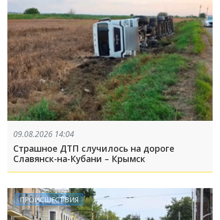
09.08.2026 14:04
Страшное ДТП случилось на дороге
Славянск-на-Кубани – Крымск
ПРОИСШЕСТВИЯ