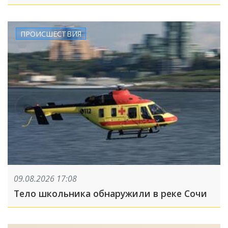
ПРОИСШЕСТВИЯ
09.08.2026 17:08
Тело школьника обнаружили в реке Сочи