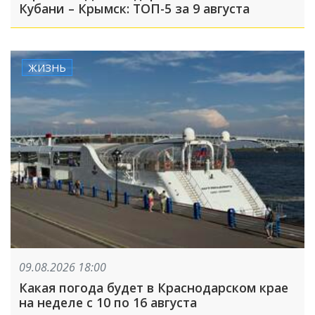
Кубани – Крымск: ТОП-5 за 9 августа
ЖИЗНЬ
09.08.2026 18:00
Какая погода будет в Краснодарском крае
на неделе с 10 по 16 августа