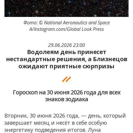
Фото: © National Aeronautics and Space
A/Instagram.com/Global Look Press
29.06.2026 23:00
Водолеям день принесет
нестандартные решения, а Близнецов
ожидают приятные сюрпризы
Гороскоп на 30 июня 2026 года для всех
знаков зодиака
Вторник, 30 июня 2026 года, — день, который
завершает месяц и несёт в себе особую
энергетику подведения итогов. Луна