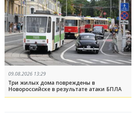
09.08.2026 13:29
Три жилых дома повреждены в
Новороссийске в результате атаки БПЛА