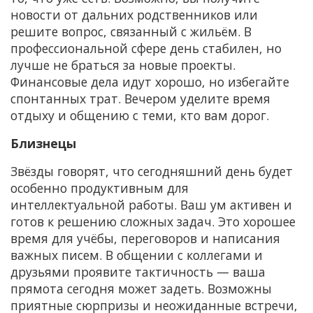
новости от дальних родственников или
решите вопрос, связанный с жильём. В
профессиональной сфере день стабилен, но
лучше не браться за новые проекты.
Финансовые дела идут хорошо, но избегайте
спонтанных трат. Вечером уделите время
отдыху и общению с теми, кто вам дорог.
Близнецы
Звёзды говорят, что сегодняшний день будет
особенно продуктивным для
интеллектуальной работы. Ваш ум активен и
готов к решению сложных задач. Это хорошее
время для учёбы, переговоров и написания
важных писем. В общении с коллегами и
друзьями проявите тактичность — ваша
прямота сегодня может задеть. Возможны
приятные сюрпризы и неожиданные встречи,