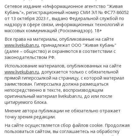
Сетевое издание «Информационное агентство "Живая
Кубань"», регистрационный номер СМИ ЭЛ № ФС77-86052
от 13 октября 2023 г., выдано Федеральной службой по
надзору в сфере связи, информационных технологий и
массовых коммуникаций (Роскомнадзор). 18+
Все права на материалы, опубликованные на сайте
www.livekuban.ru
, принадлежат ООО "Живая Кубань"
(далее – общество) и охраняются в соответствии с
законодательством РФ.
Использование материалов, опубликованных на сайте
www.livekuban.ru
, допускается только с обязательной
прямой гиперссылкой на страницу, с которой материал
заимствован. Гиперссылка должна размещаться
непосредственно в тексте, воспроизводящем
оригинальный материал livekuban.ru, до или после
цитируемого блока.
Мнение автора публикации не обязательно отражает
точку зрения редакции.
На сайте осуществляется сбор файлов cookie. Продолжая
пользоваться сайтом, вы соглашаетесь на обработку