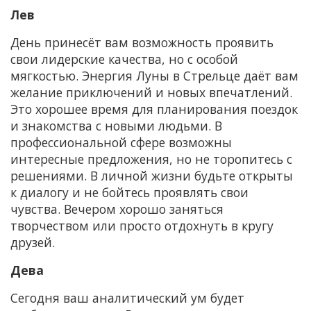
Лев
День принесёт вам возможность проявить
свои лидерские качества, но с особой
мягкостью. Энергия Луны в Стрельце даёт вам
желание приключений и новых впечатлений.
Это хорошее время для планирования поездок
и знакомства с новыми людьми. В
профессиональной сфере возможны
интересные предложения, но не торопитесь с
решениями. В личной жизни будьте открыты
к диалогу и не бойтесь проявлять свои
чувства. Вечером хорошо заняться
творчеством или просто отдохнуть в кругу
друзей.
Дева
Сегодня ваш аналитический ум будет