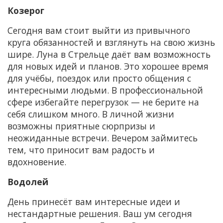
Козерог
Сегодня вам стоит выйти из привычного
круга обязанностей и взглянуть на свою жизнь
шире. Луна в Стрельце даёт вам возможность
для новых идей и планов. Это хорошее время
для учёбы, поездок или просто общения с
интересными людьми. В профессиональной
сфере избегайте перегрузок — не берите на
себя слишком много. В личной жизни
возможны приятные сюрпризы и
неожиданные встречи. Вечером займитесь
тем, что приносит вам радость и
вдохновение.
Водолей
День принесёт вам интересные идеи и
нестандартные решения. Ваш ум сегодня