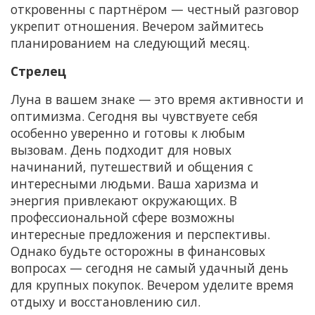
откровенны с партнёром — честный разговор
укрепит отношения. Вечером займитесь
планированием на следующий месяц.
Стрелец
Луна в вашем знаке — это время активности и
оптимизма. Сегодня вы чувствуете себя
особенно уверенно и готовы к любым
вызовам. День подходит для новых
начинаний, путешествий и общения с
интересными людьми. Ваша харизма и
энергия привлекают окружающих. В
профессиональной сфере возможны
интересные предложения и перспективы.
Однако будьте осторожны в финансовых
вопросах — сегодня не самый удачный день
для крупных покупок. Вечером уделите время
отдыху и восстановлению сил.