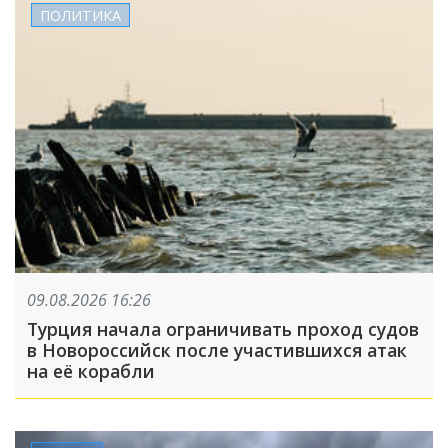
ПОЛИТИКА
09.08.2026 16:26
Турция начала ограничивать проход судов
в Новороссийск после участившихся атак
на её корабли