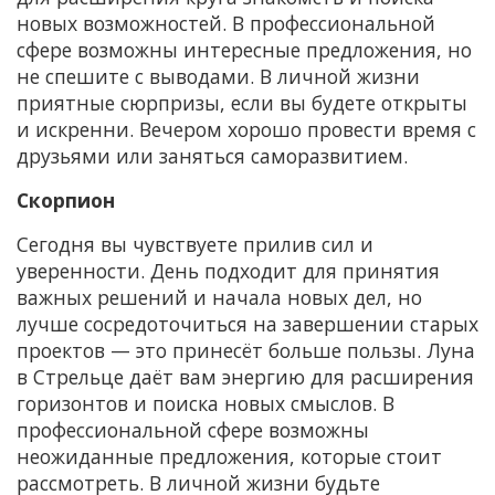
новых возможностей. В профессиональной
сфере возможны интересные предложения, но
не спешите с выводами. В личной жизни
приятные сюрпризы, если вы будете открыты
и искренни. Вечером хорошо провести время с
друзьями или заняться саморазвитием.
Скорпион
Сегодня вы чувствуете прилив сил и
уверенности. День подходит для принятия
важных решений и начала новых дел, но
лучше сосредоточиться на завершении старых
проектов — это принесёт больше пользы. Луна
в Стрельце даёт вам энергию для расширения
горизонтов и поиска новых смыслов. В
профессиональной сфере возможны
неожиданные предложения, которые стоит
рассмотреть. В личной жизни будьте