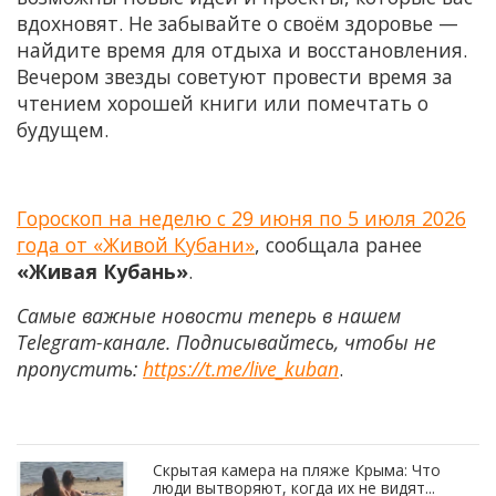
вдохновят. Не забывайте о своём здоровье —
найдите время для отдыха и восстановления.
Вечером звезды советуют провести время за
чтением хорошей книги или помечтать о
будущем.
Гороскоп на неделю с 29 июня по 5 июля 2026
года от «Живой Кубани»
, сообщала ранее
«Живая Кубань»
.
Самые важные новости теперь в нашем
Telegram-канале. Подписывайтесь, чтобы не
пропустить:
https://t.me/live_kuban
.
Скрытая камера на пляже Крыма: Что
люди вытворяют, когда их не видят...