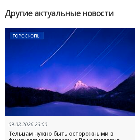
Другие актуальные новости
ГОРОСКОПЫ
09.08.2026 23:00
Тельцам нужно быть осторожными в