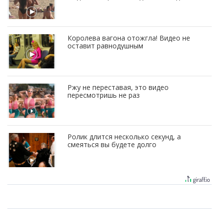
Королева вагона отожгла! Видео не
оставит равнодушным
Ржу не переставая, это видео
пересмотришь не раз
Ролик длится несколько секунд, а
смеяться вы будете долго