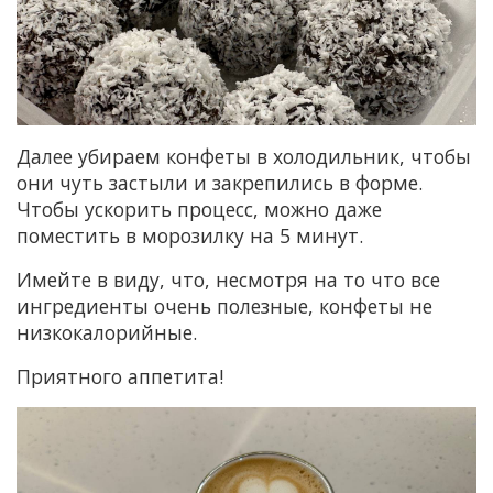
Далее убираем конфеты в холодильник, чтобы
они чуть застыли и закрепились в форме.
Чтобы ускорить процесс, можно даже
поместить в морозилку на 5 минут.
Имейте в виду, что, несмотря на то что все
ингредиенты очень полезные, конфеты не
низкокалорийные.
Приятного аппетита!