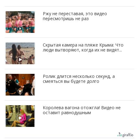
Ржу не переставая, это видео
пересмотришь не раз
Скрытая камера на пляже Крыма: Что
люди вытворяют, когда их не видят...
Ролик длится несколько секунд, а
смеяться вы будете долго
Королева вагона отожгла! Видео не
оставит равнодушным