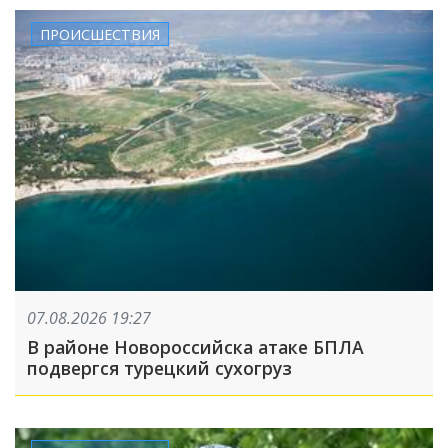
ПРОИСШЕСТВИЯ
07.08.2026 19:27
В районе Новороссийска атаке БПЛА
подвергся турецкий сухогруз