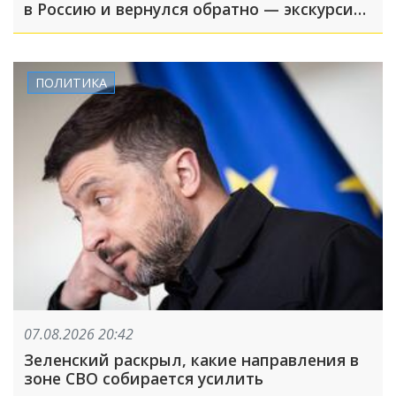
в Россию и вернулся обратно — экскурсия
вышла недолгой
ПОЛИТИКА
07.08.2026 20:42
Зеленский раскрыл, какие направления в
зоне СВО собирается усилить