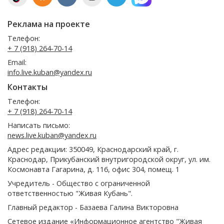
Реклама на проекте
Телефон:
+ 7 (918) 264-70-14
Email:
info.live.kuban@yandex.ru
Контакты
Телефон:
+ 7 (918) 264-70-14
Написать письмо:
news.live.kuban@yandex.ru
Адрес редакции: 350049, Краснодарский край, г.
Краснодар, Прикубанский внутригородской округ, ул. им.
Космонавта Гагарина, д. 116, офис 304, помещ. 1
Учредитель - Общество с ограниченной
ответственностью "Живая Кубань".
Главный редактор - Базаева Галина Викторовна
Сетевое издание «Информационное агентство "Живая