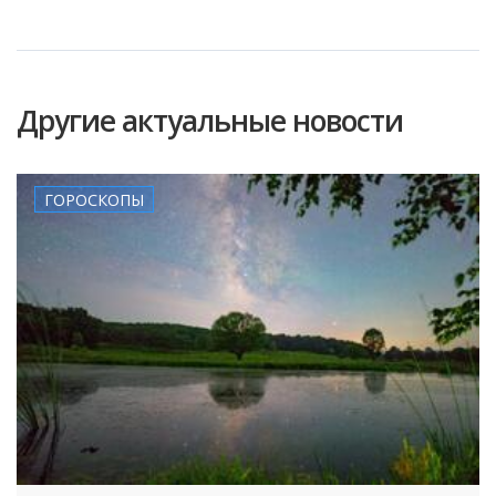
Другие актуальные новости
ГОРОСКОПЫ