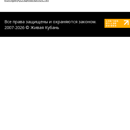
Все права защищены и охраняются законом.
2007-2026 © Живая Кубань