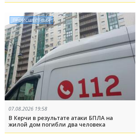
ПРОИСШЕСТВИЯ
07.08.2026 19:58
В Керчи в результате атаки БПЛА на
жилой дом погибли два человека