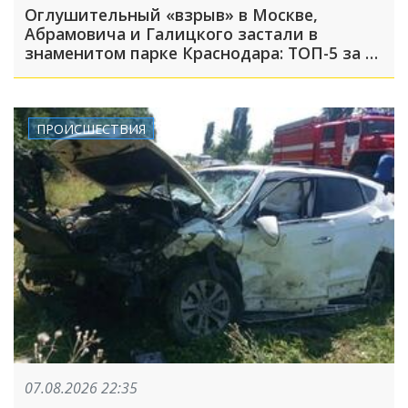
Оглушительный «взрыв» в Москве,
Абрамовича и Галицкого застали в
знаменитом парке Краснодара: ТОП-5 за 7
августа
ПРОИСШЕСТВИЯ
07.08.2026 22:35