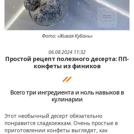
Фото: «Живая Кубань»
06.08.2024 11:32
Простой рецепт полезного десерта: ПП-
конфеты из фиников
Всего три ингредиента и ноль навыков в
кулинарии
Этот необычный десерт обязательно
понравится сладкоежкам. Очень простые в
приготовлении конфеты выглядят, как