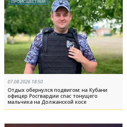
ПРОИСШЕСТВИЯ
07.08.2026 18:50
Отдых обернулся подвигом: на Кубани
офицер Росгвардии спас тонущего
мальчика на Должанской косе