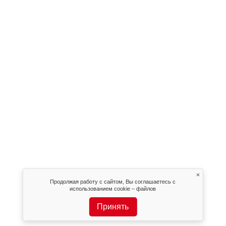
×
Продолжая работу с сайтом, Вы соглашаетесь с
использованием cookie – файлов
Принять