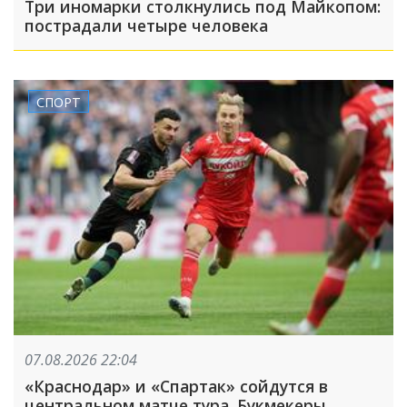
Три иномарки столкнулись под Майкопом:
пострадали четыре человека
СПОРТ
07.08.2026 22:04
«Краснодар» и «Спартак» сойдутся в
центральном матче тура. Букмекеры