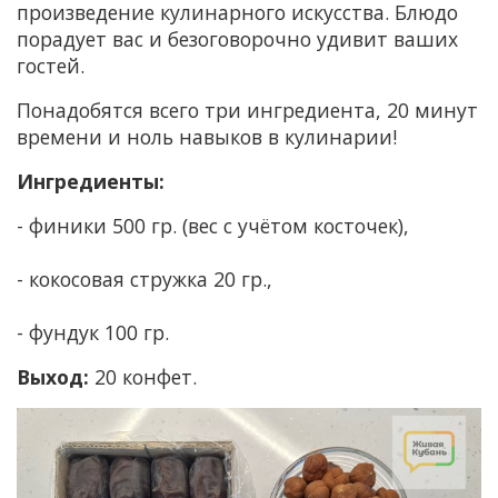
произведение кулинарного искусства. Блюдо
порадует вас и безоговорочно удивит ваших
гостей.
Понадобятся всего три ингредиента, 20 минут
времени и ноль навыков в кулинарии!
Ингредиенты:
- финики 500 гр. (вес с учётом косточек),
- кокосовая стружка 20 гр.,
- фундук 100 гр.
Выход:
20 конфет.