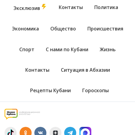
Контакты
Политика
Эксклюзив
Экономика
Общество
Происшествия
Спорт
С нами по Кубани
Жизнь
Контакты
Ситуация в Абхазии
Рецепты Кубани
Гороскопы