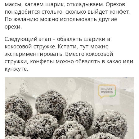
массы, катаем шарик, откладываем. Орехов
понадобится столько, сколько выйдет конфет.
По желанию можно использовать другие
орехи.
Следующий этап – обвалять шарики в
кокосовой стружке. Кстати, тут можно
экспериментировать. Вместо кокосовой
стружки, конфеты можно обвалять в какао или
кунжуте.