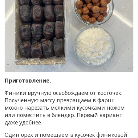
Приготовление.
Финики вручную освобождаем от косточек.
Полученную массу превращаем в фарш:
можно нарезать мелкими кусочками ножом
или поместить в блендер. Первый вариант
даже удобнее.
Один орех и помещаем в кусочек финиковой