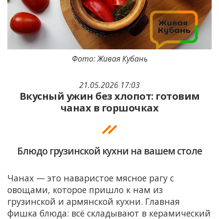
Фото: Живая Кубань
21.05.2026 17:03
Вкусный ужин без хлопот: готовим
чанах в горшочках
Блюдо грузинской кухни на вашем столе
Чанах — это наваристое мясное рагу с
овощами, которое пришло к нам из
грузинской и армянской кухни. Главная
фишка блюда: всё складывают в керамический