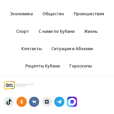
Экономика
Общество
Происшествия
Спорт
С нами по Кубани
Жизнь
Контакты
Ситуация в Абхазии
Рецепты Кубани
Гороскопы