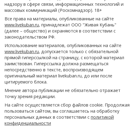
надзору в сфере связи, информационных технологий и
массовых коммуникаций (Роскомнадзор). 18+
Все права на материалы, опубликованные на сайте
www.livekuban.ru
, принадлежат ООО "Живая Кубань"
(далее – общество) и охраняются в соответствии с
законодательством РФ.
Использование материалов, опубликованных на сайте
www.livekuban.ru
, допускается только с обязательной
прямой гиперссылкой на страницу, с которой материал
заимствован. Гиперссылка должна размещаться
непосредственно в тексте, воспроизводящем
оригинальный материал livekuban.ru, до или после
цитируемого блока.
Мнение автора публикации не обязательно отражает
точку зрения редакции.
На сайте осуществляется сбор файлов cookie. Продолжая
пользоваться сайтом, вы соглашаетесь на обработку
персональных данных в соответствии с
политикой
конфиденциальности