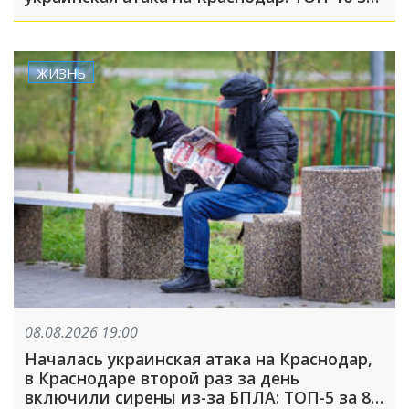
неделю
ЖИЗНЬ
08.08.2026 19:00
Началась украинская атака на Краснодар,
в Краснодаре второй раз за день
включили сирены из-за БПЛА: ТОП-5 за 8