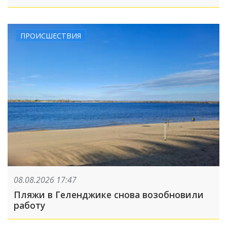
августа
ПРОИСШЕСТВИЯ
08.08.2026 17:47
Пляжи в Геленджике снова возобновили
работу