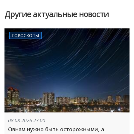
Другие актуальные новости
ГОРОСКОПЫ
08.08.2026 23:00
Овнам нужно быть осторожными, а