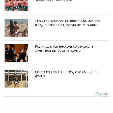
Скрытая камера на пляже Крыма: Что
люди вытворяют, когда их не видят...
Ролик длится несколько секунд, а
смеяться вы будете долго
Ролик из Омска: вы будете смеяться
долго