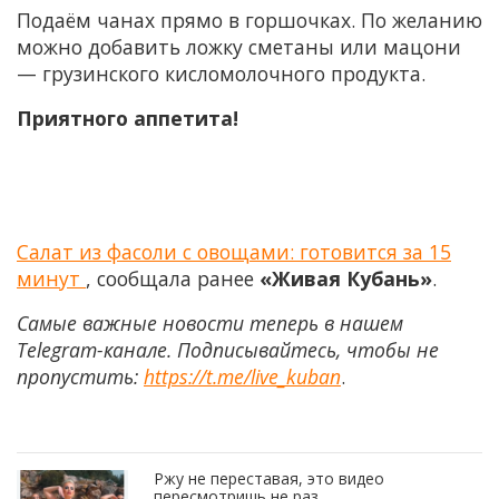
Подаём чанах прямо в горшочках. По желанию
можно добавить ложку сметаны или мацони
— грузинского кисломолочного продукта.
Приятного аппетита!
Салат из фасоли с овощами: готовится за 15
минут
, сообщала ранее
«Живая Кубань»
.
Самые важные новости теперь в нашем
Telegram-канале. Подписывайтесь, чтобы не
пропустить:
https://t.me/live_kuban
.
Ржу не переставая, это видео
пересмотришь не раз