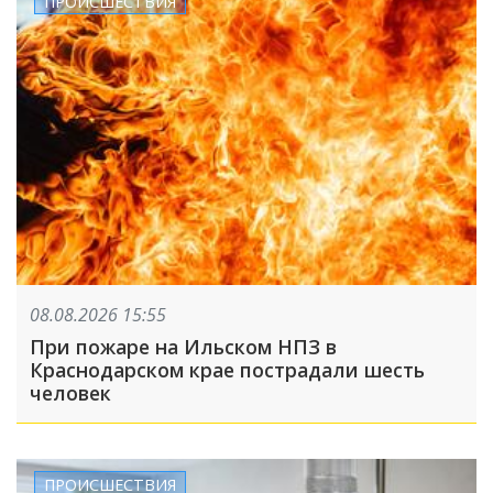
ПРОИСШЕСТВИЯ
08.08.2026 15:55
При пожаре на Ильском НПЗ в
Краснодарском крае пострадали шесть
человек
ПРОИСШЕСТВИЯ