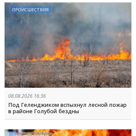
ПРОИСШЕСТВИЯ
08.08.2026 16:36
Под Геленджиком вспыхнул лесной пожар
в районе Голубой бездны