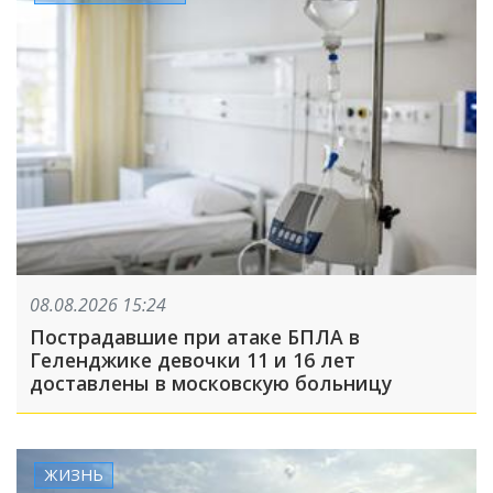
08.08.2026 15:24
Пострадавшие при атаке БПЛА в
Геленджике девочки 11 и 16 лет
доставлены в московскую больницу
ЖИЗНЬ