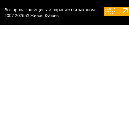
Все права защищены и охраняются законом.
2007-2026 © Живая Кубань