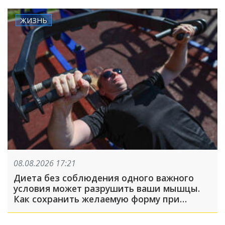
ЖИЗНЬ
08.08.2026 17:21
Диета без соблюдения одного важного
условия может разрушить ваши мышцы.
Как сохранить желаемую форму при
похудении?