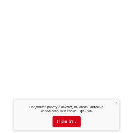
×
Продолжая работу с сайтом, Вы соглашаетесь с
использованием cookie – файлов
Принять