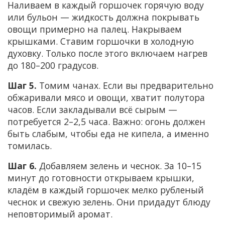
Наливаем в каждый горшочек горячую воду
или бульон — жидкость должна покрывать
овощи примерно на палец. Накрываем
крышками. Ставим горшочки в холодную
духовку. Только после этого включаем нагрев
до 180–200 градусов.
Шаг 5.
Томим чанах. Если вы предварительно
обжаривали мясо и овощи, хватит полутора
часов. Если закладывали всё сырым —
потребуется 2–2,5 часа. Важно: огонь должен
быть слабым, чтобы еда не кипела, а именно
томилась.
Шаг 6.
Добавляем зелень и чеснок. За 10–15
минут до готовности открываем крышки,
кладём в каждый горшочек мелко рубленый
чеснок и свежую зелень. Они придадут блюду
неповторимый аромат.