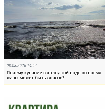
08.08.2026 14:44
Почему купание в холодной воде во время
жары может быть опасно?