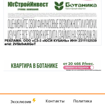
Контакты
Политика
Эксклюзив