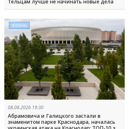
Тельцам лучше не начинать новые дела
ЖИЗНЬ
08.08.2026 19:30
Абрамовича и Галицкого застали в
знаменитом парке Краснодара, началась
украинская атака на Краснодар: ТОП-10 за