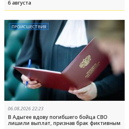
6 августа
ПРОИСШЕСТВИЯ
06.08.2026 22:23
В Адыгее вдову погибшего бойца СВО
лишили выплат, признав брак фиктивным