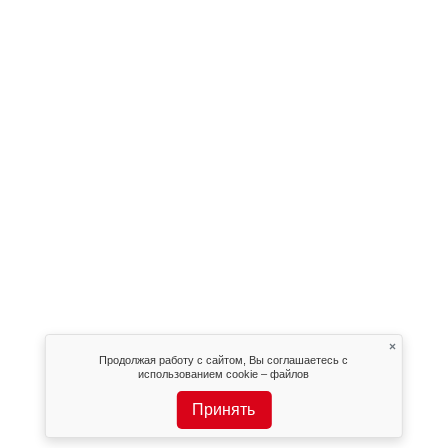
×
Продолжая работу с сайтом, Вы соглашаетесь с
использованием cookie – файлов
Принять