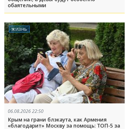
обаятельными
ЖИЗНЬ
06.08.2026 22:50
Крым на грани блэкаута, как Армения
«благодарит» Москву за помощь: ТОП-5 за