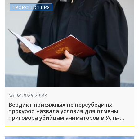
ПРОИСШЕСТВИЯ
06.08.2026 20:43
Вердикт присяжных не переубедить:
прокурор назвала условия для отмены
приговора убийцам аниматоров в Усть-
Лабинске