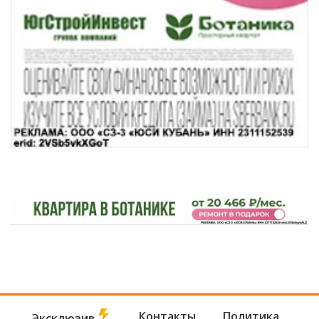
Контакты
Политика
Эксклюзив