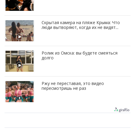
Скрытая камера на пляже Крыма: Что
люди вытворяют, когда их не видят...
Ролик из Омска: вы будете смеяться
долго
Ржу не переставая, это видео
пересмотришь не раз