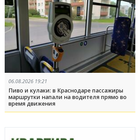
06.08.2026 19:21
Пиво и кулаки: в Краснодаре пассажиры
маршрутки напали на водителя прямо во
время движения