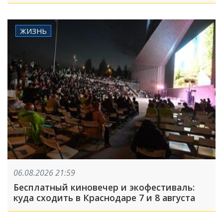
ЖИЗНЬ
06.08.2026 21:59
Бесплатный киновечер и экофестиваль:
куда сходить в Краснодаре 7 и 8 августа