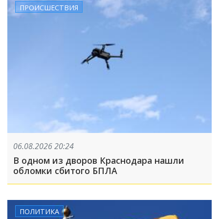
ПРОИСШЕСТВИЯ
06.08.2026 20:24
В одном из дворов Краснодара нашли
обломки сбитого БПЛА
ПОЛИТИКА