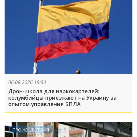
06.08.2026 19:54
Дрон-школа для наркокартелей:
колумбийцы приезжают на Украину за
опытом управления БПЛА
ПРОИСШЕСТВИЯ