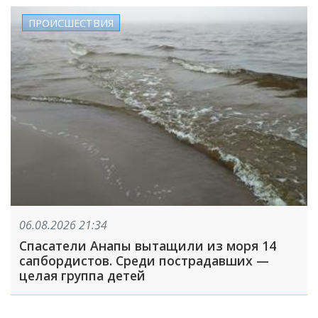
ПРОИСШЕСТВИЯ
06.08.2026 21:34
Спасатели Анапы вытащили из моря 14
сапбордистов. Среди пострадавших —
целая группа детей