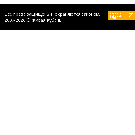
Все права защищены и охраняются законом.
2007-2026 © Живая Кубань