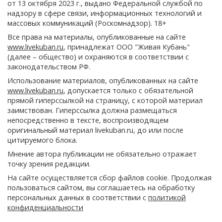
от 13 октября 2023 г., выдано Федеральной службой по
надзору в сфере связи, информационных технологий и
массовых коммуникаций (Роскомнадзор). 18+
Все права на материалы, опубликованные на сайте
www.livekuban.ru
, принадлежат ООО "Живая Кубань"
(далее – общество) и охраняются в соответствии с
законодательством РФ.
Использование материалов, опубликованных на сайте
www.livekuban.ru
, допускается только с обязательной
прямой гиперссылкой на страницу, с которой материал
заимствован. Гиперссылка должна размещаться
непосредственно в тексте, воспроизводящем
оригинальный материал livekuban.ru, до или после
цитируемого блока.
Мнение автора публикации не обязательно отражает
точку зрения редакции.
На сайте осуществляется сбор файлов cookie. Продолжая
пользоваться сайтом, вы соглашаетесь на обработку
персональных данных в соответствии с
политикой
конфиденциальности