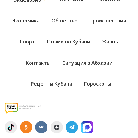
Экономика
Общество
Происшествия
Спорт
С нами по Кубани
Жизнь
Контакты
Ситуация в Абхазии
Рецепты Кубани
Гороскопы