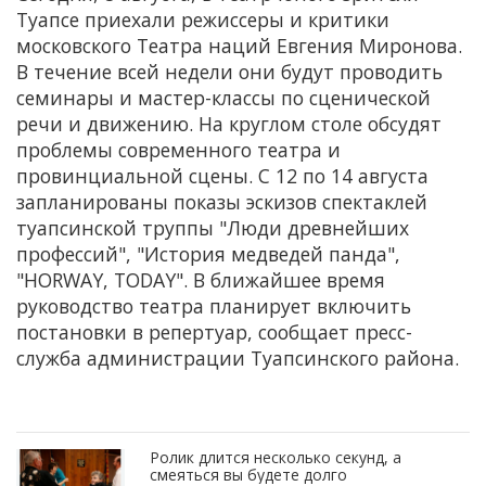
Туапсе приехали режиссеры и критики
московского Театра наций Евгения Миронова.
В течение всей недели они будут проводить
семинары и мастер-классы по сценической
речи и движению. На круглом столе обсудят
проблемы современного театра и
провинциальной сцены. С 12 по 14 августа
запланированы показы эскизов спектаклей
туапсинской труппы "Люди древнейших
профессий", "История медведей панда",
"HORWAY, TODAY". В ближайшее время
руководство театра планирует включить
постановки в репертуар, сообщает пресс-
служба администрации Туапсинского района.
Ролик длится несколько секунд, а
смеяться вы будете долго