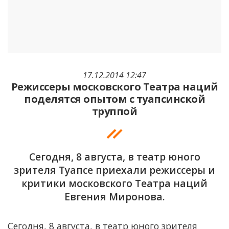
17.12.2014 12:47
Режиссеры московского Театра наций
поделятся опытом с туапсинской
труппой
Сегодня, 8 августа, в театр юного
зрителя Туапсе приехали режиссеры и
критики московского Театра наций
Евгения Миронова.
Сегодня, 8 августа, в театр юного зрителя