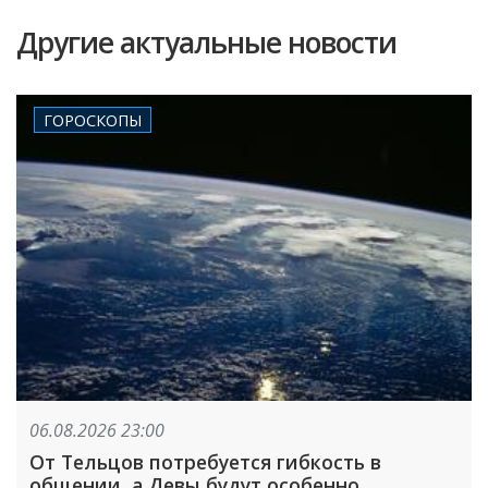
Другие актуальные новости
ГОРОСКОПЫ
06.08.2026 23:00
От Тельцов потребуется гибкость в
общении, а Девы будут особенно