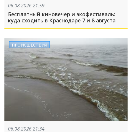
06.08.2026 21:59
Бесплатный киновечер и экофестиваль:
куда сходить в Краснодаре 7 и 8 августа
ПРОИСШЕСТВИЯ
06.08.2026 21:34