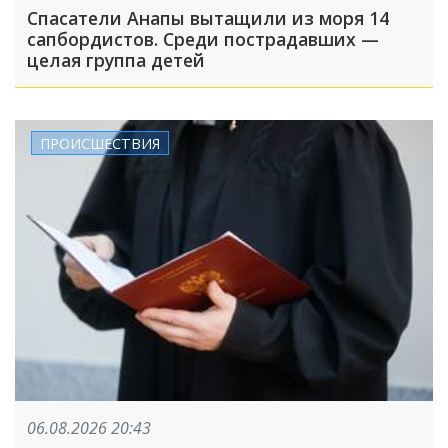
Спасатели Анапы вытащили из моря 14
сапбордистов. Среди пострадавших —
целая группа детей
ПРОИСШЕСТВИЯ
06.08.2026 20:43