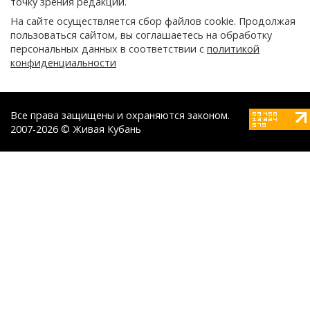
точку зрения редакции.
На сайте осуществляется сбор файлов cookie. Продолжая
пользоваться сайтом, вы соглашаетесь на обработку
персональных данных в соответствии с
политикой
конфиденциальности
Все права защищены и охраняются законом.
2007-2026 © Живая Кубань