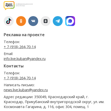
Реклама на проекте
Телефон:
+ 7 (918) 264-70-14
Email:
info.live.kuban@yandex.ru
Контакты
Телефон:
+ 7 (918) 264-70-14
Написать письмо:
news.live.kuban@yandex.ru
Адрес редакции: 350049, Краснодарский край, г.
Краснодар, Прикубанский внутригородской округ, ул. им.
Космонавта Гагарина, д. 116, офис 304, помещ. 1