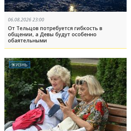
06.08.2026 23:00
От Тельцов потребуется гибкость в
общении, а Девы будут особенно
обаятельными
ЖИЗНЬ