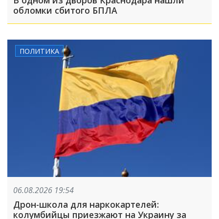
В одном из дворов Краснодара нашли
обломки сбитого БПЛА
ПОЛИТИКА
06.08.2026 19:54
Дрон-школа для наркокартелей:
колумбийцы приезжают на Украину за