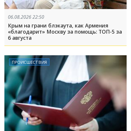
06.08.2026 22:50
Крым на грани блэкаута, как Армения
«благодарит» Москву за помощь: ТОП-5 за
6 августа
ПРОИСШЕСТВИЯ