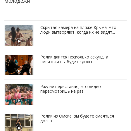
молодежи.
Скрытая камера на пляже Крыма: Что
люди вытворяют, когда их не видят...
Ролик длится несколько секунд, а
смеяться вы будете долго
Ржу не переставая, это видео
пересмотришь не раз
Ролик из Омска: вы будете смеяться
долго