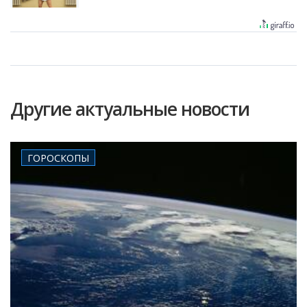
Другие актуальные новости
ГОРОСКОПЫ