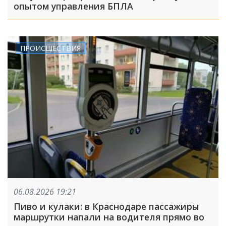
опытом управления БПЛА
ПРОИСШЕСТВИЯ
06.08.2026 19:21
Пиво и кулаки: в Краснодаре пассажиры
маршрутки напали на водителя прямо во