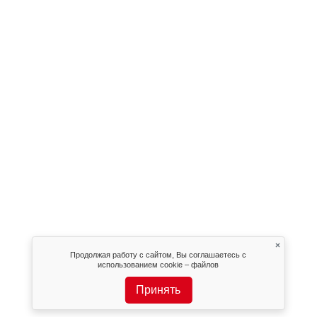
×
Продолжая работу с сайтом, Вы соглашаетесь с
использованием cookie – файлов
Принять