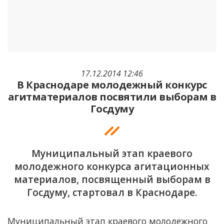
17.12.2014 12:46
В Краснодаре молодежный конкурс
агитматериалов посвятили выборам в
Госдуму
Муниципальный этап краевого
молодежного конкурса агитационных
материалов, посвященный выборам в
Госдуму, стартовал в Краснодаре.
Муниципальный этап краевого молодежного