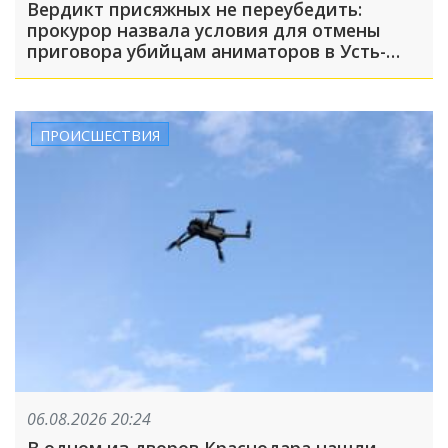
Вердикт присяжных не переубедить:
прокурор назвала условия для отмены
приговора убийцам аниматоров в Усть-
Лабинске
ПРОИСШЕСТВИЯ
06.08.2026 20:24