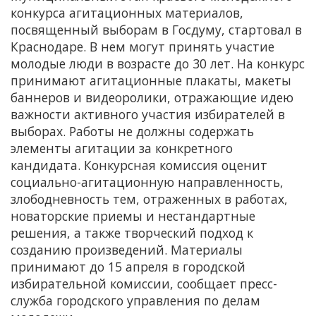
конкурса агитационных материалов,
посвященный выборам в Госдуму, стартовал в
Краснодаре. В нем могут принять участие
молодые люди в возрасте до 30 лет. На конкурс
принимают агитационные плакаты, макеты
баннеров и видеоролики, отражающие идею
важности активного участия избирателей в
выборах. Работы не должны содержать
элементы агитации за конкретного
кандидата. Конкурсная комиссия оценит
социально-агитационную направленность,
злободневность тем, отраженных в работах,
новаторские приемы и нестандартные
решения, а также творческий подход к
созданию произведений. Материалы
принимают до 15 апреля в городской
избирательной комиссии, сообщает пресс-
служба городского управления по делам