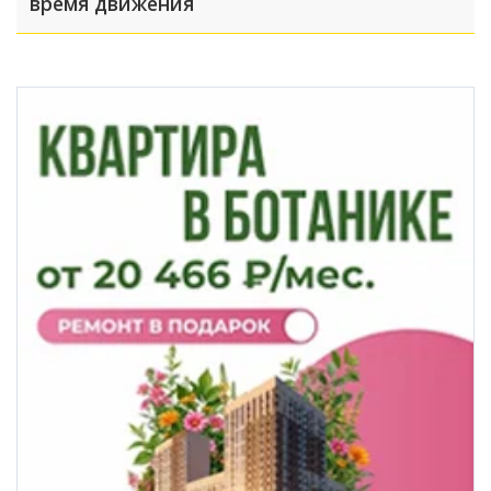
время движения