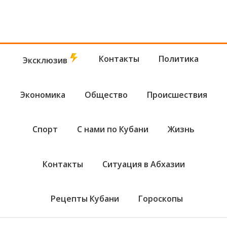
Контакты
Политика
Эксклюзив
Экономика
Общество
Происшествия
Спорт
С нами по Кубани
Жизнь
Контакты
Ситуация в Абхазии
Рецепты Кубани
Гороскопы