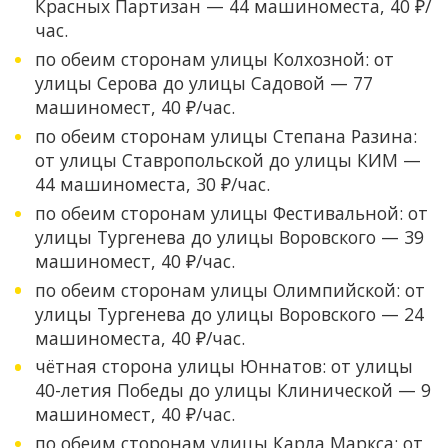
Красных Партизан — 44 машиноместа, 40 ₽/
час.
по обеим сторонам улицы Колхозной: от
улицы Серова до улицы Садовой — 77
машиномест, 40 ₽/час.
по обеим сторонам улицы Степана Разина:
от улицы Ставропольской до улицы КИМ —
44 машиноместа, 30 ₽/час.
по обеим сторонам улицы Фестивальной: от
улицы Тургенева до улицы Воровского — 39
машиномест, 40 ₽/час.
по обеим сторонам улицы Олимпийской: от
улицы Тургенева до улицы Воровского — 24
машиноместа, 40 ₽/час.
чётная сторона улицы Юннатов: от улицы
40-летия Победы до улицы Клинической — 9
машиномест, 40 ₽/час.
по обеим сторонам улицы Карла Маркса: от