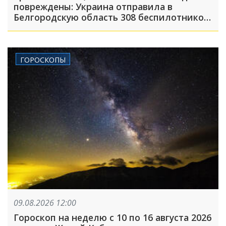
повреждены: Украина отправила в
Белгородскую область 308 беспилотников,
атака была FPV-дронами, на людей
сбрасывали взрывные устройства
ГОРОСКОПЫ
09.08.2026 12:00
Гороскоп на неделю с 10 по 16 августа 2026