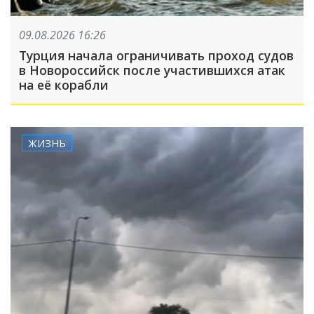
09.08.2026 16:26
Турция начала ограничивать проход судов
в Новороссийск после участившихся атак
на её корабли
ЖИЗНЬ