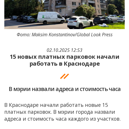
Фото: Maksim Konstantinov/Global Look Press
02.10.2025 12:53
15 новых платных парковок начали
работать в Краснодаре
В мэрии назвали адреса и стоимость часа
В Краснодаре начали работать новые 15
платных парковок. В мэрии города назвали
адреса и стоимость часа каждого из участков.