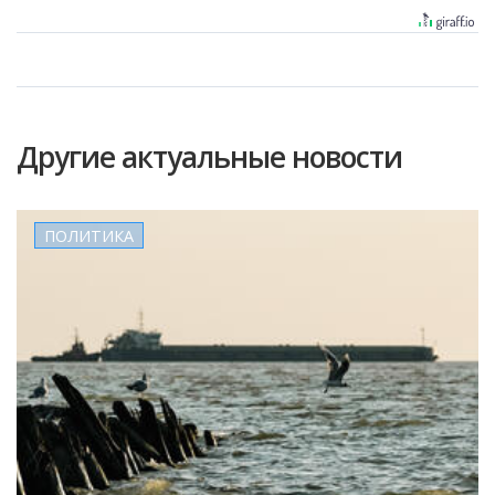
Другие актуальные новости
ПОЛИТИКА