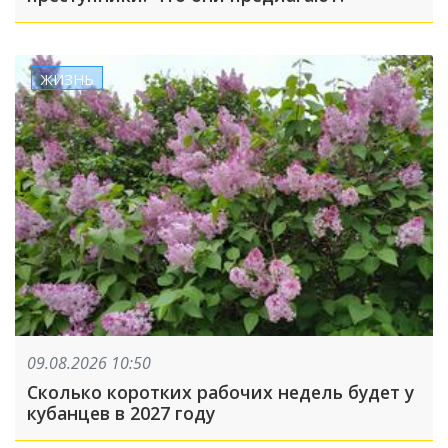
ЖИЗНЬ
09.08.2026 10:50
Сколько коротких рабочих недель будет у
кубанцев в 2027 году