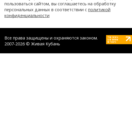
пользоваться сайтом, вы соглашаетесь на обработку
персональных данных в соответствии с
политикой
конфиденциальности
Все права защищены и охраняются законом.
2007-2026 © Живая Кубань