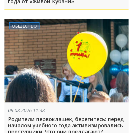
года от «Живой Кубани»
ОБЩЕСТВО
09.08.2026 11:38
Родители первоклашек, берегитесь: перед
началом учебного года активизировались
преступники. Что они предлагают?