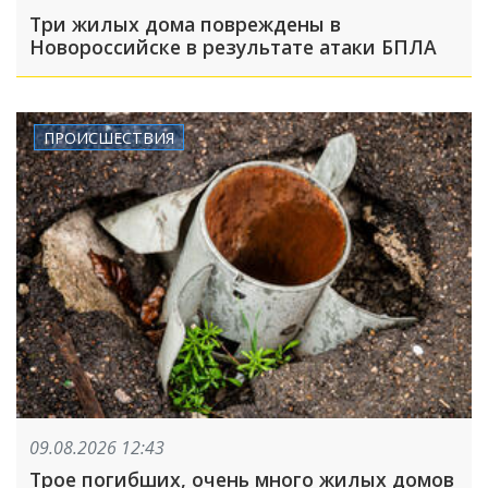
Три жилых дома повреждены в
Новороссийске в результате атаки БПЛА
ПРОИСШЕСТВИЯ
09.08.2026 12:43
Трое погибших, очень много жилых домов