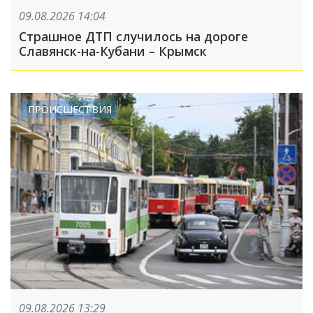
09.08.2026 14:04
Страшное ДТП случилось на дороге
Славянск-на-Кубани – Крымск
ПРОИСШЕСТВИЯ
09.08.2026 13:29