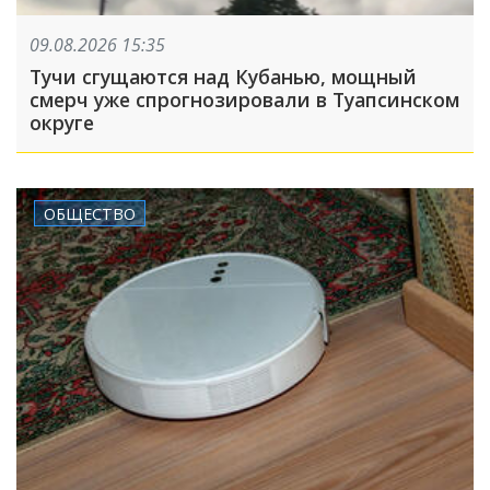
09.08.2026 15:35
Тучи сгущаются над Кубанью, мощный
смерч уже спрогнозировали в Туапсинском
округе
ОБЩЕСТВО