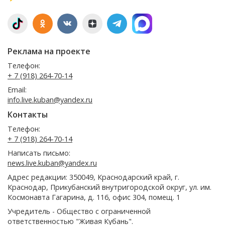
Реклама на проекте
Телефон:
+ 7 (918) 264-70-14
Email:
info.live.kuban@yandex.ru
Контакты
Телефон:
+ 7 (918) 264-70-14
Написать письмо:
news.live.kuban@yandex.ru
Адрес редакции: 350049, Краснодарский край, г.
Краснодар, Прикубанский внутригородской округ, ул. им.
Космонавта Гагарина, д. 116, офис 304, помещ. 1
Учредитель - Общество с ограниченной
ответственностью "Живая Кубань".