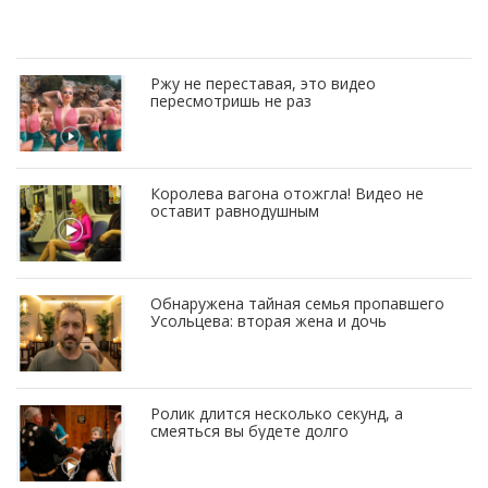
Ржу не переставая, это видео
пересмотришь не раз
Королева вагона отожгла! Видео не
оставит равнодушным
Обнаружена тайная семья пропавшего
Усольцева: вторая жена и дочь
Ролик длится несколько секунд, а
смеяться вы будете долго