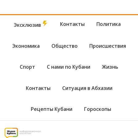
Контакты
Политика
Эксклюзив
Экономика
Общество
Происшествия
Спорт
С нами по Кубани
Жизнь
Контакты
Ситуация в Абхазии
Рецепты Кубани
Гороскопы