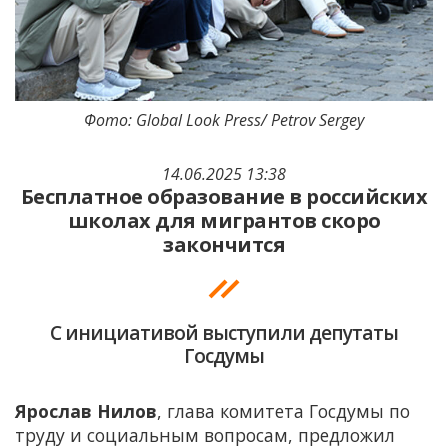
Фото: Global Look Press/ Petrov Sergey
14.06.2025 13:38
Бесплатное образование в российских
школах для мигрантов скоро
закончится
С инициативой выступили депутаты
Госдумы
Ярослав Нилов
, глава комитета Госдумы по
труду и социальным вопросам, предложил