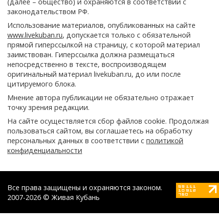
(далее – общество) и охраняются в соответствии с
законодательством РФ.
Использование материалов, опубликованных на сайте
www.livekuban.ru
, допускается только с обязательной
прямой гиперссылкой на страницу, с которой материал
заимствован. Гиперссылка должна размещаться
непосредственно в тексте, воспроизводящем
оригинальный материал livekuban.ru, до или после
цитируемого блока.
Мнение автора публикации не обязательно отражает
точку зрения редакции.
На сайте осуществляется сбор файлов cookie. Продолжая
пользоваться сайтом, вы соглашаетесь на обработку
персональных данных в соответствии с
политикой
конфиденциальности
Все права защищены и охраняются законом.
2007-2026 © Живая Кубань