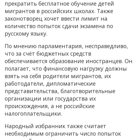
прекратить бесплатное обучение детей
мигрантов в российских школах. Также
законотворец хочет ввести лимит на
количество попыток сдачи экзамена по
русскому языку.
По мнению парламентария, несправедливо,
что за счёт бюджетных средств
обеспечивается образование иностранцев. Он
полагает, что финансовую нагрузку должны
взять на себя родители мигрантов, их
работодатели, дипломатические
представительства, благотворительные
организации или государства их
происхождения, а не российские
налогоплательщики.
Народный избранник также считает
необходимым ограничить число попыток