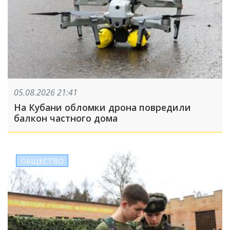
05.08.2026 21:41
На Кубани обломки дрона повредили
балкон частного дома
ОБЩЕСТВО