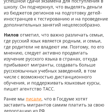
успешной сдачи экзамена для поступления в
школу. Он подчеркнул, что выделять деньги
из бюджетов регионов на подготовку детей-
иностранцев к тестированию и на проведение
дополнительных занятий нецелесообразно.
Нилов
отметил, что важно различать семьи,
где русский язык является родным, и семьи,
где родители не владеют им. Поэтому, по его
мнению, следует активно продвигать
изучение русского языка в странах, откуда
прибывают мигранты, создавать больше
русскоязычных учебных заведений, в том
числе с возможностью дистанционного
обучения, и поддерживать языковые курсы,
пишет агентство ТАСС.
Ранее мы
писали
, что в Госдуме хотят
заставить мигрантов самим платить за свою
депортацию из РФ.