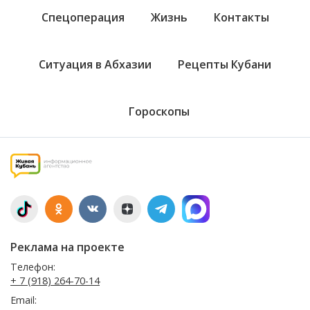
Спецоперация
Жизнь
Контакты
Ситуация в Абхазии
Рецепты Кубани
Гороскопы
Реклама на проекте
Телефон:
+ 7 (918) 264-70-14
Email: