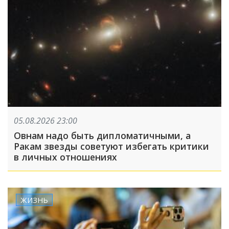
05.08.2026 23:00
Овнам надо быть дипломатичными, а
Ракам звезды советуют избегать критики
в личных отношениях
ЖИЗНЬ