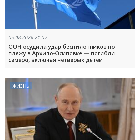
05.08.2026 21:02
ООН осудила удар беспилотников по
пляжу в Архипо-Осиповке — погибли
семеро, включая четверых детей
ЖИЗНЬ