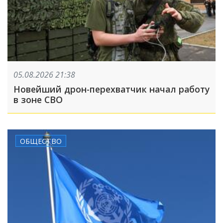
05.08.2026 21:38
Новейший дрон-перехватчик начал работу
в зоне СВО
ОБЩЕСТВО