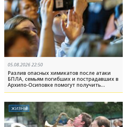
05.08.2026 22:50
Разлив опасных химикатов после атаки
БПЛА, семьям погибших и пострадавших в
Архипо-Осиповке помогут получить
выплаты: ТОП-5 за 5 августа
ЖИЗНЬ