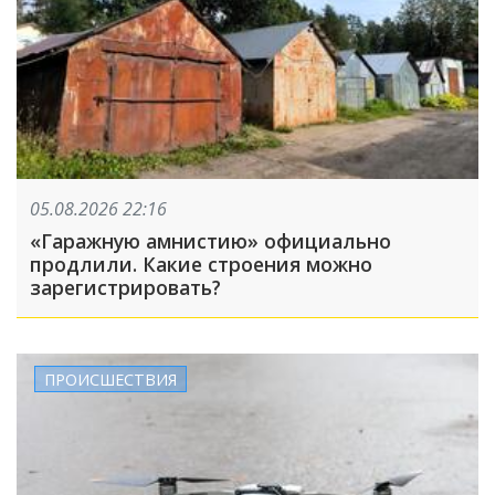
05.08.2026 22:16
«Гаражную амнистию» официально
продлили. Какие строения можно
зарегистрировать?
ПРОИСШЕСТВИЯ