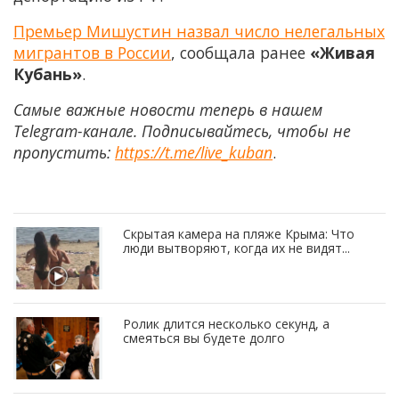
Премьер Мишустин назвал число нелегальных
мигрантов в России
, сообщала ранее
«Живая
Кубань»
.
Самые важные новости теперь в нашем
Telegram-канале. Подписывайтесь, чтобы не
пропустить:
https://t.me/live_kuban
.
Скрытая камера на пляже Крыма: Что
люди вытворяют, когда их не видят...
Ролик длится несколько секунд, а
смеяться вы будете долго