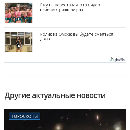
Ржу не переставая, это видео
пересмотришь не раз
Ролик из Омска: вы будете смеяться
долго
Другие актуальные новости
ГОРОСКОПЫ