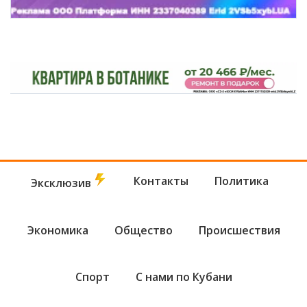
Контакты
Политика
Эксклюзив
Экономика
Общество
Происшествия
Спорт
С нами по Кубани