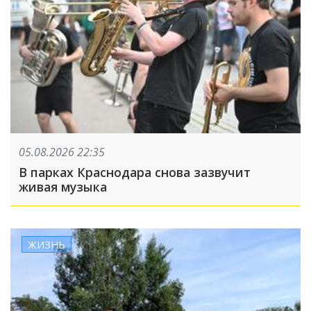
05.08.2026 22:35
В парках Краснодара снова зазвучит
живая музыка
ЖИЗНЬ