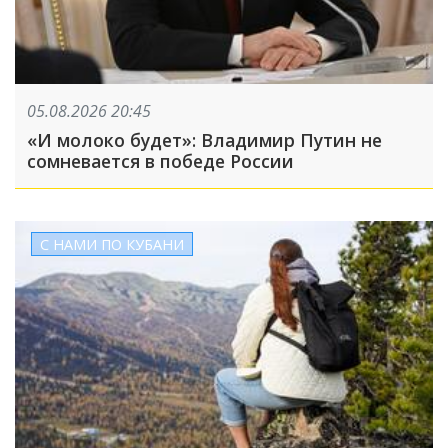
05.08.2026 20:45
«И молоко будет»: Владимир Путин не
сомневается в победе России
С НАМИ ПО КУБАНИ