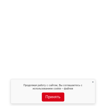
×
Продолжая работу с сайтом, Вы соглашаетесь с
использованием cookie – файлов
Принять