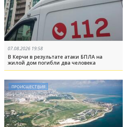
07.08.2026 19:58
В Керчи в результате атаки БПЛА на
жилой дом погибли два человека
ПРОИСШЕСТВИЯ