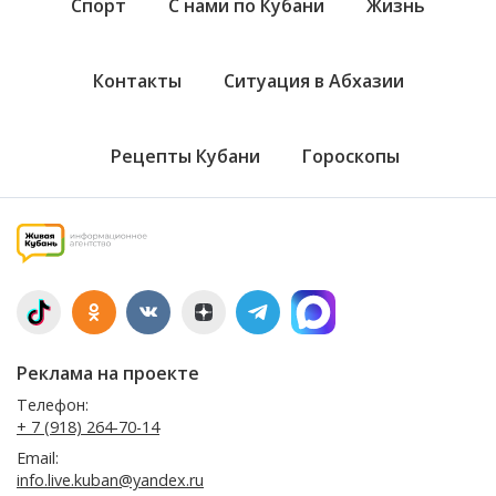
Спорт
С нами по Кубани
Жизнь
Контакты
Ситуация в Абхазии
Рецепты Кубани
Гороскопы
Реклама на проекте
Телефон:
+ 7 (918) 264-70-14
Email:
info.live.kuban@yandex.ru