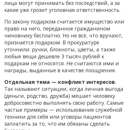
лица могут принимать без последствий, а за
какие уже грозит уголовная ответственность.
По закону подарком считается имущество или
право на него, переданное гражданином
чиновнику бесплатно. Но не всё, что вручают,
признаётся подарком. В прокуратуре
уточнили: ручки, блокноты, цветы, а также
любые вещи дешевле 3 тысяч рублей к
подаркам не относятся. Не считаются ими и
награды, выданные в качестве поощрения.
Отдельная тема — конфликт интересов.
Так называют ситуации, когда личная выгода
(деньги, родство, дружба) мешает человеку
добросовестно выполнять свою работу. Самые
частые примеры — использование служебной
техники для себя или уговоры пациентов
заплатить за то, что им обязаны сделать