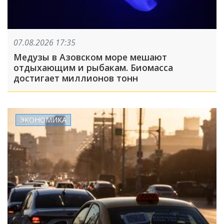
07.08.2026 17:35
Медузы в Азовском море мешают
отдыхающим и рыбакам. Биомасса
достигает миллионов тонн
ЭКОНОМИКА