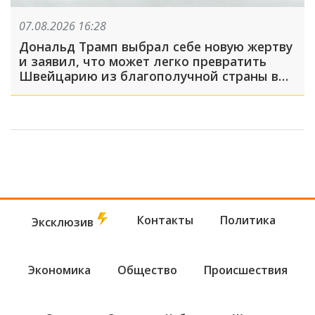
07.08.2026 16:28
Дональд Трамп выбрал себе новую жертву
и заявил, что может легко превратить
Швейцарию из благополучной страны в
проблемную
Контакты
Политика
Эксклюзив
Экономика
Общество
Происшествия