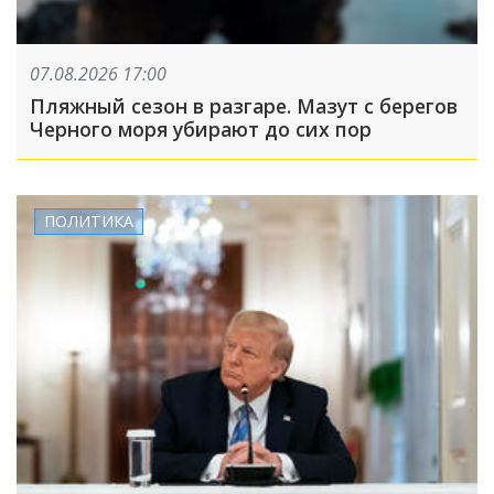
07.08.2026 17:00
Пляжный сезон в разгаре. Мазут с берегов
Черного моря убирают до сих пор
ПОЛИТИКА