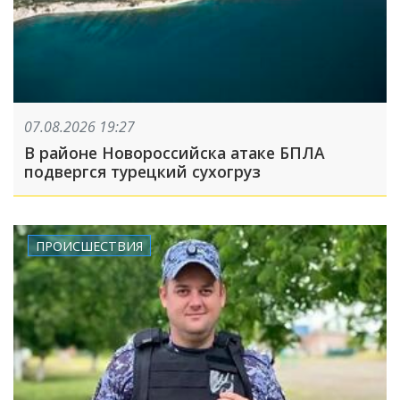
07.08.2026 19:27
В районе Новороссийска атаке БПЛА
подвергся турецкий сухогруз
ПРОИСШЕСТВИЯ