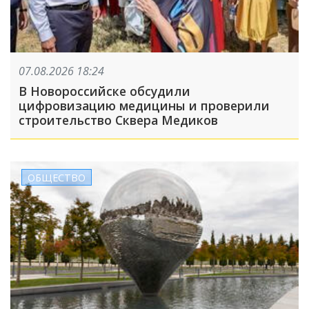
07.08.2026 18:24
В Новороссийске обсудили
цифровизацию медицины и проверили
строительство Сквера Медиков
ОБЩЕСТВО