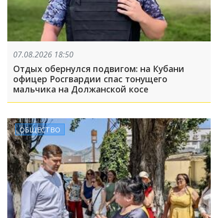
07.08.2026 18:50
Отдых обернулся подвигом: на Кубани
офицер Росгвардии спас тонущего
мальчика на Должанской косе
ОБЩЕСТВО