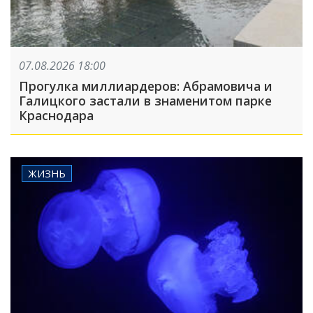
07.08.2026 18:00
Прогулка миллиардеров: Абрамовича и
Галицкого застали в знаменитом парке
Краснодара
ЖИЗНЬ