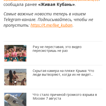
сообщала ранее
«Живая Кубань»
.
Самые важные новости теперь в нашем
Telegram-канале. Подписывайтесь, чтобы не
пропустить:
https://t.me/live_kuban
.
Ржу не переставая, это видео
пересмотришь не раз
Скрытая камера на пляже Крыма: Что
люди вытворяют, когда их не видят...
Что стало причиной громкого взрыва в
Москве 7 августа