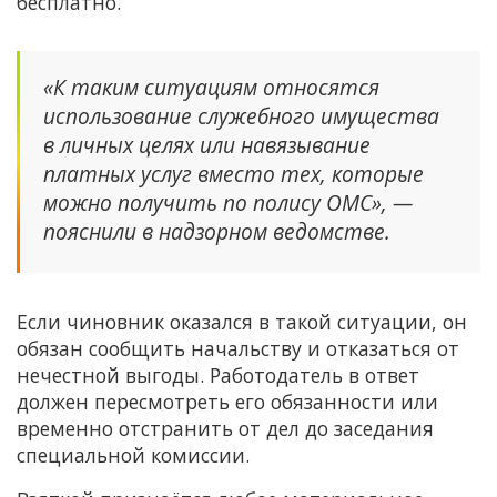
бесплатно.
«К таким ситуациям относятся
использование служебного имущества
в личных целях или навязывание
платных услуг вместо тех, которые
можно получить по полису ОМС», —
пояснили в надзорном ведомстве.
Если чиновник оказался в такой ситуации, он
обязан сообщить начальству и отказаться от
нечестной выгоды. Работодатель в ответ
должен пересмотреть его обязанности или
временно отстранить от дел до заседания
специальной комиссии.