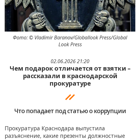
Фото: © Vladimir Baranov/Globallook Press/Global
Look Press
02.06.2026 21:20
Чем подарок отличается от взятки –
рассказали в краснодарской
прокуратуре
Что попадает под статью о коррупции
Прокуратура Краснодара выпустила
разъяснение, какие презенты должностные