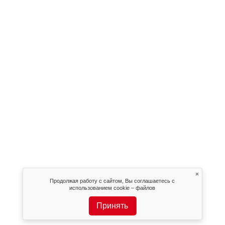
×
Продолжая работу с сайтом, Вы соглашаетесь с
использованием cookie – файлов
Принять