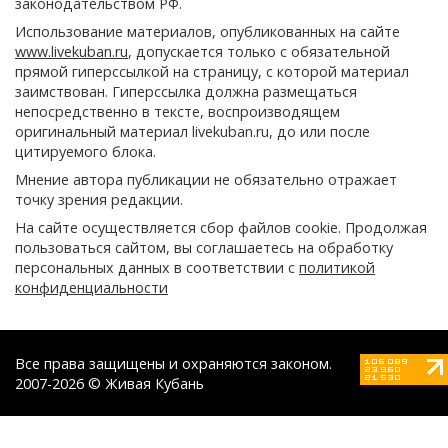
законодательством РФ.
Использование материалов, опубликованных на сайте
www.livekuban.ru
, допускается только с обязательной
прямой гиперссылкой на страницу, с которой материал
заимствован. Гиперссылка должна размещаться
непосредственно в тексте, воспроизводящем
оригинальный материал livekuban.ru, до или после
цитируемого блока.
Мнение автора публикации не обязательно отражает
точку зрения редакции.
На сайте осуществляется сбор файлов cookie. Продолжая
пользоваться сайтом, вы соглашаетесь на обработку
персональных данных в соответствии с
политикой
конфиденциальности
Все права защищены и охраняются законом.
2007-2026 © Живая Кубань