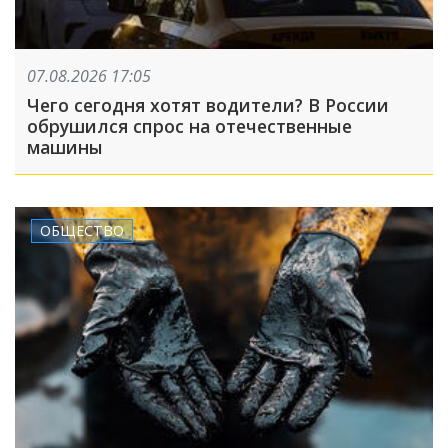
07.08.2026 17:05
Чего сегодня хотят водители? В России
обрушился спрос на отечественные
машины
ОБЩЕСТВО