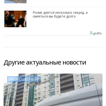
Ролик длится несколько секунд, а
смеяться вы будете долго
Другие актуальные новости
ПРОИСШЕСТВИЯ