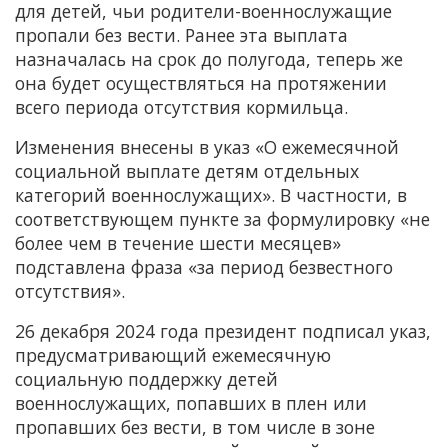
для детей, чьи родители-военнослужащие
пропали без вести. Ранее эта выплата
назначалась на срок до полугода, теперь же
она будет осуществляться на протяжении
всего периода отсутствия кормильца.
Изменения внесены в указ «О ежемесячной
социальной выплате детям отдельных
категорий военнослужащих». В частности, в
соответствующем пункте за формулировку «не
более чем в течение шести месяцев»
подставлена фраза «за период безвестного
отсутствия».
26 декабря 2024 года президент подписал указ,
предусматривающий ежемесячную
социальную поддержку детей
военнослужащих, попавших в плен или
пропавших без вести, в том числе в зоне