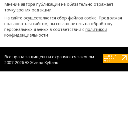
Мнение автора публикации не обязательно отражает
точку зрения редакции.
На сайте осуществляется сбор файлов cookie. Продолжая
пользоваться сайтом, вы соглашаетесь на обработку
персональных данных в соответствии с
политикой
конфиденциальности
Все права защищены и охраняются законом.
2007-2026 © Живая Кубань