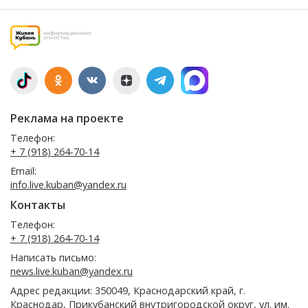
Реклама на проекте
Телефон:
+ 7 (918) 264-70-14
Email:
info.live.kuban@yandex.ru
Контакты
Телефон:
+ 7 (918) 264-70-14
Написать письмо:
news.live.kuban@yandex.ru
Адрес редакции: 350049, Краснодарский край, г.
Краснодар, Прикубанский внутригородской округ, ул. им.