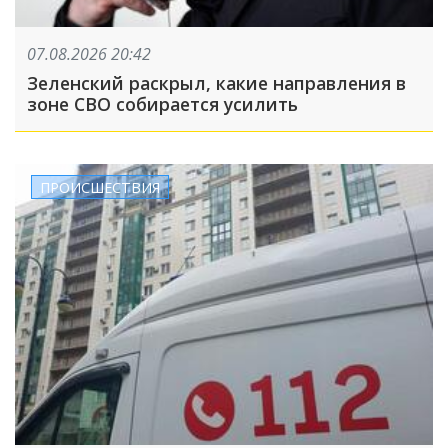
07.08.2026 20:42
Зеленский раскрыл, какие направления в
зоне СВО собирается усилить
ПРОИСШЕСТВИЯ