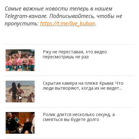
Самые важные новости теперь в нашем
Telegram-канале. Подписывайтесь, чтобы не
пропустить:
https://t.me/live_kuban
.
Ржу не переставая, это видео
пересмотришь не раз
Скрытая камера на пляже Крыма: Что
люди вытворяют, когда их не видят...
Ролик длится несколько секунд, а
смеяться вы будете долго