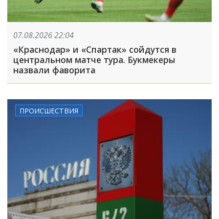
07.08.2026 22:04
«Краснодар» и «Спартак» сойдутся в
центральном матче тура. Букмекеры
назвали фаворита
ПРОИСШЕСТВИЯ