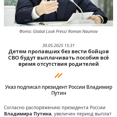
Фото: Global Look Press/ Roman Naumov
30.05.2025 15:31
Детям пропавших без вести бойцов
СВО будут выплачивать пособия всё
время отсутствия родителей
Указ подписал президент России Владимир
Путин
Согласно распоряжению президента России
Владимира Путина
, увеличен период выплат