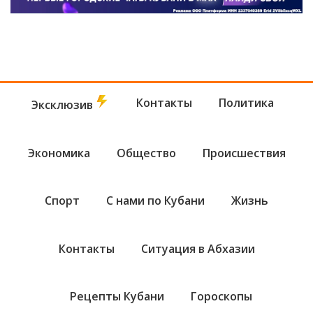
Контакты
Политика
Эксклюзив
Экономика
Общество
Происшествия
Спорт
С нами по Кубани
Жизнь
Контакты
Ситуация в Абхазии
Рецепты Кубани
Гороскопы