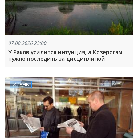
07.08.2026 23:00
У Раков усилится интуиция, а Козерогам
нужно последить за дисциплиной
ЖИЗНЬ