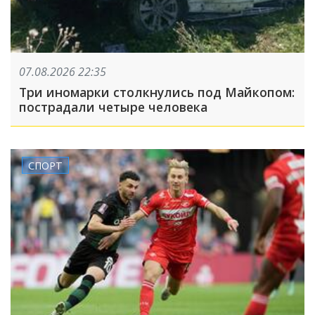
07.08.2026 22:35
Три иномарки столкнулись под Майкопом:
пострадали четыре человека
СПОРТ