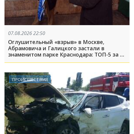
07.08.2026 22:50
Оглушительный «взрыв» в Москве,
Абрамовича и Галицкого застали в
знаменитом парке Краснодара: ТОП-5 за 7
августа
ПРОИСШЕСТВИЯ