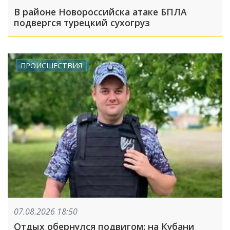
В районе Новороссийска атаке БПЛА
подвергся турецкий сухогруз
ПРОИСШЕСТВИЯ
07.08.2026 18:50
Отдых обернулся подвигом: на Кубани