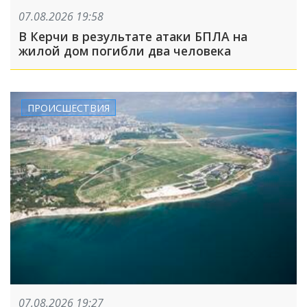
07.08.2026 19:58
В Керчи в результате атаки БПЛА на
жилой дом погибли два человека
ПРОИСШЕСТВИЯ
07.08.2026 19:27