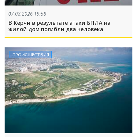
07.08.2026 19:58
В Керчи в результате атаки БПЛА на
жилой дом погибли два человека
ПРОИСШЕСТВИЯ