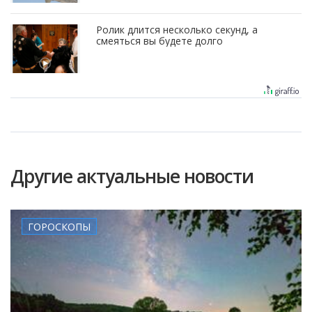
Ролик длится несколько секунд, а
смеяться вы будете долго
Другие актуальные новости
ГОРОСКОПЫ