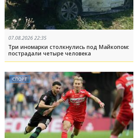
07.08.2026 22:35
Три иномарки столкнулись под Майкопом:
пострадали четыре человека
СПОРТ