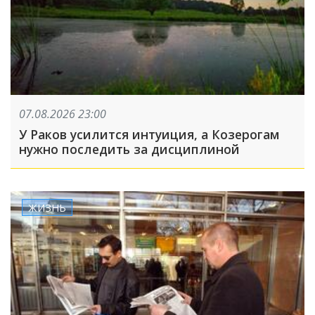
07.08.2026 23:00
У Раков усилится интуиция, а Козерогам
нужно последить за дисциплиной
ЖИЗНЬ