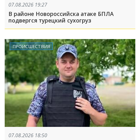
07.08.2026 19:27
В районе Новороссийска атаке БПЛА
подвергся турецкий сухогруз
ПРОИСШЕСТВИЯ
07.08.2026 18:50