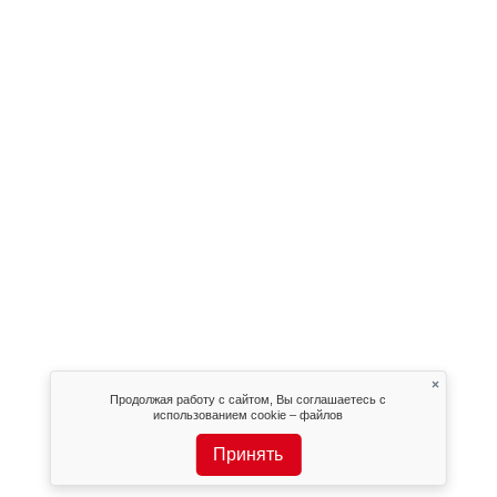
×
Продолжая работу с сайтом, Вы соглашаетесь с
использованием cookie – файлов
Принять