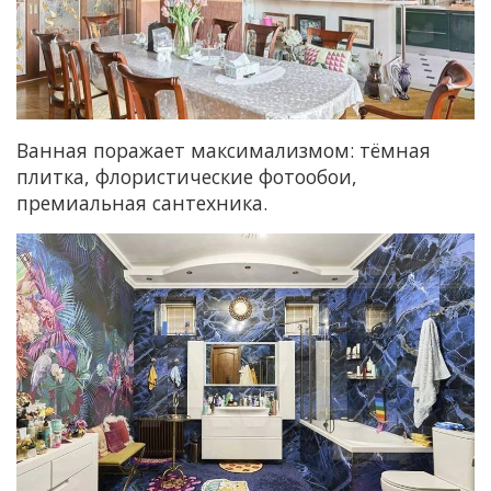
Ванная поражает максимализмом: тёмная
плитка, флористические фотообои,
премиальная сантехника.