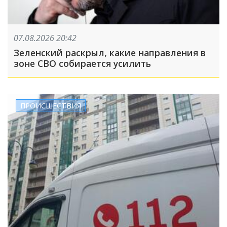
07.08.2026 20:42
Зеленский раскрыл, какие направления в
зоне СВО собирается усилить
ПРОИСШЕСТВИЯ