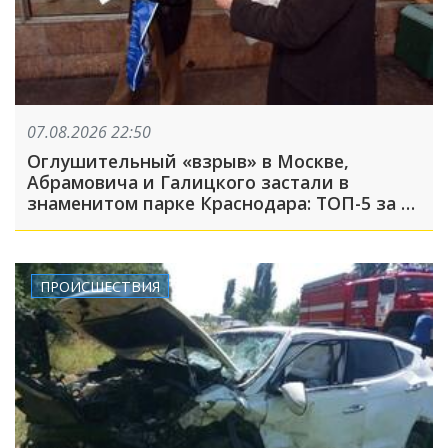
07.08.2026 22:50
Оглушительный «взрыв» в Москве,
Абрамовича и Галицкого застали в
знаменитом парке Краснодара: ТОП-5 за 7
августа
ПРОИСШЕСТВИЯ