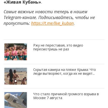
«Живая Кубань»
.
Самые важные новости теперь в нашем
Telegram-канале. Подписывайтесь, чтобы не
пропустить:
https://t.me/live_kuban
.
Ржу не переставая, это видео
пересмотришь не раз
Скрытая камера на пляже Крыма: Что
люди вытворяют, когда их не видят...
Что стало причиной громкого взрыва в
Москве 7 августа