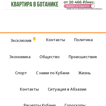
Контакты
Политика
Эксклюзив
Экономика
Общество
Происшествия
Спорт
С нами по Кубани
Жизнь
Контакты
Ситуация в Абхазии
Рецепты Кубани
Гороскопы