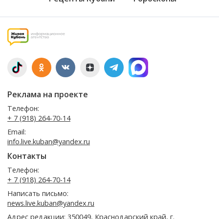
Реклама на проекте
Телефон:
+ 7 (918) 264-70-14
Email:
info.live.kuban@yandex.ru
Контакты
Телефон:
+ 7 (918) 264-70-14
Написать письмо:
news.live.kuban@yandex.ru
Адрес редакции: 350049, Краснодарский край, г.