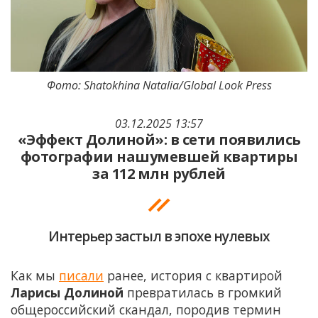
Фото: Shatokhina Natalia/Global Look Press
03.12.2025 13:57
«Эффект Долиной»: в сети появились
фотографии нашумевшей квартиры
за 112 млн рублей
Интерьер застыл в эпохе нулевых
Как мы
писали
ранее, история с квартирой
Ларисы Долиной
превратилась в громкий
общероссийский скандал, породив термин