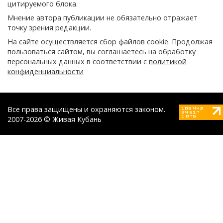
цитируемого блока.
Мнение автора публикации не обязательно отражает
точку зрения редакции.
На сайте осуществляется сбор файлов cookie. Продолжая
пользоваться сайтом, вы соглашаетесь на обработку
персональных данных в соответствии с
политикой
конфиденциальности
Все права защищены и охраняются законом.
2007-2026 © Живая Кубань