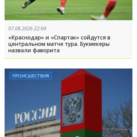
07.08.2026 22:04
«Краснодар» и «Спартак» сойдутся в
центральном матче тура. Букмекеры
назвали фаворита
ПРОИСШЕСТВИЯ