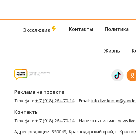
Контакты
Политика
Эксклюзив
Жизнь
К
Реклама на проекте
Телефон:
+ 7 (918) 264-70-14
Email:
info.live.kuban@yande
Контакты
Телефон:
+ 7 (918) 264-70-14
Написать письмо:
news.liv
Адрес редакции: 350049, Краснодарский край, г. Красно