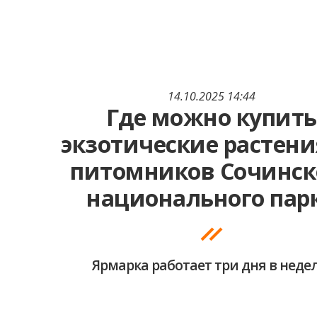
14.10.2025 14:44
Где можно купить
экзотические растени
питомников Сочинск
национального пар
Ярмарка работает три дня в неде