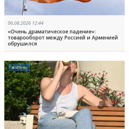
06.08.2026 12:44
«Очень драматическое падение»:
товарооборот между Россией и Арменией
обрушился
ЖИЗНЬ