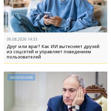
06.08.2026 14:55
Друг или враг? Как ИИ вытесняет друзей
из соцсетей и управляет поведением
пользователей
ЭКСКЛЮЗИВ