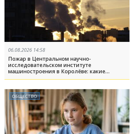
06.08.2026 14:58
Пожар в Центральном научно-
исследовательском институте
машиностроения в Королёве: какие
появились подробности к этому часу?
ОБЩЕСТВО