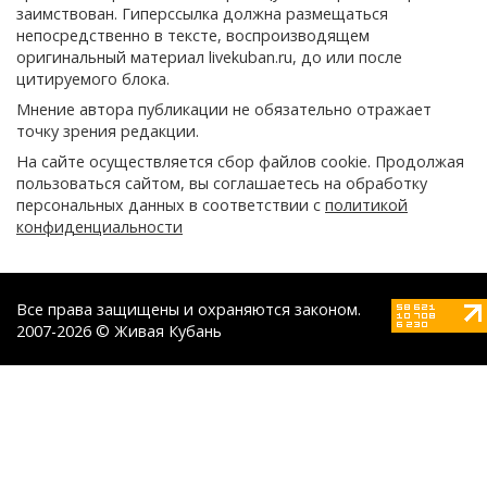
заимствован. Гиперссылка должна размещаться
непосредственно в тексте, воспроизводящем
оригинальный материал livekuban.ru, до или после
цитируемого блока.
Мнение автора публикации не обязательно отражает
точку зрения редакции.
На сайте осуществляется сбор файлов cookie. Продолжая
пользоваться сайтом, вы соглашаетесь на обработку
персональных данных в соответствии с
политикой
конфиденциальности
Все права защищены и охраняются законом.
2007-2026 © Живая Кубань