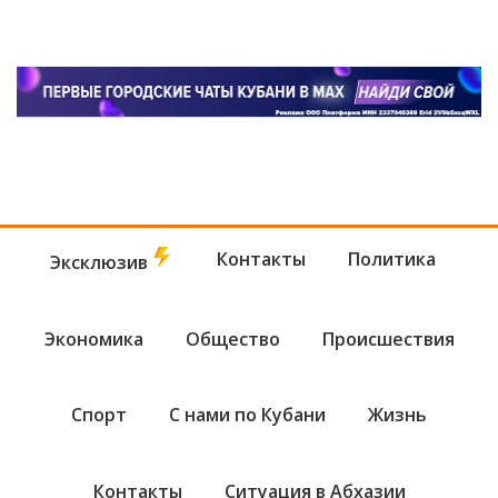
Контакты
Политика
Эксклюзив
Экономика
Общество
Происшествия
Спорт
С нами по Кубани
Жизнь
Контакты
Ситуация в Абхазии