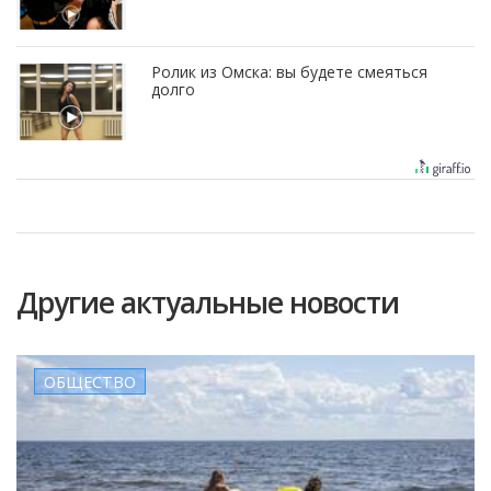
Ролик из Омска: вы будете смеяться
долго
Другие актуальные новости
ОБЩЕСТВО