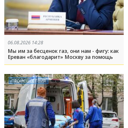
06.08.2026 14:28
Мы им за бесценок газ, они нам - фигу: как
Ереван «благодарит» Москву за помощь
ПРОИСШЕСТВИЯ