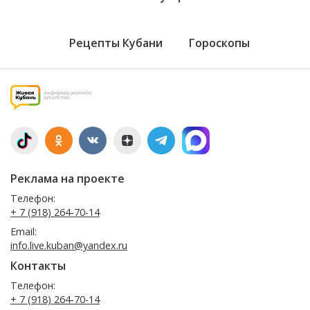
Рецепты Кубани
Гороскопы
Реклама на проекте
Телефон:
+ 7 (918) 264-70-14
Email:
info.live.kuban@yandex.ru
Контакты
Телефон:
+ 7 (918) 264-70-14