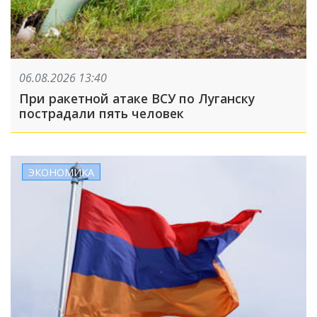
06.08.2026 13:40
При ракетной атаке ВСУ по Луганску
пострадали пять человек
ЭКОНОМИКА