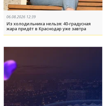
06.08.2026 12:39
Из холодильника нельзя: 40-градусная
жара придёт в Краснодар уже завтра