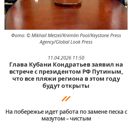
Фото: © Mikhail Metzel/Kremlin Pool/Keystone Press
Agency/Global Look Press
11.04.2026 11:50
Глава Кубани Кондратьев заявил на
встрече с президентом РФ Путиным,
что все пляжи региона в этом году
будут открыты
На побережье идет работа по замене песка с
мазутом – чистым