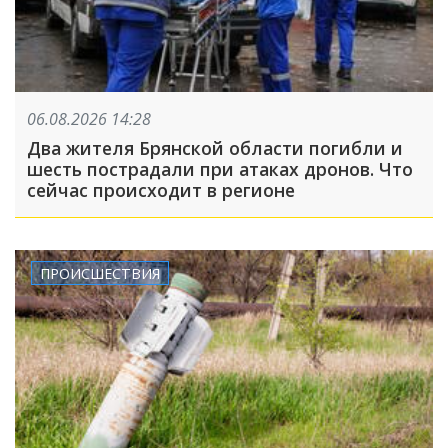
06.08.2026 14:28
Два жителя Брянской области погибли и
шесть пострадали при атаках дронов. Что
сейчас происходит в регионе
ПРОИСШЕСТВИЯ