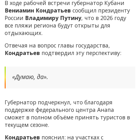
В ходе рабочей встречи губернатор Кубани
Вениамин Кондратьев
сообщил президенту
России
Владимиру Путину
, что в 2026 году
все пляжи региона будут открыты для
отдыхающих.
Отвечая на вопрос главы государства,
Кондратьев
подтвердил эту перспективу:
«Думаю, да».
Губернатор подчеркнул, что благодаря
поддержке федерального центра Анапа
сможет в полном объёме принять туристов в
текущем сезоне.
Кондратьев
пояснил: на участках с