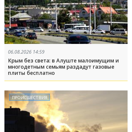
06.08.2026 14:59
Крым без света: в Алуште малоимущим и
многодетным семьям раздадут газовые
плиты бесплатно
ПРОИСШЕСТВИЯ