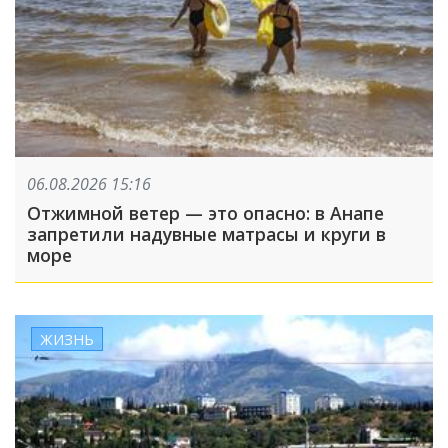
06.08.2026 15:16
Отжимной ветер — это опасно: в Анапе
запретили надувные матрасы и круги в
море
ЖИЗНЬ