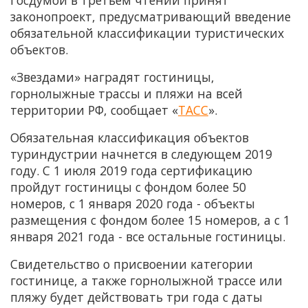
законопроект, предусматривающий введение
обязательной классификации туристических
объектов.
«Звездами» наградят гостиницы,
горнолыжные трассы и пляжи на всей
территории РФ, сообщает «
ТАСС
».
Обязательная классификация объектов
туриндустрии начнется в следующем 2019
году. С 1 июля 2019 года сертификацию
пройдут гостиницы с фондом более 50
номеров, с 1 января 2020 года - объекты
размещения с фондом более 15 номеров, а с 1
января 2021 года - все остальные гостиницы.
Свидетельство о присвоении категории
гостинице, а также горнолыжной трассе или
пляжу будет действовать три года с даты