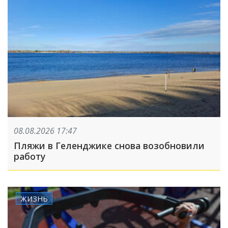
08.08.2026 17:47
Пляжи в Геленджике снова возобновили
работу
ЖИЗНЬ