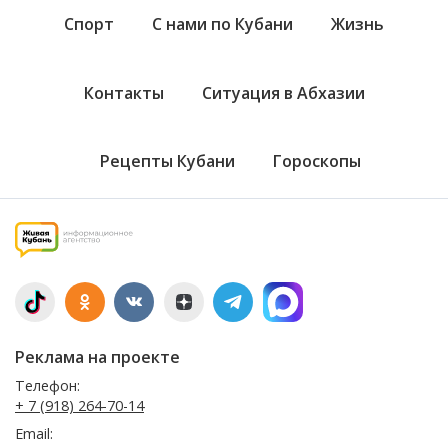
Спорт
С нами по Кубани
Жизнь
Контакты
Ситуация в Абхазии
Рецепты Кубани
Гороскопы
Реклама на проекте
Телефон:
+ 7 (918) 264-70-14
Email: