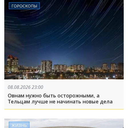
ГОРОСКОПЫ
08.08.2026 23:00
Овнам нужно быть осторожными, а
Тельцам лучше не начинать новые дела
ЖИЗНЬ