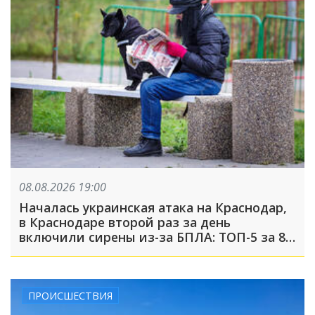
08.08.2026 19:00
Началась украинская атака на Краснодар,
в Краснодаре второй раз за день
включили сирены из-за БПЛА: ТОП-5 за 8
августа
ПРОИСШЕСТВИЯ