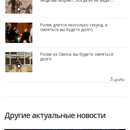
люди вытворяют, когда их не видят...
Ролик длится несколько секунд, а
смеяться вы будете долго
Ролик из Омска: вы будете смеяться
долго
Другие актуальные новости