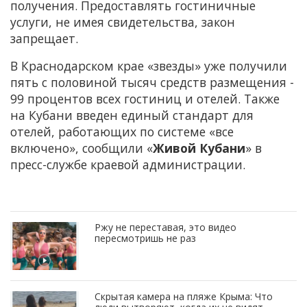
получения. Предоставлять гостиничные
услуги, не имея свидетельства, закон
запрещает.
В Краснодарском крае «звезды» уже получили
пять с половиной тысяч средств размещения -
99 процентов всех гостиниц и отелей. Также
на Кубани введен единый стандарт для
отелей, работающих по системе «все
включено», сообщили «
Живой Кубани
» в
пресс-службе краевой администрации.
Ржу не переставая, это видео
пересмотришь не раз
Скрытая камера на пляже Крыма: Что