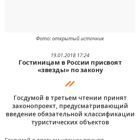
Фото: открытый источник
19.01.2018 17:24
Гостиницам в России присвоят
«звезды» по закону
Госдумой в третьем чтении принят
законопроект, предусматривающий
введение обязательной классификации
туристических объектов
Госдумой в третьем чтении принят