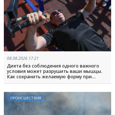
08.08.2026 17:21
Диета без соблюдения одного важного
условия может разрушить ваши мышцы.
Как сохранить желаемую форму при
похудении?
ПРОИСШЕСТВИЯ