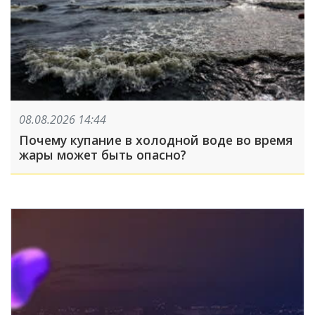
08.08.2026 14:44
Почему купание в холодной воде во время
жары может быть опасно?