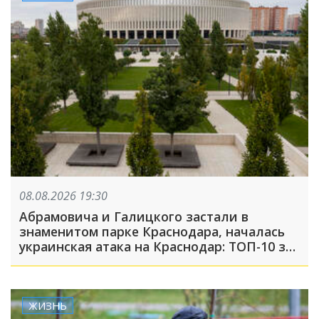
08.08.2026 19:30
Абрамовича и Галицкого застали в
знаменитом парке Краснодара, началась
украинская атака на Краснодар: ТОП-10 за
неделю
ЖИЗНЬ