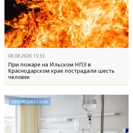
08.08.2026 15:55
При пожаре на Ильском НПЗ в
Краснодарском крае пострадали шесть
человек
ПРОИСШЕСТВИЯ