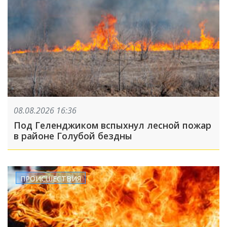
08.08.2026 16:36
Под Геленджиком вспыхнул лесной пожар
в районе Голубой бездны
ПРОИСШЕСТВИЯ