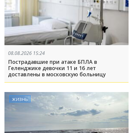
08.08.2026 15:24
Пострадавшие при атаке БПЛА в
Геленджике девочки 11 и 16 лет
доставлены в московскую больницу
ЖИЗНЬ