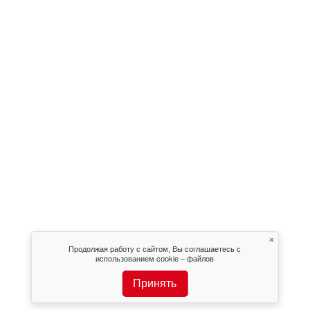
×
Продолжая работу с сайтом, Вы соглашаетесь с
использованием cookie – файлов
Принять