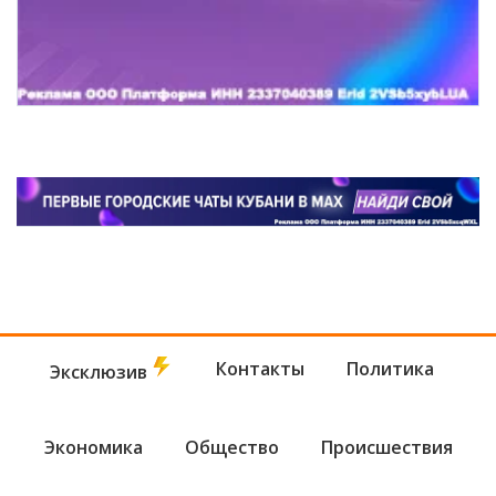
Контакты
Политика
Эксклюзив
Экономика
Общество
Происшествия