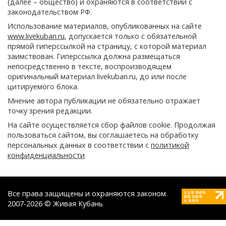
(далее – общество) и охраняются в соответствии с
законодательством РФ.
Использование материалов, опубликованных на сайте
www.livekuban.ru
, допускается только с обязательной
прямой гиперссылкой на страницу, с которой материал
заимствован. Гиперссылка должна размещаться
непосредственно в тексте, воспроизводящем
оригинальный материал livekuban.ru, до или после
цитируемого блока.
Мнение автора публикации не обязательно отражает
точку зрения редакции.
На сайте осуществляется сбор файлов cookie. Продолжая
пользоваться сайтом, вы соглашаетесь на обработку
персональных данных в соответствии с
политикой
конфиденциальности
Все права защищены и охраняются законом.
2007-2026 © Живая Кубань