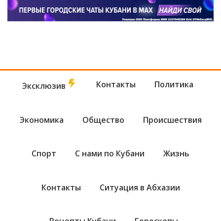
Контакты
Политика
Эксклюзив
Экономика
Общество
Происшествия
Спорт
С нами по Кубани
Жизнь
Контакты
Ситуация в Абхазии
Рецепты Кубани
Гороскопы