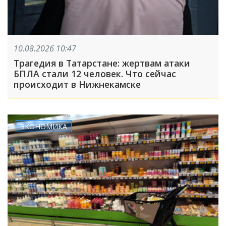
10.08.2026 10:47
Трагедия в Татарстане: жертвам атаки
БПЛА стали 12 человек. Что сейчас
происходит в Нижнекамске
ЭКОНОМИКА