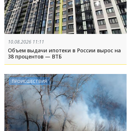
10.08.2026 11:11
Объем выдачи ипотеки в России вырос на
38 процентов — ВТБ
ПРОИСШЕСТВИЯ