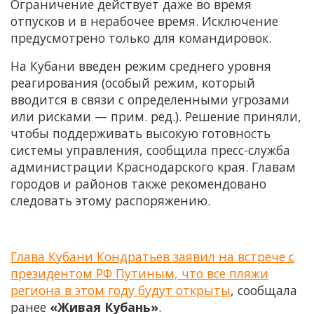
Ограничение действует даже во время
отпусков и в нерабочее время. Исключение
предусмотрено только для командировок.
На Кубани введен режим среднего уровня
реагирования (особый режим, который
вводится в связи с определенными угрозами
или рисками — прим. ред.). Решение приняли,
чтобы поддерживать высокую готовность
системы управления, сообщила пресс-служба
администрации Краснодарского края. Главам
городов и районов также рекомендовано
следовать этому распоряжению.
Глава Кубани Кондратьев заявил на встрече с
президентом РФ Путиным, что все пляжи
региона в этом году будут открыты
, сообщала
ранее
«Живая Кубань»
.