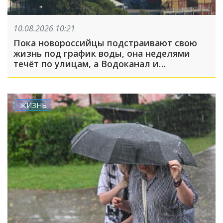
10.08.2026 10:21
Пока новороссийцы подстраивают свою
жизнь под график воды, она неделями
течёт по улицам, а Водоканал и
Безопасный город не реагируют на
обращения
ЖИЗНЬ