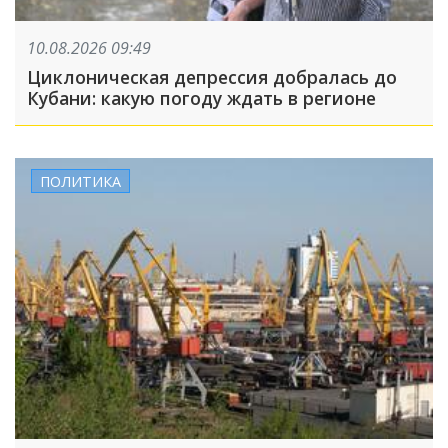
10.08.2026 09:49
Циклоническая депрессия добралась до
Кубани: какую погоду ждать в регионе
ПОЛИТИКА