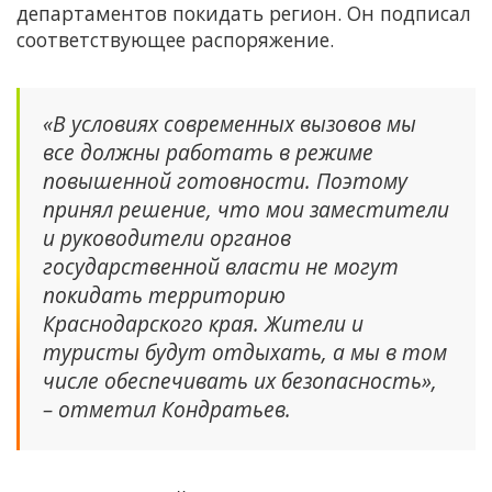
департаментов покидать регион. Он подписал
соответствующее распоряжение.
«В условиях современных вызовов мы
все должны работать в режиме
повышенной готовности. Поэтому
принял решение, что мои заместители
и руководители органов
государственной власти не могут
покидать территорию
Краснодарского края. Жители и
туристы будут отдыхать, а мы в том
числе обеспечивать их безопасность»,
– отметил Кондратьев.