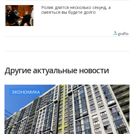
Ролик длится несколько секунд, а
смеяться вы будете долго
Другие актуальные новости
ЭКОНОМИКА