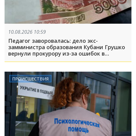
10.08.2026 10:59
Педагог заворовалась: дело экс-
замминистра образования Кубани Грушко
вернули прокурору из-за ошибок в
материалах
ПРОИСШЕСТВИЯ