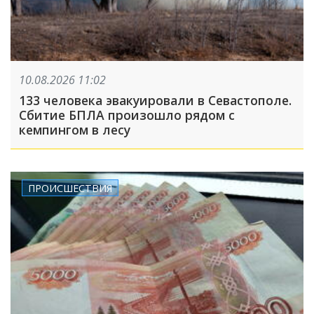
10.08.2026 11:02
133 человека эвакуировали в Севастополе.
Сбитие БПЛА произошло рядом с
кемпингом в лесу
ПРОИСШЕСТВИЯ