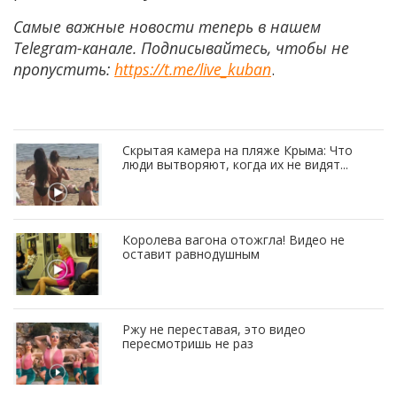
Самые важные новости теперь в нашем
Telegram-канале. Подписывайтесь, чтобы не
пропустить:
https://t.me/live_kuban
.
Скрытая камера на пляже Крыма: Что
люди вытворяют, когда их не видят...
Королева вагона отожгла! Видео не
оставит равнодушным
Ржу не переставая, это видео
пересмотришь не раз