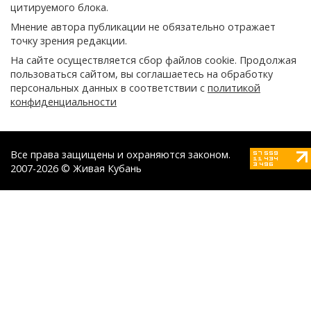
цитируемого блока.
Мнение автора публикации не обязательно отражает
точку зрения редакции.
На сайте осуществляется сбор файлов cookie. Продолжая
пользоваться сайтом, вы соглашаетесь на обработку
персональных данных в соответствии с
политикой
конфиденциальности
Все права защищены и охраняются законом.
2007-2026 © Живая Кубань