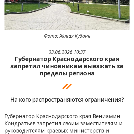
Фото: Живая Кубань
03.06.2026 10:37
Губернатор Краснодарского края
запретил чиновникам выезжать за
пределы региона
На кого распространяются ограничения?
Губернатор Краснодарского края Вениамин
Кондратьев запретил своим заместителям и
руководителям краевых министерств и