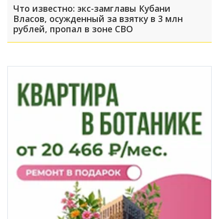
Что известно: экс-замглавы Кубани
Власов, осужденный за взятку в 3 млн
рублей, пропал в зоне СВО