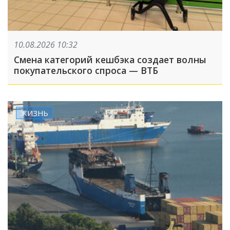
10.08.2026 10:32
Смена категорий кешбэка создает волны
покупательского спроса — ВТБ
ЖИЗНЬ