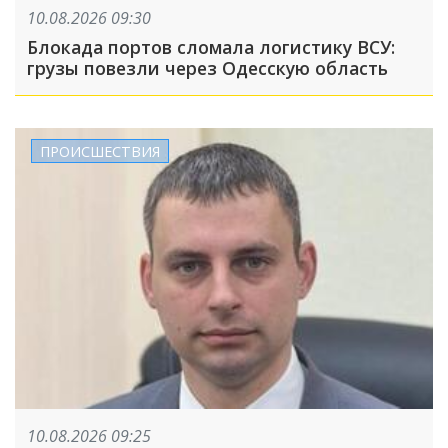
10.08.2026 09:30
Блокада портов сломала логистику ВСУ:
грузы повезли через Одесскую область
ПРОИСШЕСТВИЯ
10.08.2026 09:25