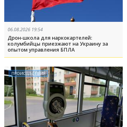
06.08.2026 19:54
Дрон-школа для наркокартелей:
колумбийцы приезжают на Украину за
опытом управления БПЛА
ПРОИСШЕСТВИЯ