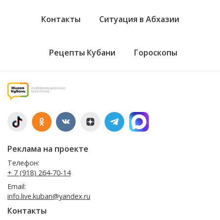
Контакты
Ситуация в Абхазии
Рецепты Кубани
Гороскопы
Реклама на проекте
Телефон:
+ 7 (918) 264-70-14
Email:
info.live.kuban@yandex.ru
Контакты