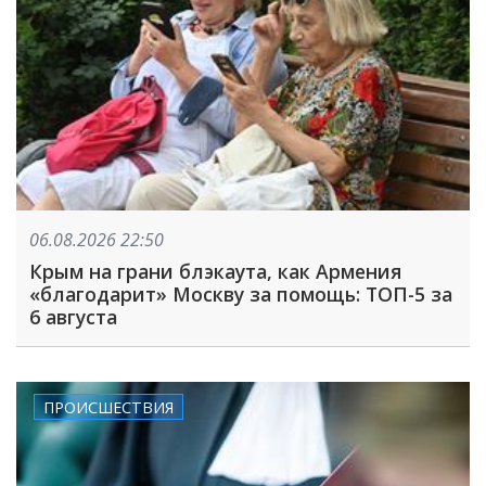
06.08.2026 22:50
Крым на грани блэкаута, как Армения
«благодарит» Москву за помощь: ТОП-5 за
6 августа
ПРОИСШЕСТВИЯ