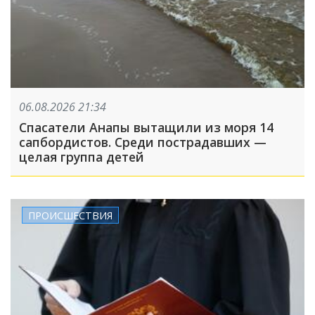
06.08.2026 21:34
Спасатели Анапы вытащили из моря 14
сапбордистов. Среди пострадавших —
целая группа детей
ПРОИСШЕСТВИЯ