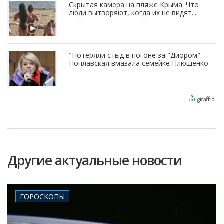
Скрытая камера на пляже Крыма: Что
люди вытворяют, когда их не видят...
"Потеряли стыд в погоне за "Диором":
Поплавская вмазала семейке Плющенко
Другие актуальные новости
ГОРОСКОПЫ