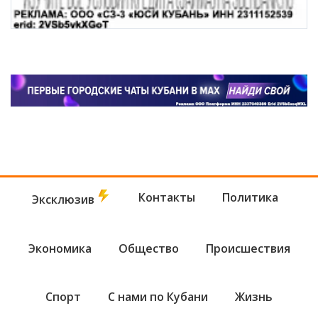
Контакты
Политика
Эксклюзив
Экономика
Общество
Происшествия
Спорт
С нами по Кубани
Жизнь