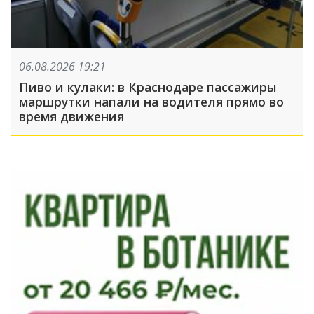
06.08.2026 19:21
Пиво и кулаки: в Краснодаре пассажиры
маршрутки напали на водителя прямо во
время движения