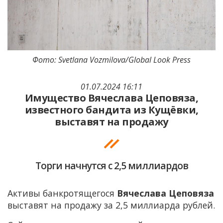
Фото: Svetlana Vozmilova/Global Look Press
01.07.2024 16:11
Имущество Вячеслава Цеповяза,
известного бандита из Кущёвки,
выставят на продажу
Торги начнутся с 2,5 миллиардов
Активы банкротящегося
Вячеслава Цеповяза
выставят на продажу за 2,5 миллиарда рублей.