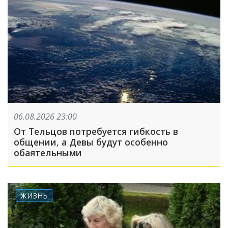
06.08.2026 23:00
От Тельцов потребуется гибкость в
общении, а Девы будут особенно
обаятельными
ЖИЗНЬ