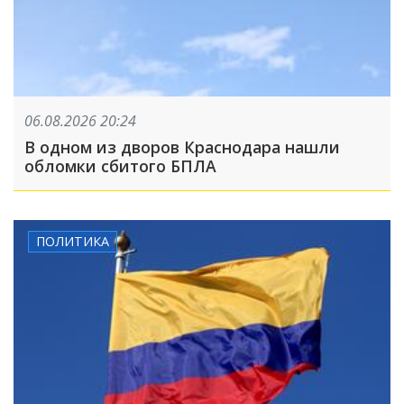
06.08.2026 20:24
В одном из дворов Краснодара нашли
обломки сбитого БПЛА
ПОЛИТИКА