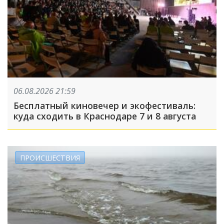
06.08.2026 21:59
Бесплатный киновечер и экофестиваль:
куда сходить в Краснодаре 7 и 8 августа
ПРОИСШЕСТВИЯ