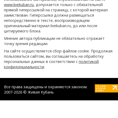
www.livekuban.ru
, допускается только с обязательной
прямой гиперссылкой на страницу, с которой материал
заимствован. Гиперссылка должна размещаться
непосредственно в тексте, воспроизводящем
оригинальный материал livekuban.ru, до или после
цитируемого блока.
Мнение автора публикации не обязательно отражает
точку зрения редакции.
На сайте осуществляется сбор файлов cookie. Продолжая
пользоваться сайтом, вы соглашаетесь на обработку
персональных данных в соответствии с
политикой
конфиденциальности
Все права защищены и охраняются законом.
2007-2026 © Живая Кубань