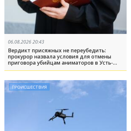
06.08.2026 20:43
Вердикт присяжных не переубедить:
прокурор назвала условия для отмены
приговора убийцам аниматоров в Усть-
Лабинске
ПРОИСШЕСТВИЯ