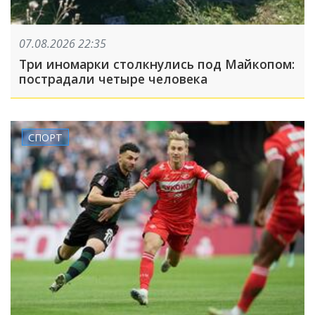
07.08.2026 22:35
Три иномарки столкнулись под Майкопом:
пострадали четыре человека
СПОРТ