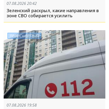
07.08.2026 20:42
Зеленский раскрыл, какие направления в
зоне СВО собирается усилить
ПРОИСШЕСТВИЯ
07.08.2026 19:58