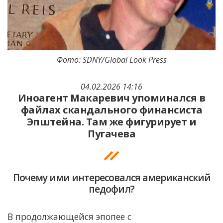
Фото: SDNY/Global Look Press
04.02.2026 14:16
Иноагент Макаревич упоминался в
файлах скандального финансиста
Эпштейна. Там же фигурирует и
Пугачева
Почему ими интересовался американский
педофил?
В продолжающейся эпопее с