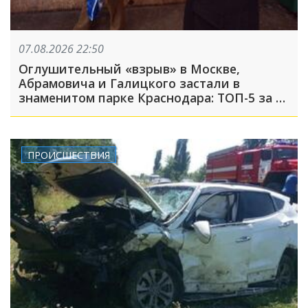
07.08.2026 22:50
Оглушительный «взрыв» в Москве,
Абрамовича и Галицкого застали в
знаменитом парке Краснодара: ТОП-5 за 7
августа
ПРОИСШЕСТВИЯ