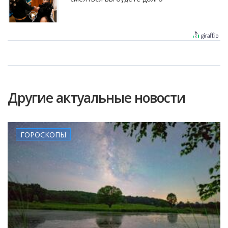
Другие актуальные новости
ГОРОСКОПЫ