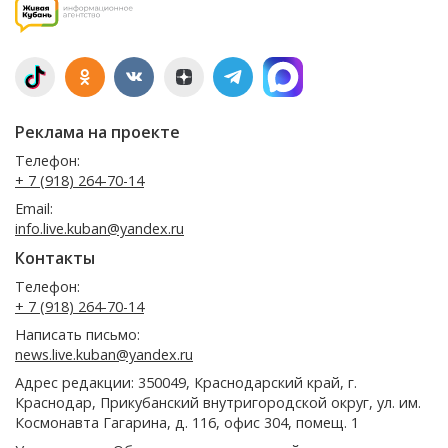
Реклама на проекте
Телефон:
+ 7 (918) 264-70-14
Email:
info.live.kuban@yandex.ru
Контакты
Телефон:
+ 7 (918) 264-70-14
Написать письмо:
news.live.kuban@yandex.ru
Адрес редакции: 350049, Краснодарский край, г.
Краснодар, Прикубанский внутригородской округ, ул. им.
Космонавта Гагарина, д. 116, офис 304, помещ. 1