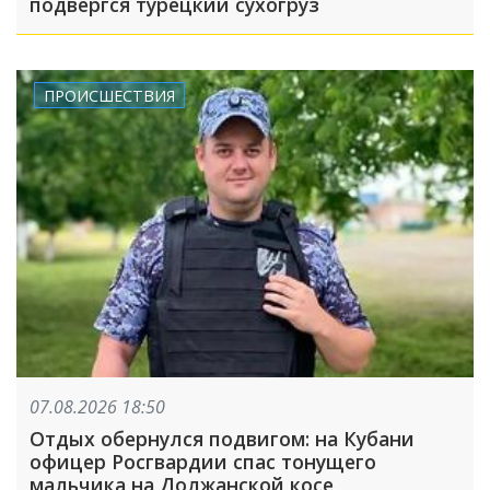
подвергся турецкий сухогруз
ПРОИСШЕСТВИЯ
07.08.2026 18:50
Отдых обернулся подвигом: на Кубани
офицер Росгвардии спас тонущего
мальчика на Должанской косе