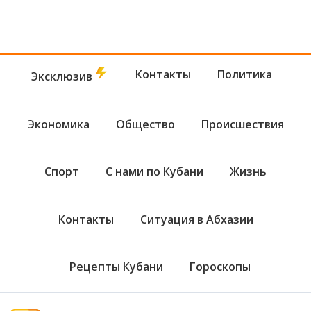
Контакты
Политика
Эксклюзив
Экономика
Общество
Происшествия
Спорт
С нами по Кубани
Жизнь
Контакты
Ситуация в Абхазии
Рецепты Кубани
Гороскопы