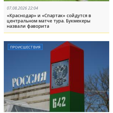
07.08.2026 22:04
«Краснодар» и «Спартак» сойдутся в
центральном матче тура. Букмекеры
назвали фаворита
ПРОИСШЕСТВИЯ