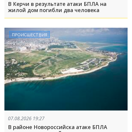
В Керчи в результате атаки БПЛА на
жилой дом погибли два человека
ПРОИСШЕСТВИЯ
07.08.2026 19:27
В районе Новороссийска атаке БПЛА