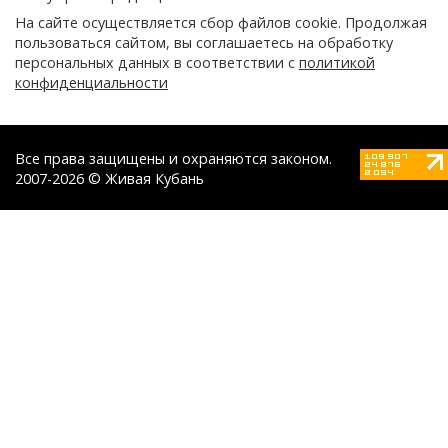
На сайте осуществляется сбор файлов cookie. Продолжая
пользоваться сайтом, вы соглашаетесь на обработку
персональных данных в соответствии с
политикой
конфиденциальности
Все права защищены и охраняются законом.
2007-2026 © Живая Кубань