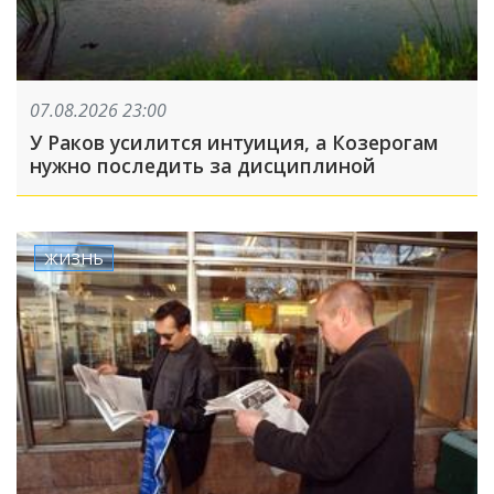
07.08.2026 23:00
У Раков усилится интуиция, а Козерогам
нужно последить за дисциплиной
ЖИЗНЬ