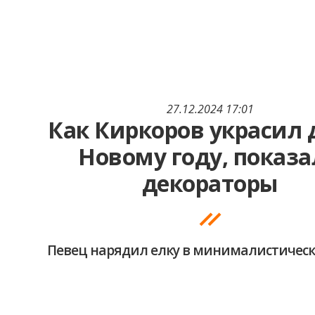
27.12.2024 17:01
Как Киркоров украсил 
Новому году, показ
декораторы
Певец нарядил елку в минималистическ