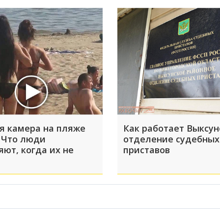
я камера на пляже
Как работает Выксун
 Что люди
отделение судебных
яют, когда их не
приставов