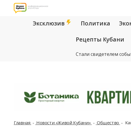
Эксклюзив
Политика
Эко
Рецепты Кубани
Стали свидетелем собы
Главная
Новости «Живой Кубани»
Общество
Как