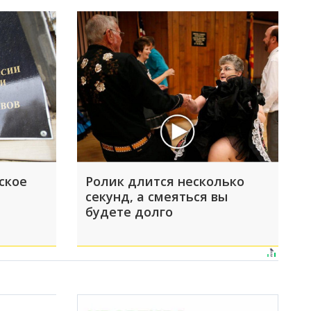
ское
Ролик длится несколько
секунд, а смеяться вы
будете долго