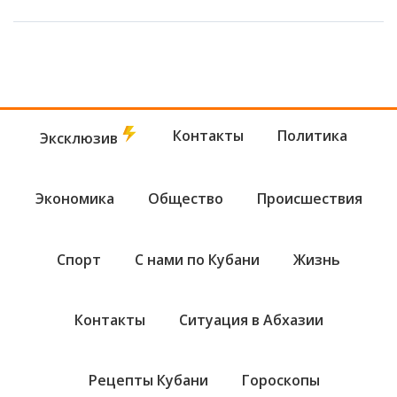
Контакты
Политика
Эксклюзив
Экономика
Общество
Происшествия
Спорт
С нами по Кубани
Жизнь
Контакты
Ситуация в Абхазии
Рецепты Кубани
Гороскопы