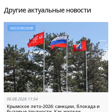
Другие актуальные новости
ЭКСКЛЮЗИВ
06.08.2026 11:54
Крымское лето‑2026: санкции, блокада и
бытовые трудности. Как жители