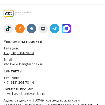
Реклама на проекте
Телефон:
+ 7 (918) 264-70-14
Email:
info.live.kuban@yandex.ru
Контакты
Телефон:
+ 7 (918) 264-70-14
Написать письмо:
news.live.kuban@yandex.ru
Адрес редакции: 350049, Краснодарский край, г.
Краснодар, Прикубанский внутригородской округ, ул. им.