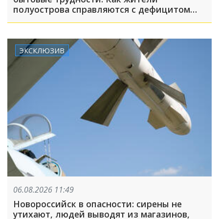
полуострова справляются с дефицитом
топлива, света и воды
ЭКСКЛЮЗИВ
06.08.2026 11:49
Новороссийск в опасности: сирены не
утихают, людей выводят из магазинов,