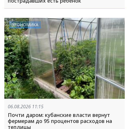
пострадавших есть ребенок
ЭКОНОМИКА
06.08.2026 11:15
Почти даром: кубанские власти вернут
фермерам до 95 процентов расходов на
теплицы