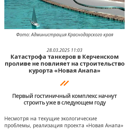
Фото: Администрация Краснодарского края
28.03.2025 11:03
Катастрофа танкеров в Керченском
проливе не повлияет на строительство
курорта «Новая Анапа»
Первый гостиничный комплекс начнут
строить уже в следующем году
Несмотря на текущие экологические
проблемы, реализация проекта «Новая Анапа»