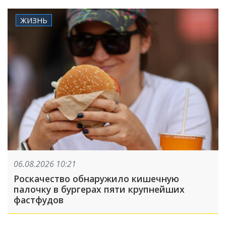
ЖИЗНЬ
06.08.2026 10:21
Роскачество обнаружило кишечную
палочку в бургерах пяти крупнейших
фастфудов