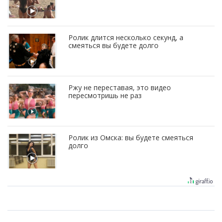
Ролик длится несколько секунд, а
смеяться вы будете долго
Ржу не переставая, это видео
пересмотришь не раз
Ролик из Омска: вы будете смеяться
долго