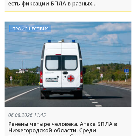
есть фиксации БПЛА в разных
направлениях
ПРОИСШЕСТВИЯ
06.08.2026 11:45
Ранены четыре человека. Атака БПЛА в
Нижегородской области. Среди