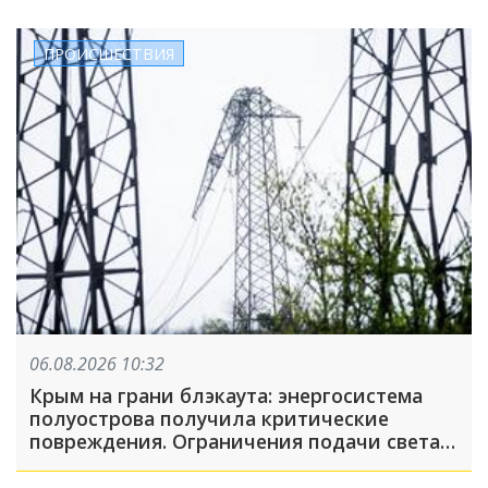
ПРОИСШЕСТВИЯ
06.08.2026 10:32
Крым на грани блэкаута: энергосистема
полуострова получила критические
повреждения. Ограничения подачи света
действуют по всему полуострову