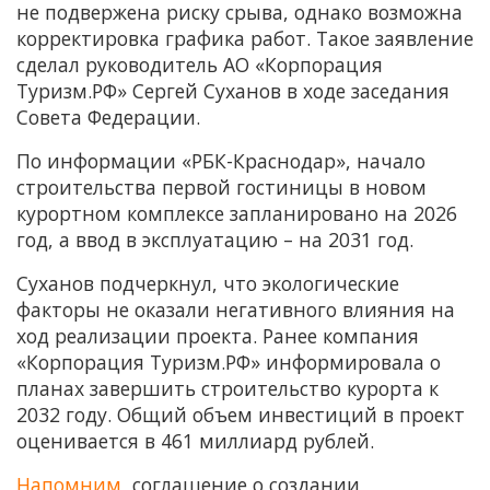
не подвержена риску срыва, однако возможна
корректировка графика работ. Такое заявление
сделал руководитель АО «Корпорация
Туризм.РФ» Сергей Суханов в ходе заседания
Совета Федерации.
По информации «РБК-Краснодар», начало
строительства первой гостиницы в новом
курортном комплексе запланировано на 2026
год, а ввод в эксплуатацию – на 2031 год.
Суханов подчеркнул, что экологические
факторы не оказали негативного влияния на
ход реализации проекта. Ранее компания
«Корпорация Туризм.РФ» информировала о
планах завершить строительство курорта к
2032 году. Общий объем инвестиций в проект
оценивается в 461 миллиард рублей.
Напомним
, соглашение о создании