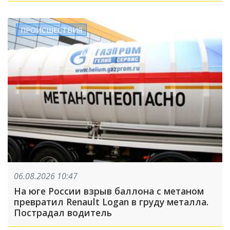
ПРОИСШЕСТВИЯ
06.08.2026 10:47
На юге России взрыв баллона с метаном
превратил Renault Logan в груду металла.
Пострадал водитель