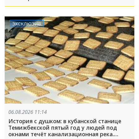
ЭКСКЛЮЗИВ
06.08.2026 11:14
История с душком: в кубанской станице
Темижбекской пятый год у людей под
окнами течёт канализационная река.