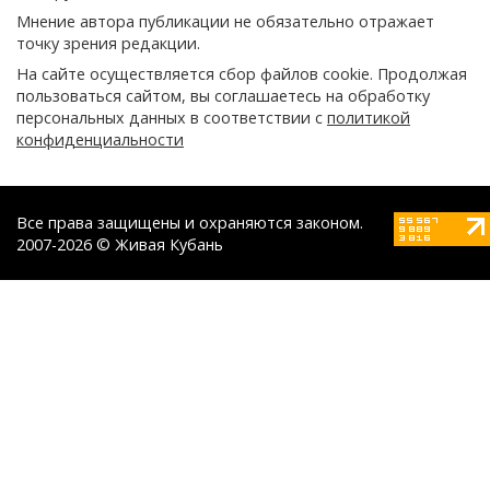
Мнение автора публикации не обязательно отражает
точку зрения редакции.
На сайте осуществляется сбор файлов cookie. Продолжая
пользоваться сайтом, вы соглашаетесь на обработку
персональных данных в соответствии с
политикой
конфиденциальности
Все права защищены и охраняются законом.
2007-2026 © Живая Кубань