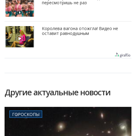
пересмотришь не раз
Королева вагона отожгла! Видео не
оставит равнодушным
Другие актуальные новости
ГОРОСКОПЫ