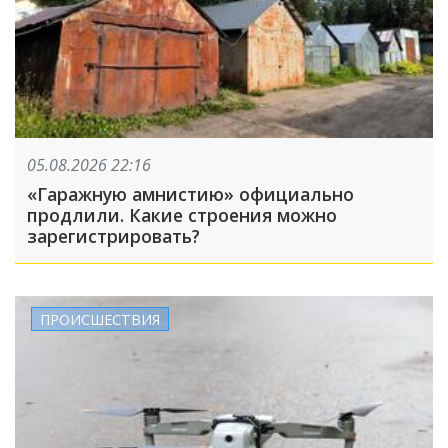
05.08.2026 22:16
«Гаражную амнистию» официально
продлили. Какие строения можно
зарегистрировать?
ПРОИСШЕСТВИЯ