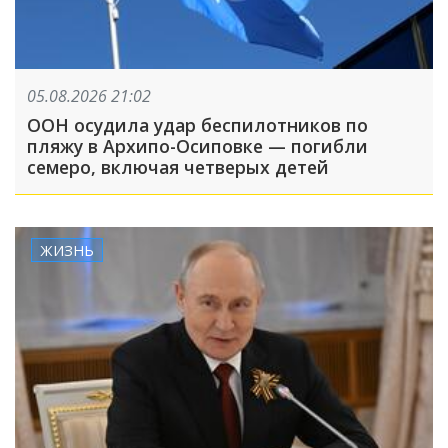
05.08.2026 21:02
ООН осудила удар беспилотников по
пляжу в Архипо-Осиповке — погибли
семеро, включая четверых детей
ЖИЗНЬ