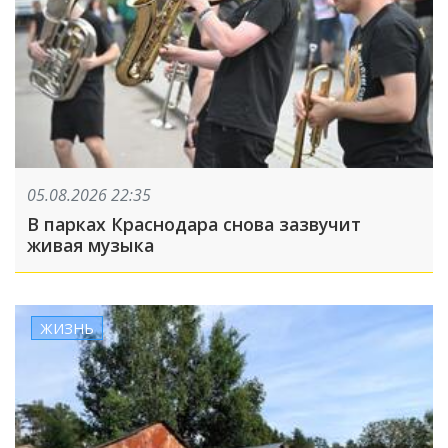
05.08.2026 22:35
В парках Краснодара снова зазвучит
живая музыка
ЖИЗНЬ