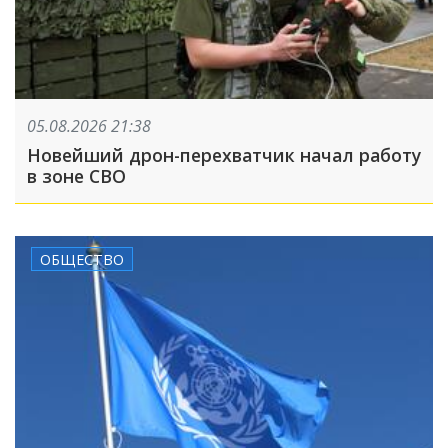
05.08.2026 21:38
Новейший дрон-перехватчик начал работу
в зоне СВО
ОБЩЕСТВО