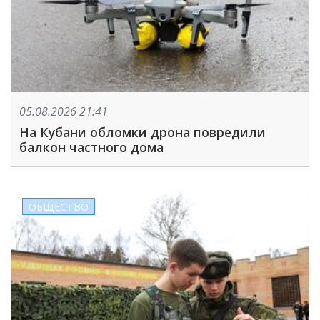
05.08.2026 21:41
На Кубани обломки дрона повредили
балкон частного дома
ОБЩЕСТВО