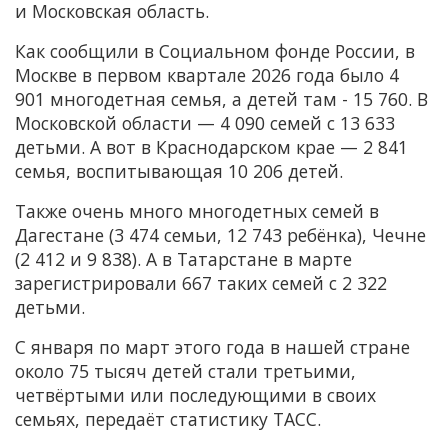
и Московская область.
Как сообщили в Социальном фонде России, в
Москве в первом квартале 2026 года было 4
901 многодетная семья, а детей там - 15 760. В
Московской области — 4 090 семей с 13 633
детьми. А вот в Краснодарском крае — 2 841
семья, воспитывающая 10 206 детей.
Также очень много многодетных семей в
Дагестане (3 474 семьи, 12 743 ребёнка), Чечне
(2 412 и 9 838). А в Татарстане в марте
зарегистрировали 667 таких семей с 2 322
детьми.
С января по март этого года в нашей стране
около 75 тысяч детей стали третьими,
четвёртыми или последующими в своих
семьях, передаёт статистику ТАСС.