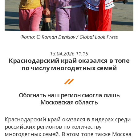
Фото: © Roman Denisov / Global Look Press
13.04.2026 11:15
Краснодарский край оказался в топе
по числу многодетных семей
Обогнать наш регион смогла лишь
Московская область
Краснодарский край оказался в лидерах среди
российских регионов по количеству
многодетных семей. В этом топе также Москва