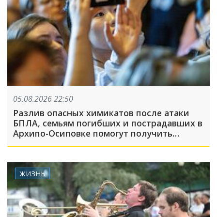
05.08.2026 22:50
Разлив опасных химикатов после атаки
БПЛА, семьям погибших и пострадавших в
Архипо-Осиповке помогут получить
выплаты: ТОП-5 за 5 августа
ЖИЗНЬ