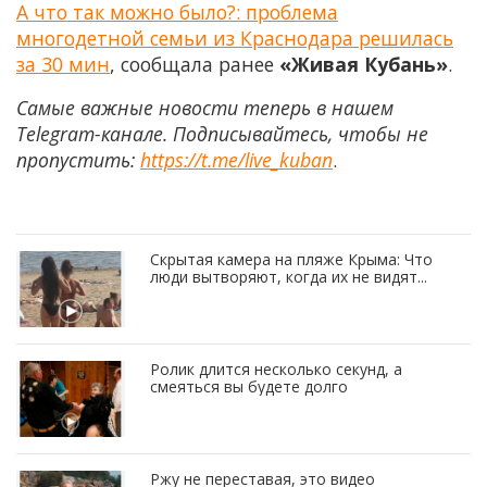
А что так можно было?: проблема
многодетной семьи из Краснодара решилась
за 30 мин
, сообщала ранее
«Живая Кубань»
.
Самые важные новости теперь в нашем
Telegram-канале. Подписывайтесь, чтобы не
пропустить:
https://t.me/live_kuban
.
Скрытая камера на пляже Крыма: Что
люди вытворяют, когда их не видят...
Ролик длится несколько секунд, а
смеяться вы будете долго
Ржу не переставая, это видео