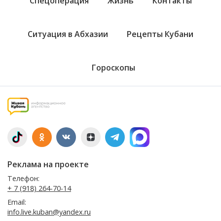
Спецоперация
Жизнь
Контакты
Ситуация в Абхазии
Рецепты Кубани
Гороскопы
Реклама на проекте
Телефон:
+ 7 (918) 264-70-14
Email:
info.live.kuban@yandex.ru