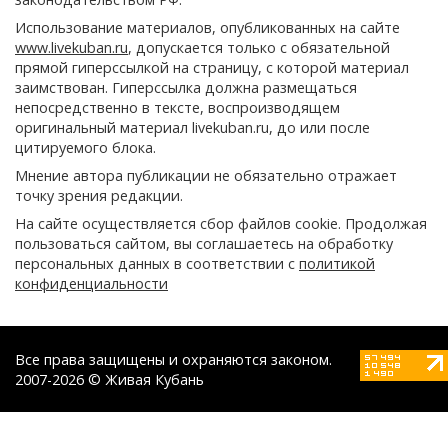
Использование материалов, опубликованных на сайте
www.livekuban.ru
, допускается только с обязательной
прямой гиперссылкой на страницу, с которой материал
заимствован. Гиперссылка должна размещаться
непосредственно в тексте, воспроизводящем
оригинальный материал livekuban.ru, до или после
цитируемого блока.
Мнение автора публикации не обязательно отражает
точку зрения редакции.
На сайте осуществляется сбор файлов cookie. Продолжая
пользоваться сайтом, вы соглашаетесь на обработку
персональных данных в соответствии с
политикой
конфиденциальности
Все права защищены и охраняются законом.
2007-2026 © Живая Кубань