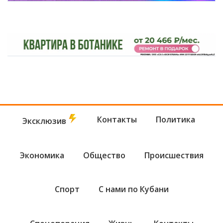
Контакты
Политика
Эксклюзив
Экономика
Общество
Происшествия
Спорт
С нами по Кубани