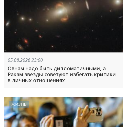
05.08.2026 23:00
Овнам надо быть дипломатичными, а
Ракам звезды советуют избегать критики
в личных отношениях
ЖИЗНЬ