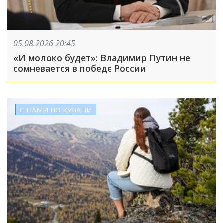
05.08.2026 20:45
«И молоко будет»: Владимир Путин не
сомневается в победе России
С НАМИ ПО КУБАНИ