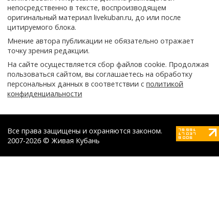
непосредственно в тексте, воспроизводящем
оригинальный материал livekuban.ru, до или после
цитируемого блока.
Мнение автора публикации не обязательно отражает
точку зрения редакции.
На сайте осуществляется сбор файлов cookie. Продолжая
пользоваться сайтом, вы соглашаетесь на обработку
персональных данных в соответствии с
политикой
конфиденциальности
Все права защищены и охраняются законом.
2007-2026 © Живая Кубань