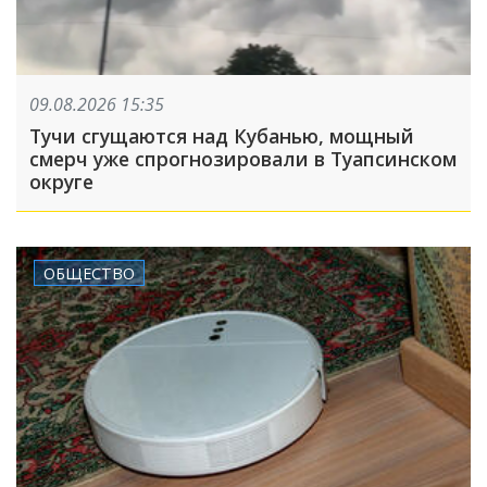
09.08.2026 15:35
Тучи сгущаются над Кубанью, мощный
смерч уже спрогнозировали в Туапсинском
округе
ОБЩЕСТВО