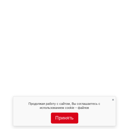
×
Продолжая работу с сайтом, Вы соглашаетесь с
использованием cookie – файлов
Принять