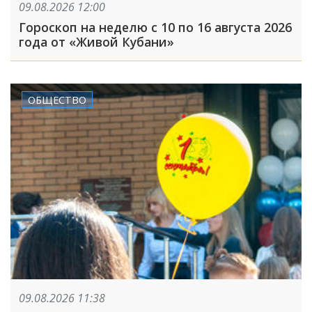
09.08.2026 12:00
Гороскоп на неделю с 10 по 16 августа 2026
года от «Живой Кубани»
ОБЩЕСТВО
09.08.2026 11:38