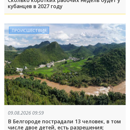
кубанцев в 2027 году
ПРОИСШЕСТВИЯ
09.08.2026 09:59
В Белгороде пострадали 13 человек, в том
числе двое детей, есть разрешения;