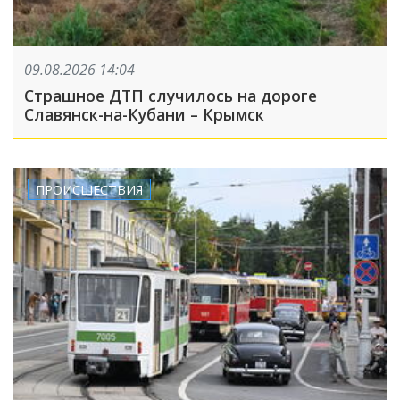
09.08.2026 14:04
Страшное ДТП случилось на дороге
Славянск-на-Кубани – Крымск
ПРОИСШЕСТВИЯ