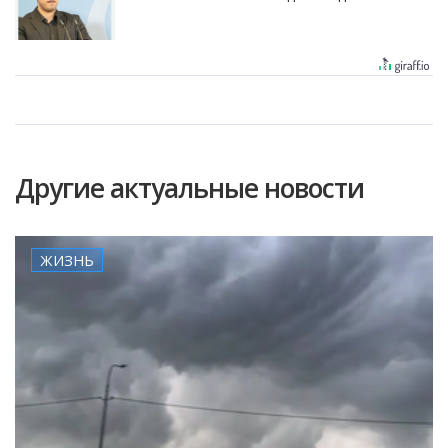
Другие актуальные новости
ЖИЗНЬ