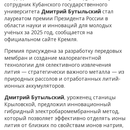
сотрудник Кубанского государственного
университета
Дмитрий Бутыльский
стал
лауреатом премии Президента России в
области науки и инноваций для молодых
учёных за 2025 год, сообщается на
официальном сайте Кремля.
Премия присуждена за разработку передовых
мембран и создание малореагентной
технологии для селективного извлечения
лития — стратегически важного металла — из
природных рассолов и отработанных литий-
ионных аккумуляторов.
Дмитрий Бутыльский
, уроженец станицы
Крыловской, предложил инновационный
гибридный электробаромембранный метод,
который позволяет эффективно отделять ионы
лития от близких по свойствам ионов натрия,