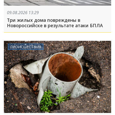
09.08.2026 13:29
Три жилых дома повреждены в
Новороссийске в результате атаки БПЛА
ПРОИСШЕСТВИЯ