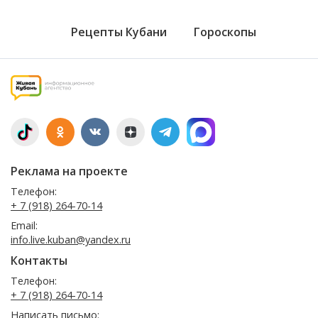
Рецепты Кубани
Гороскопы
Реклама на проекте
Телефон:
+ 7 (918) 264-70-14
Email:
info.live.kuban@yandex.ru
Контакты
Телефон:
+ 7 (918) 264-70-14
Написать письмо: