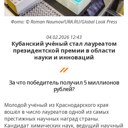
Фото: © Roman Naumov/URA.RU/Global Look Press
04.02.2026 12:43
Кубанский учёный стал лауреатом
президентской премии в области
науки и инноваций
За что победитель получил 5 миллионов
рублей?
Молодой учёный из Краснодарского края
вошёл в число лауреатов одной из самых
престижных научных наград страны.
Кандидат химических наук, ведущий научный