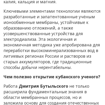
калия, кальция и магния.
Ключевыми элементами технологии являются
разработанные и запатентованные учёным
ионообменные мембраны, устойчивые к
образованию отложений, а также
усовершенствованные устройства для
электродиализа. Эта экологичная и
экономичная методика уже апробирована для
переработки высокоминерализованных вод в
литиевых регионах России и растворов из
старых аккумуляторов, где традиционные
способы добычи нерентабельны.
Чем полезно открытие кубанского ученого?
Работа
Дмитрия Бутыльского
не только
расширила фундаментальные знания в
области мембранных процессов, но и
заложила основу для создания отечественных