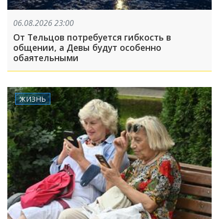
06.08.2026 23:00
От Тельцов потребуется гибкость в
общении, а Девы будут особенно
обаятельными
ЖИЗНЬ