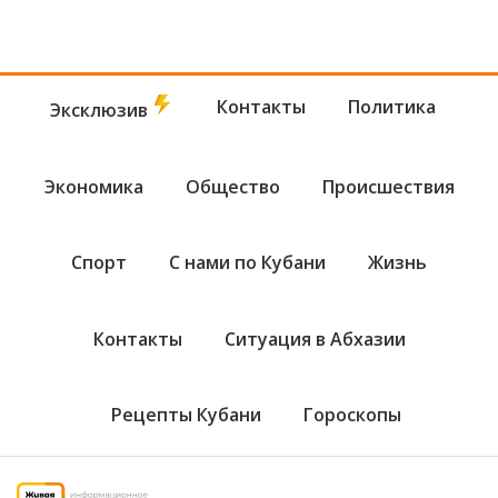
Контакты
Политика
Эксклюзив
Экономика
Общество
Происшествия
Спорт
С нами по Кубани
Жизнь
Контакты
Ситуация в Абхазии
Рецепты Кубани
Гороскопы