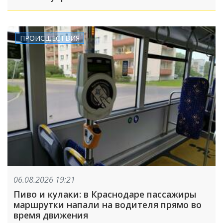
ПРОИСШЕСТВИЯ
06.08.2026 19:21
Пиво и кулаки: в Краснодаре пассажиры
маршрутки напали на водителя прямо во
время движения