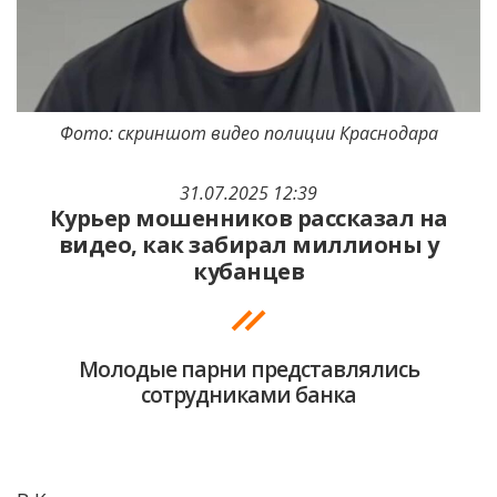
Фото: скриншот видео полиции Краснодара
31.07.2025 12:39
Курьер мошенников рассказал на
видео, как забирал миллионы у
кубанцев
Молодые парни представлялись
сотрудниками банка