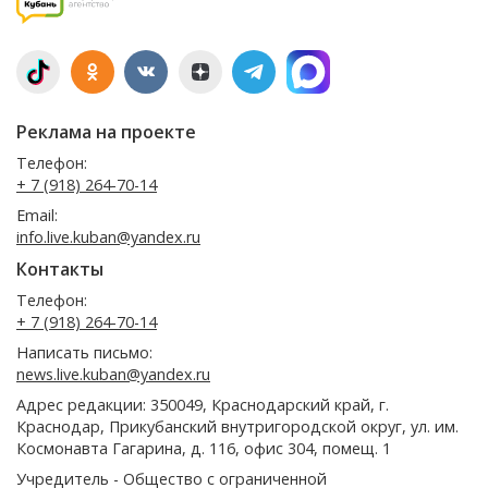
Реклама на проекте
Телефон:
+ 7 (918) 264-70-14
Email:
info.live.kuban@yandex.ru
Контакты
Телефон:
+ 7 (918) 264-70-14
Написать письмо:
news.live.kuban@yandex.ru
Адрес редакции: 350049, Краснодарский край, г.
Краснодар, Прикубанский внутригородской округ, ул. им.
Космонавта Гагарина, д. 116, офис 304, помещ. 1
Учредитель - Общество с ограниченной