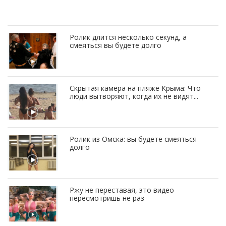
Ролик длится несколько секунд, а
смеяться вы будете долго
Скрытая камера на пляже Крыма: Что
люди вытворяют, когда их не видят...
Ролик из Омска: вы будете смеяться
долго
Ржу не переставая, это видео
пересмотришь не раз