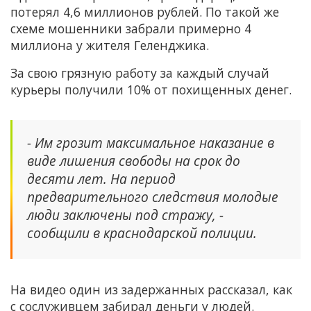
потерял 4,6 миллионов рублей. По такой же
схеме мошенники забрали примерно 4
миллиона у жителя Геленджика.
За свою грязную работу за каждый случай
курьеры получили 10% от похищенных денег.
- Им грозит максимальное наказание в
виде лишения свободы на срок до
десяти лет. На период
предварительного следствия молодые
люди заключены под стражу, -
сообщили в краснодарской полиции.
На видео один из задержанных рассказал, как
с сослуживцем забирал деньги у людей.