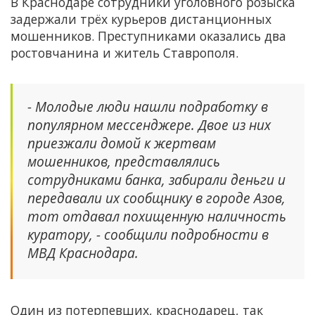
В Краснодаре сотрудники уголовного розыска
задержали трёх курьеров дистанционных
мошенников. Преступниками оказались два
ростовчанина и житель Ставрополя.
- Молодые люди нашли подработку в
популярном мессенджере. Двое из них
приезжали домой к жертвам
мошенников, представлялись
сотрудниками банка, забирали деньги и
передавали их сообщнику в городе Азов,
тот отдавал похищенную наличность
куратору, - сообщили подробности в
МВД Краснодара.
Один из потерпевших, краснодарец, так