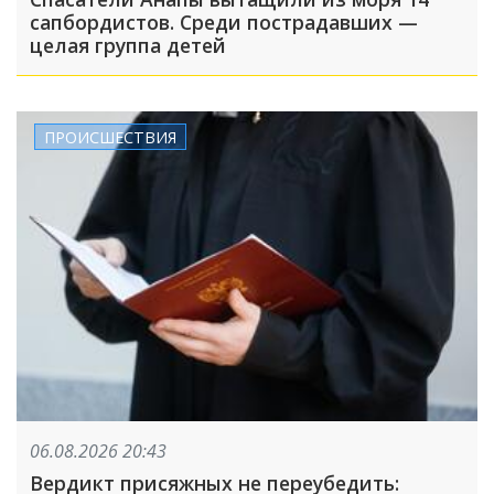
сапбордистов. Среди пострадавших —
целая группа детей
ПРОИСШЕСТВИЯ
06.08.2026 20:43
Вердикт присяжных не переубедить: