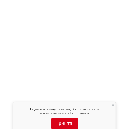
×
Продолжая работу с сайтом, Вы соглашаетесь с
использованием cookie – файлов
Принять