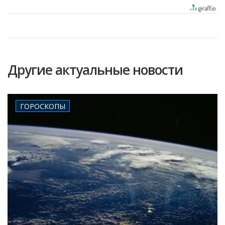
Другие актуальные новости
ГОРОСКОПЫ