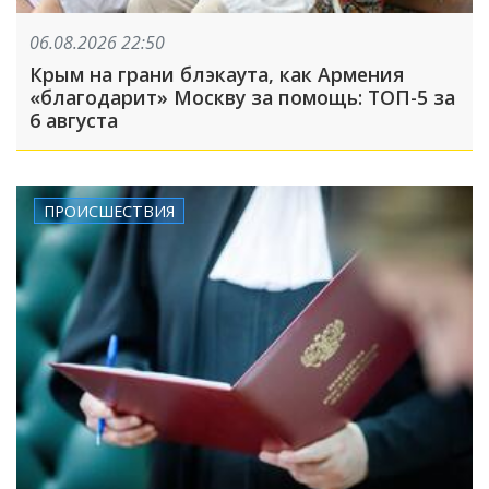
06.08.2026 22:50
Крым на грани блэкаута, как Армения
«благодарит» Москву за помощь: ТОП-5 за
6 августа
ПРОИСШЕСТВИЯ