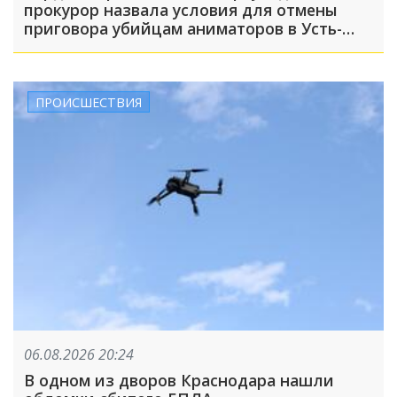
прокурор назвала условия для отмены
приговора убийцам аниматоров в Усть-
Лабинске
ПРОИСШЕСТВИЯ
06.08.2026 20:24
В одном из дворов Краснодара нашли