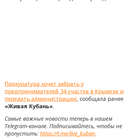
Прокуратура хочет забрать у
предпринимателей 34 участка в Крымске и
передать администрации
, сообщала ранее
«Живая Кубань»
.
Самые важные новости теперь в нашем
Telegram-канале. Подписывайтесь, чтобы не
пропустить:
https://t.me/live_kuban
.