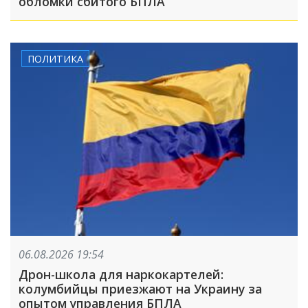
обломки сбитого БПЛА
ПОЛИТИКА
06.08.2026 19:54
Дрон-школа для наркокартелей:
колумбийцы приезжают на Украину за
опытом управления БПЛА