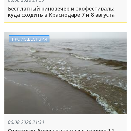
Бесплатный киновечер и экофестиваль:
куда сходить в Краснодаре 7 и 8 августа
ПРОИСШЕСТВИЯ
06.08.2026 21:34
Спасатели Анапы вытащили из моря 14