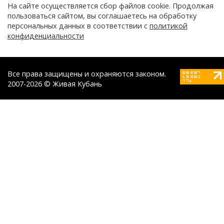
На сайте осуществляется сбор файлов cookie. Продолжая
пользоваться сайтом, вы соглашаетесь на обработку
персональных данных в соответствии с
политикой
конфиденциальности
Все права защищены и охраняются законом.
2007-2026 © Живая Кубань