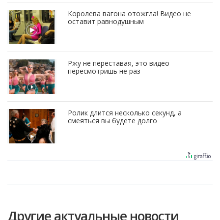
Королева вагона отожгла! Видео не
оставит равнодушным
Ржу не переставая, это видео
пересмотришь не раз
Ролик длится несколько секунд, а
смеяться вы будете долго
Другие актуальные новости