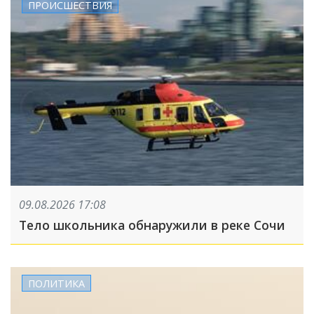
ПРОИСШЕСТВИЯ
09.08.2026 17:08
Тело школьника обнаружили в реке Сочи
ПОЛИТИКА