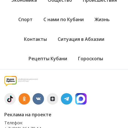
Спорт
С нами по Кубани
Жизнь
Контакты
Ситуация в Абхазии
Рецепты Кубани
Гороскопы
Реклама на проекте
Телефон: