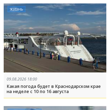
ЖИЗНЬ
09.08.2026 18:00
Какая погода будет в Краснодарском крае
на неделе с 10 по 16 августа