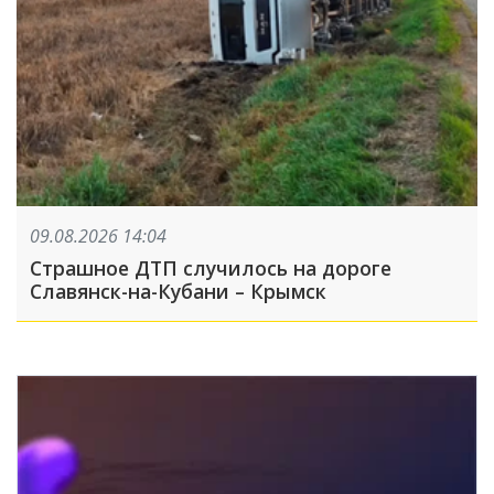
09.08.2026 14:04
Страшное ДТП случилось на дороге
Славянск-на-Кубани – Крымск