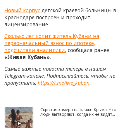
Новый корпус
детской краевой больницы в
Краснодаре построен и проходит
лицензирование.
Сколько лет копит житель Кубани на
первоначальный взнос по ипотеке,
подсчитали аналитики
, сообщала ранее
«Живая Кубань»
.
Самые важные новости теперь в нашем
Telegram-канале. Подписывайтесь, чтобы не
пропустить:
https://t.me/live_kuban
.
Скрытая камера на пляже Крыма: Что
люди вытворяют, когда их не видят...