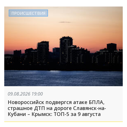
ПРОИСШЕСТВИЯ
09.08.2026 19:00
Новороссийск подвергся атаке БПЛА,
страшное ДТП на дороге Славянск-на-
Кубани – Крымск: ТОП-5 за 9 августа