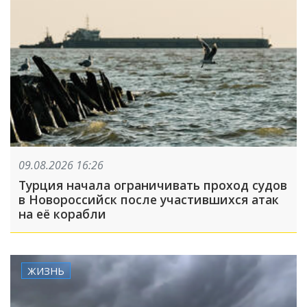
09.08.2026 16:26
Турция начала ограничивать проход судов
в Новороссийск после участившихся атак
на её корабли
ЖИЗНЬ