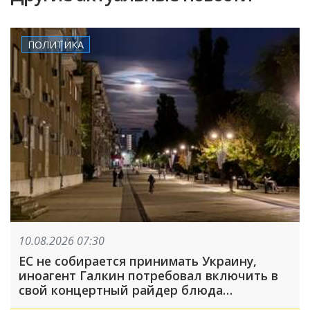
ПОЛИТИКА
10.08.2026 07:30
ЕС не собирается принимать Украину,
иноагент Галкин потребовал включить в
свой концертный райдер блюда
национальной русской кухни: что