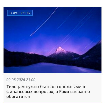
произошло, пока вы спали
ГОРОСКОПЫ
09.08.2026 23:00
Тельцам нужно быть осторожными в
финансовых вопросах, а Раки внезапно
обогатятся