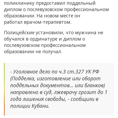
поликлинику предоставил поддельный
диплом о послевузовском профессиональном
образовании. На новом месте он
работал врачом-терапевтом.
Полицейские установили, что мужчина не
обучался в ординатуре и диплом о
послевузовском профессиональном
образовании не получал.
- Уголовное дело по ч.3 ст.327 УК РФ
(Подделка, изготовление или оборот
поддельных документов… или бланков)
направлено в суд, лжеврачу грозит до 1
года лишения свободы, - сообщили в
полиции Кубани.