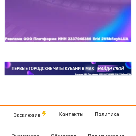
Контакты
Политика
Эксклюзив
Экономика
Общество
Происшествия