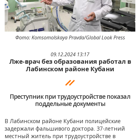
Фото: Komsomolskaya Pravda/Global Look Press
09.12.2024 13:17
Лже-врач без образования работал в
Лабинском районе Кубани
Преступник при трудоустройстве показал
поддельные документы
В Лабинском районе Кубани полицейские
задержали фальшивого доктора. 37-летний
местный житель при трудоустройстве в