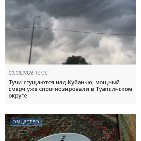
09.08.2026 15:35
Тучи сгущаются над Кубанью, мощный
смерч уже спрогнозировали в Туапсинском
округе
ОБЩЕСТВО