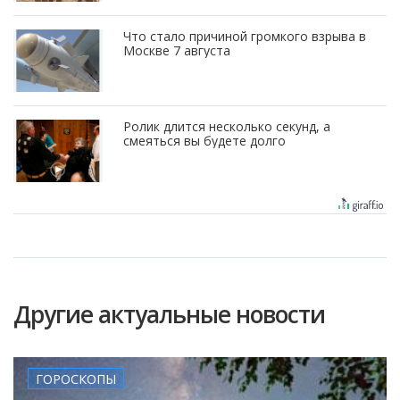
Что стало причиной громкого взрыва в
Москве 7 августа
Ролик длится несколько секунд, а
смеяться вы будете долго
Другие актуальные новости
ГОРОСКОПЫ