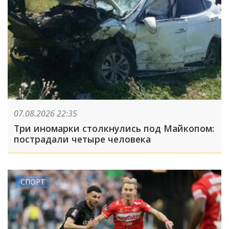
07.08.2026 22:35
Три иномарки столкнулись под Майкопом:
пострадали четыре человека
СПОРТ