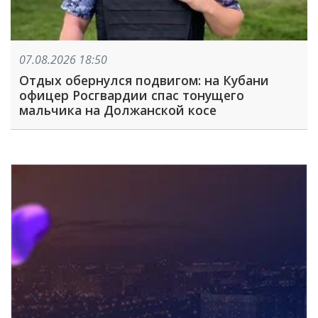
07.08.2026 18:50
Отдых обернулся подвигом: на Кубани
офицер Росгвардии спас тонущего
мальчика на Должанской косе