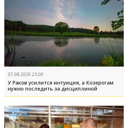
07.08.2026 23:00
У Раков усилится интуиция, а Козерогам
нужно последить за дисциплиной
ЖИЗНЬ