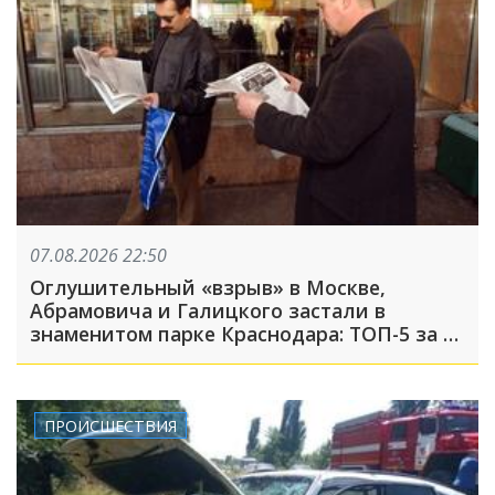
07.08.2026 22:50
Оглушительный «взрыв» в Москве,
Абрамовича и Галицкого застали в
знаменитом парке Краснодара: ТОП-5 за 7
августа
ПРОИСШЕСТВИЯ