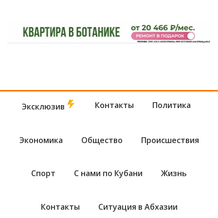
Контакты
Политика
Эксклюзив
Экономика
Общество
Происшествия
Спорт
С нами по Кубани
Жизнь
Контакты
Ситуация в Абхазии