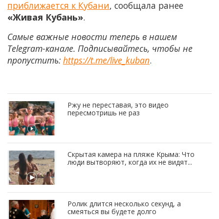
приближается к Кубани
, сообщала ранее
«Живая Кубань»
.
Самые важные новости теперь в нашем
Telegram-канале. Подписывайтесь, чтобы не
пропустить:
https://t.me/live_kuban
.
Ржу не переставая, это видео
пересмотришь не раз
Скрытая камера на пляже Крыма: Что
люди вытворяют, когда их не видят...
Ролик длится несколько секунд, а
смеяться вы будете долго