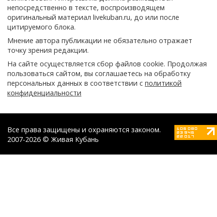
непосредственно в тексте, воспроизводящем
оригинальный материал livekuban.ru, до или после
цитируемого блока.
Мнение автора публикации не обязательно отражает
точку зрения редакции.
На сайте осуществляется сбор файлов cookie. Продолжая
пользоваться сайтом, вы соглашаетесь на обработку
персональных данных в соответствии с
политикой
конфиденциальности
Все права защищены и охраняются законом.
2007-2026 © Живая Кубань