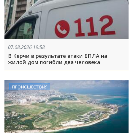
07.08.2026 19:58
В Керчи в результате атаки БПЛА на
жилой дом погибли два человека
ПРОИСШЕСТВИЯ