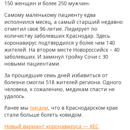
150 женщин и более 250 мужчин.
Самому маленькому пациенту едва
исполнился месяц, а самый старший недавно
отметил своё 96-летие. Лидирует по
количеству заболевших Краснодар. Здесь
коронавирус подтвердился у более чем 140
жителей. На втором месте Новороссийск – 40
заболевших. И замкнул тройку Сочи с 30
новыми пациентами.
За прошедшие семь дней избавиться от
болезни смогли 518 жителей региона. Одного
человека, к сожалению, медикам спасти не
удалось.
Ранее мы
писали
, что в Краснодарском крае
стали больше болеть ковидом.
Новый вариант коронавируса — XEC