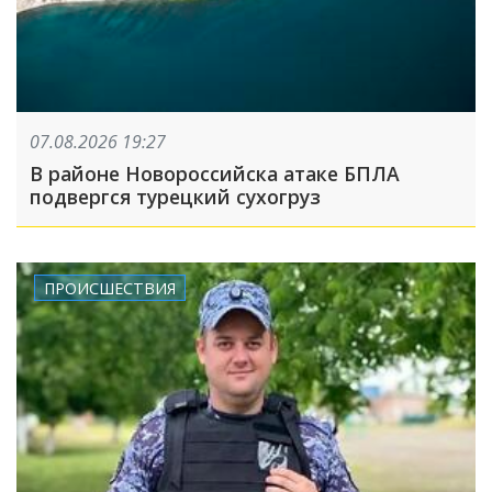
07.08.2026 19:27
В районе Новороссийска атаке БПЛА
подвергся турецкий сухогруз
ПРОИСШЕСТВИЯ