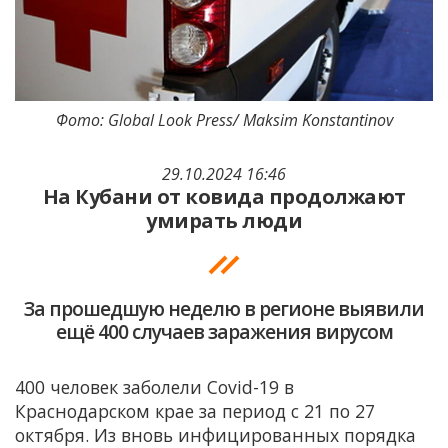
Фото: Global Look Press/ Maksim Konstantinov
29.10.2024 16:46
На Кубани от ковида продолжают
умирать люди
За прошедшую неделю в регионе выявили
ещё 400 случаев заражения вирусом
400 человек заболели Covid-19 в
Краснодарском крае за период с 21 по 27
октября. Из вновь инфицированных порядка