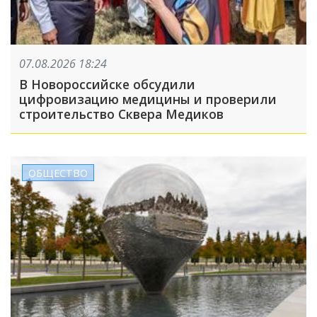
07.08.2026 18:24
В Новороссийске обсудили
цифровизацию медицины и проверили
строительство Сквера Медиков
ОБЩЕСТВО