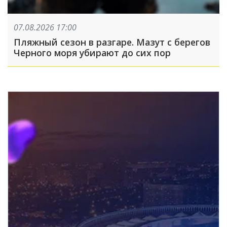
07.08.2026 17:00
Пляжный сезон в разгаре. Мазут с берегов
Черного моря убирают до сих пор