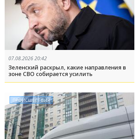
07.08.2026 20:42
Зеленский раскрыл, какие направления в
зоне СВО собирается усилить
ПРОИСШЕСТВИЯ