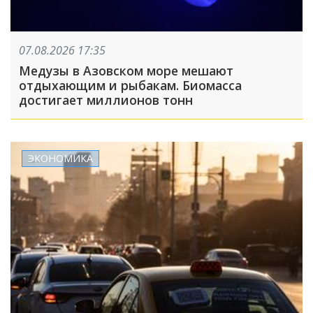
07.08.2026 17:35
Медузы в Азовском море мешают
отдыхающим и рыбакам. Биомасса
достигает миллионов тонн
ЭКОНОМИКА