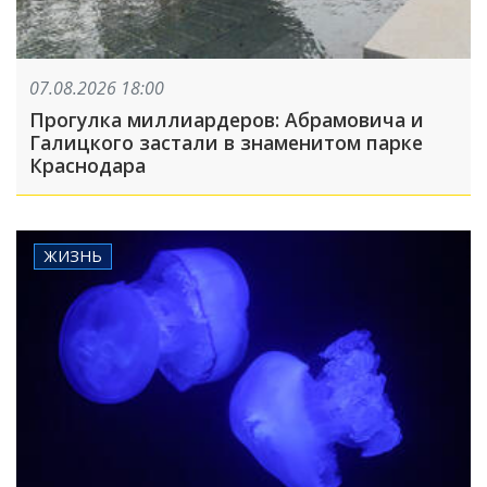
07.08.2026 18:00
Прогулка миллиардеров: Абрамовича и
Галицкого застали в знаменитом парке
Краснодара
ЖИЗНЬ