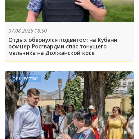
07.08.2026 18:50
Отдых обернулся подвигом: на Кубани
офицер Росгвардии спас тонущего
мальчика на Должанской косе
ОБЩЕСТВО