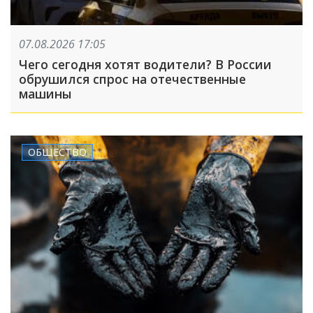
07.08.2026 17:05
Чего сегодня хотят водители? В России
обрушился спрос на отечественные
машины
ОБЩЕСТВО