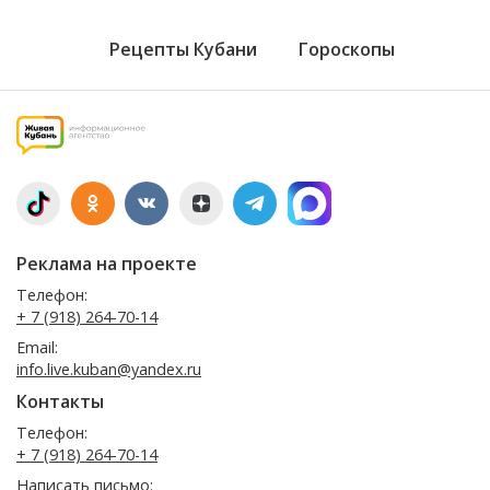
Рецепты Кубани
Гороскопы
Реклама на проекте
Телефон:
+ 7 (918) 264-70-14
Email:
info.live.kuban@yandex.ru
Контакты
Телефон:
+ 7 (918) 264-70-14
Написать письмо: