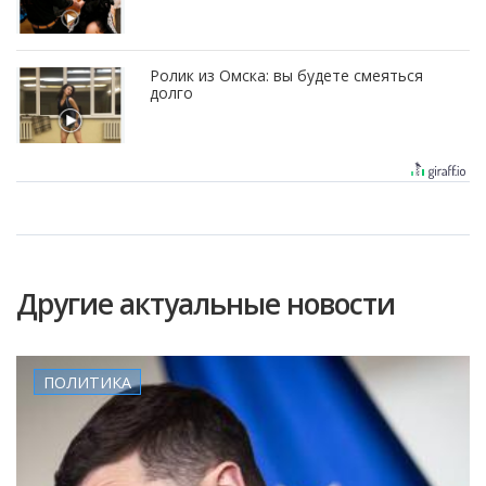
Ролик из Омска: вы будете смеяться
долго
Другие актуальные новости
ПОЛИТИКА