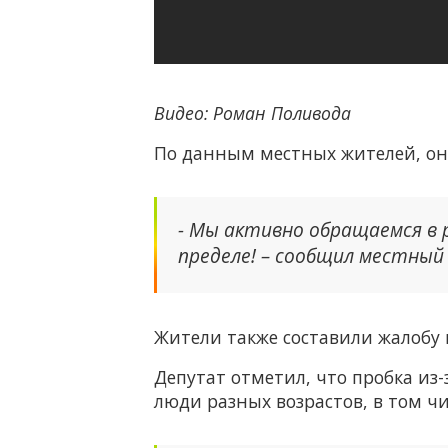
Видео: Роман Поливода
По данным местных жителей, он
- Мы активно обращаемся в р
пределе! – сообщил местный
Жители также составили жалобу 
Депутат отметил, что пробка из-
люди разных возрастов, в том ч