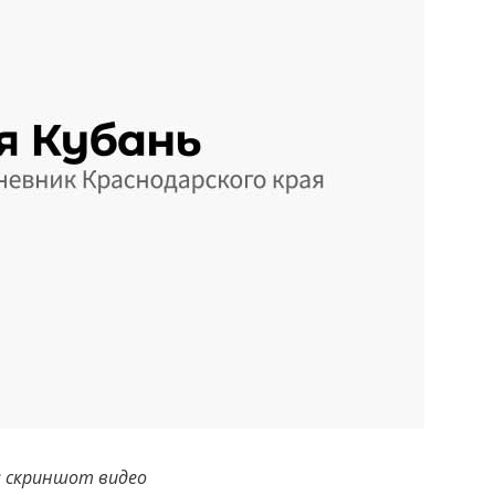
 скриншот видео