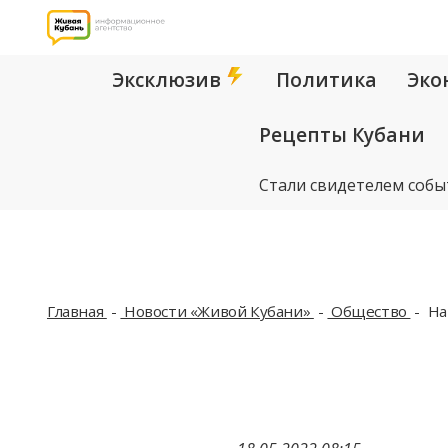
Эксклюзив
Политика
Эко
Рецепты Кубани
Стали свидетелем собы
Главная
Новости «Живой Кубани»
Общество
На