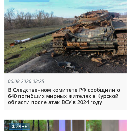
06.08.2026 08:25
В Следственном комитете РФ сообщили о
640 погибших мирных жителях в Курской
области после атак ВСУ в 2024 году
ЖИЗНЬ