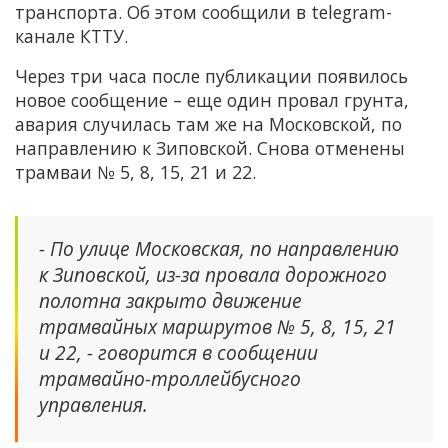
транспорта. Об этом сообщили в telegram-
канале КТТУ.
Через три часа после публикации появилось
новое сообщение – еще один провал грунта,
авария случилась там же на Московской, по
направлению к Зиповской. Снова отменены
трамваи № 5, 8, 15, 21 и 22.
- По улице Московская, по направлению
к Зиповской, из-за провала дорожного
полотна закрыто движение
трамвайных маршрутов № 5, 8, 15, 21
и 22, - говорится в сообщении
трамвайно-троллейбусного
управления.