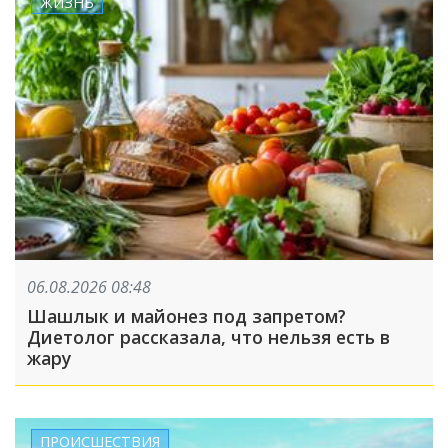
ЖИЗНЬ
06.08.2026 08:48
Шашлык и майонез под запретом?
Диетолог рассказала, что нельзя есть в
жару
ПРОИСШЕСТВИЯ