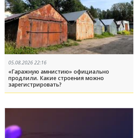
05.08.2026 22:16
«Гаражную амнистию» официально
продлили. Какие строения можно
зарегистрировать?