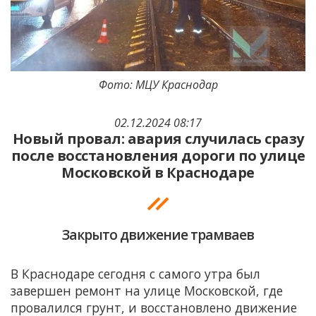
Фото: МЦУ Краснодар
02.12.2024 08:17
Новый провал: авария случилась сразу
после восстановления дороги по улице
Московской в Краснодаре
Закрыто движение трамваев
В Краснодаре сегодня с самого утра был
завершен ремонт на улице Московской, где
провалился грунт, и восстановлено движение