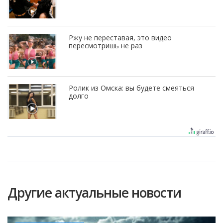
Ржу не переставая, это видео
пересмотришь не раз
Ролик из Омска: вы будете смеяться
долго
Другие актуальные новости