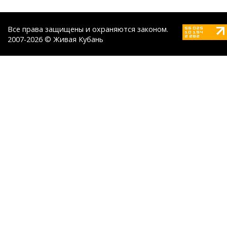
Все права защищены и охраняются законом.
2007-2026 © Живая Кубань