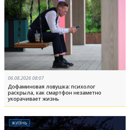
06.08.2026 08:07
Дофаминовая ловушка: психолог
раскрыла, как смартфон незаметно
укорачивает жизнь
ЖИЗНЬ