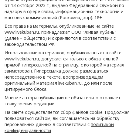
от 13 октября 2023 г., выдано Федеральной службой по
надзору в сфере связи, информационных технологий и
массовых коммуникаций (Роскомнадзор). 18+
Все права на материалы, опубликованные на сайте
www.livekuban.ru
, принадлежат ООО "Живая Кубань"
(далее – общество) и охраняются в соответствии с
законодательством РФ.
Использование материалов, опубликованных на сайте
www.livekuban.ru
, допускается только с обязательной
прямой гиперссылкой на страницу, с которой материал
заимствован. Гиперссылка должна размещаться
непосредственно в тексте, воспроизводящем
оригинальный материал livekuban.ru, до или после
цитируемого блока.
Мнение автора публикации не обязательно отражает
точку зрения редакции.
На сайте осуществляется сбор файлов cookie. Продолжая
пользоваться сайтом, вы соглашаетесь на обработку
персональных данных в соответствии с
политикой
конфиденциальности