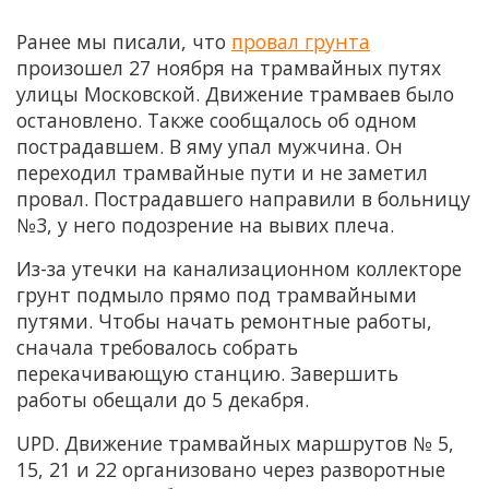
Ранее мы писали, что
провал грунта
произошел 27 ноября на трамвайных путях
улицы Московской. Движение трамваев было
остановлено. Также сообщалось об одном
пострадавшем. В яму упал мужчина. Он
переходил трамвайные пути и не заметил
провал. Пострадавшего направили в больницу
№3, у него подозрение на вывих плеча.
Из-за утечки на канализационном коллекторе
грунт подмыло прямо под трамвайными
путями. Чтобы начать ремонтные работы,
сначала требовалось собрать
перекачивающую станцию. Завершить
работы обещали до 5 декабря.
UPD. Движение трамвайных маршрутов № 5,
15, 21 и 22 организовано через разворотные