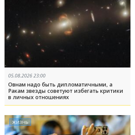
05.08.2026 23:00
Овнам надо быть дипломатичными, а
Ракам звезды советуют избегать критики
в личных отношениях
ЖИЗНЬ