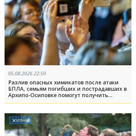
05.08.2026 22:50
Разлив опасных химикатов после атаки
БПЛА, семьям погибших и пострадавших в
Архипо-Осиповке помогут получить
выплаты: ТОП-5 за 5 августа
ЖИЗНЬ