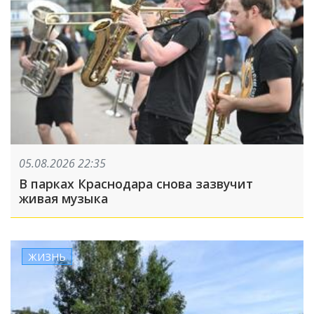
05.08.2026 22:35
В парках Краснодара снова зазвучит
живая музыка
ЖИЗНЬ