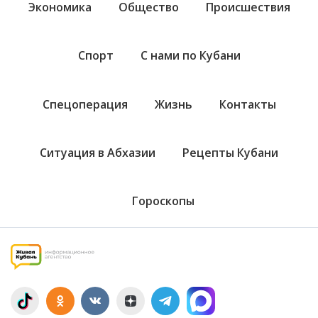
Экономика
Общество
Происшествия
Спорт
С нами по Кубани
Спецоперация
Жизнь
Контакты
Ситуация в Абхазии
Рецепты Кубани
Гороскопы