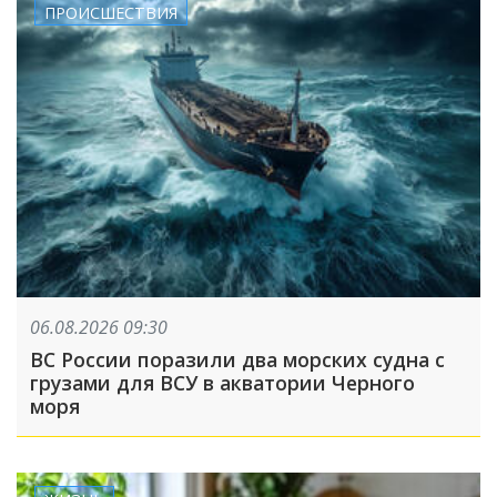
ПРОИСШЕСТВИЯ
06.08.2026 09:30
ВС России поразили два морских судна с
грузами для ВСУ в акватории Черного
моря