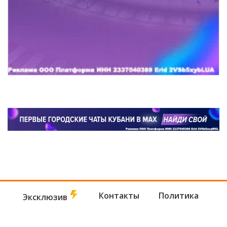
Контакты
Политика
Эксклюзив