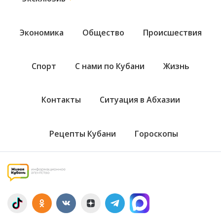
Экономика
Общество
Происшествия
Спорт
С нами по Кубани
Жизнь
Контакты
Ситуация в Абхазии
Рецепты Кубани
Гороскопы