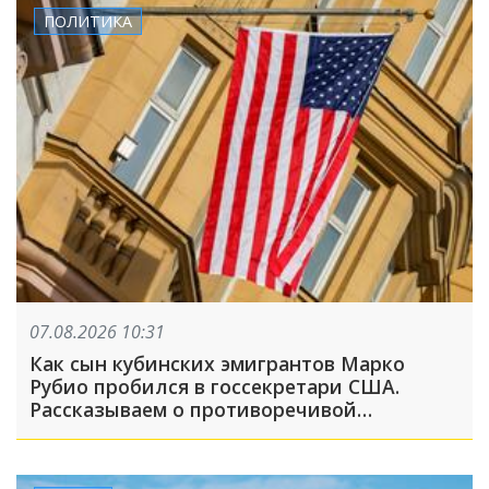
ПОЛИТИКА
07.08.2026 10:31
Как сын кубинских эмигрантов Марко
Рубио пробился в госсекретари США.
Рассказываем о противоречивой
биографии главного дипломата Америки