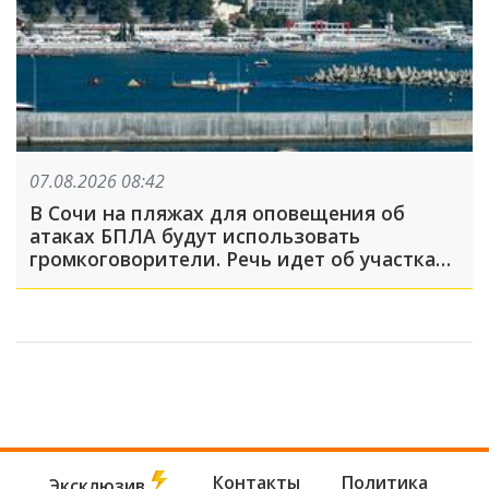
07.08.2026 08:42
В Сочи на пляжах для оповещения об
атаках БПЛА будут использовать
громкоговорители. Речь идет об участках,
где не слышно сирену
Контакты
Политика
Эксклюзив