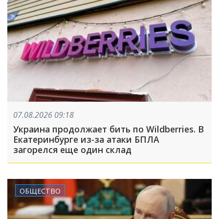
07.08.2026 09:18
Украина продолжает бить по Wildberries. В
Екатеринбурге из-за атаки БПЛА
загорелся еще один склад
ОБЩЕСТВО