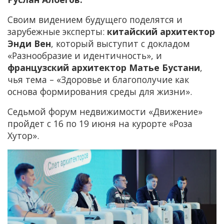
Своим видением будущего поделятся и
зарубежные эксперты:
китайский архитектор
Энди Вен
, который выступит с докладом
«Разнообразие и идентичность», и
французский архитектор Матье Бустани
,
чья тема – «Здоровье и благополучие как
основа формирования среды для жизни».
Седьмой форум недвижимости «Движение»
пройдет с 16 по 19 июня на курорте «Роза
Хутор».