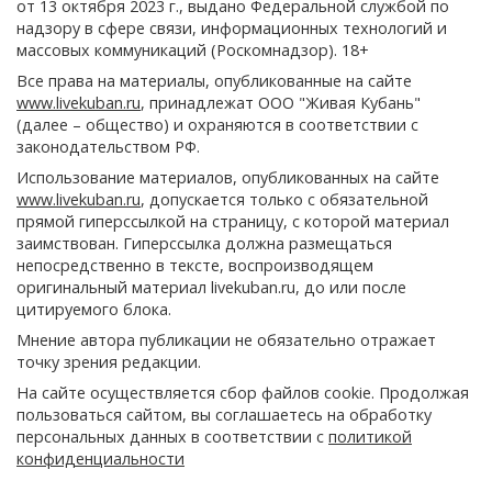
от 13 октября 2023 г., выдано Федеральной службой по
надзору в сфере связи, информационных технологий и
массовых коммуникаций (Роскомнадзор). 18+
Все права на материалы, опубликованные на сайте
www.livekuban.ru
, принадлежат ООО "Живая Кубань"
(далее – общество) и охраняются в соответствии с
законодательством РФ.
Использование материалов, опубликованных на сайте
www.livekuban.ru
, допускается только с обязательной
прямой гиперссылкой на страницу, с которой материал
заимствован. Гиперссылка должна размещаться
непосредственно в тексте, воспроизводящем
оригинальный материал livekuban.ru, до или после
цитируемого блока.
Мнение автора публикации не обязательно отражает
точку зрения редакции.
На сайте осуществляется сбор файлов cookie. Продолжая
пользоваться сайтом, вы соглашаетесь на обработку
персональных данных в соответствии с
политикой
конфиденциальности