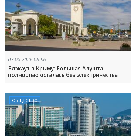
07.08.2026 08:56
Блэкаут в Крыму: Большая Алушта
полностью осталась без электричества
ОБЩЕСТВО