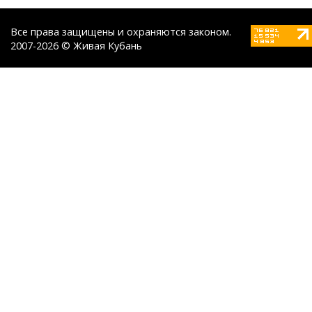
Все права защищены и охраняются законом.
2007-2026 © Живая Кубань