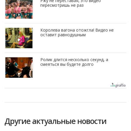
Ржу не переставая, это видео
пересмотришь не раз
Королева вагона отожгла! Видео не
оставит равнодушным
Ролик длится несколько секунд, а
смеяться вы будете долго
Другие актуальные новости