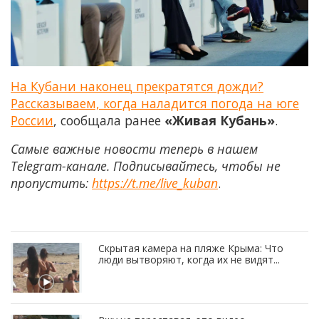
На Кубани наконец прекратятся дожди?
Рассказываем, когда наладится погода на юге
России
, сообщала ранее
«Живая Кубань»
.
Самые важные новости теперь в нашем
Telegram-канале. Подписывайтесь, чтобы не
пропустить:
https://t.me/live_kuban
.
Скрытая камера на пляже Крыма: Что
люди вытворяют, когда их не видят...