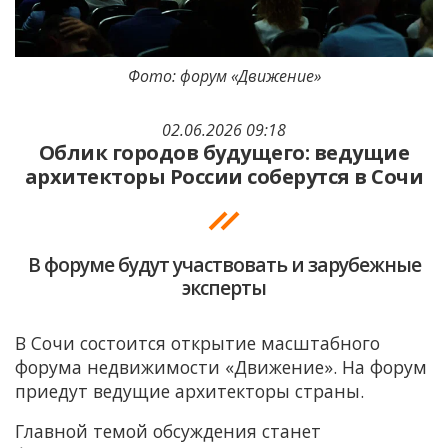
Фото: форум «Движение»
02.06.2026 09:18
Облик городов будущего: ведущие
архитекторы России соберутся в Сочи
В форуме будут участвовать и зарубежные
эксперты
В Сочи состоится открытие масштабного
форума недвижимости «Движение». На форум
приедут ведущие архитекторы страны.
Главной темой обсуждения станет