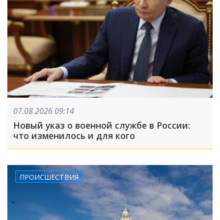
07.08.2026 09:14
Новый указ о военной службе в России:
что изменилось и для кого
ПРОИСШЕСТВИЯ