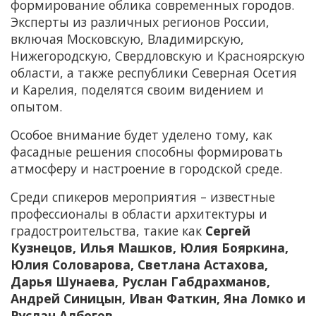
формирование облика современных городов.
Эксперты из различных регионов России,
включая Московскую, Владимирскую,
Нижегородскую, Свердловскую и Красноярскую
области, а также республики Северная Осетия
и Карелия, поделятся своим видением и
опытом.
Особое внимание будет уделено тому, как
фасадные решения способны формировать
атмосферу и настроение в городской среде.
Среди спикеров мероприятия – известные
профессионалы в области архитектуры и
градостроительства, такие как
Сергей
Кузнецов, Илья Машков, Юлия Бояркина,
Юлия Соловарова, Светлана Астахова,
Дарья Шунаева, Руслан Габдрахманов,
Андрей Синицын, Иван Фаткин, Яна Ломко и
Руслан Албегов.