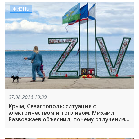
ЖИЗНЬ
07.08.2026 10:39
Крым, Севастополь: ситуация с
электричеством и топливом. Михаил
Развозжаев объяснил, почему отлучения
света носят массовый характер