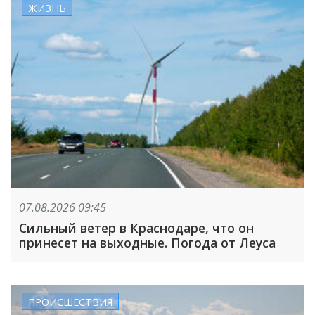
ЖИЗНЬ
07.08.2026 09:45
Сильный ветер в Краснодаре, что он
принесет на выходные. Погода от Леуса
ПРОИСШЕСТВИЯ