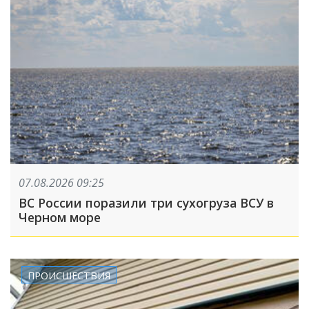
07.08.2026 09:25
ВС России поразили три сухогруза ВСУ в
Черном море
ПРОИСШЕСТВИЯ