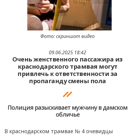
Фото: скриншот видео
09.06.2025 18:42
Очень женственного пассажира из
краснодарского трамвая могут
привлечь к ответственности за
пропаганду смены пола
Полиция разыскивает мужчину в дамском
обличье
В краснодарском трамвае № 4 очевидцы