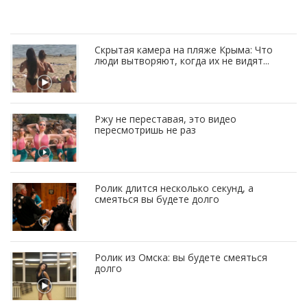
Скрытая камера на пляже Крыма: Что
люди вытворяют, когда их не видят...
Ржу не переставая, это видео
пересмотришь не раз
Ролик длится несколько секунд, а
смеяться вы будете долго
Ролик из Омска: вы будете смеяться
долго