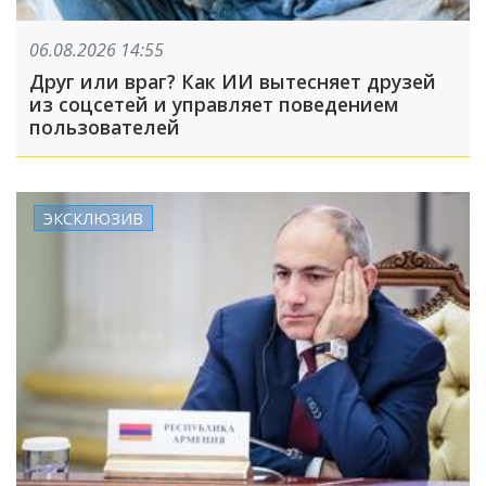
06.08.2026 14:55
Друг или враг? Как ИИ вытесняет друзей
из соцсетей и управляет поведением
пользователей
ЭКСКЛЮЗИВ