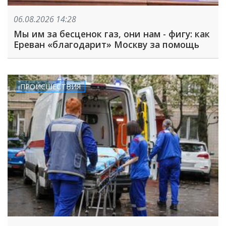
06.08.2026 14:28
Мы им за бесценок газ, они нам - фигу: как
Ереван «благодарит» Москву за помощь
ПРОИСШЕСТВИЯ