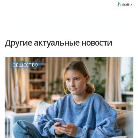
Другие актуальные новости
ОБЩЕСТВО