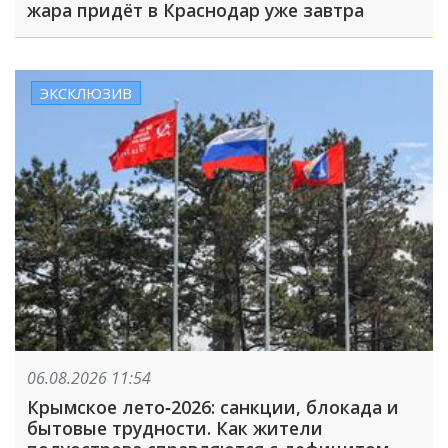
жара придёт в Краснодар уже завтра
ЭКСКЛЮЗИВ
06.08.2026 11:54
Крымское лето‑2026: санкции, блокада и
бытовые трудности. Как жители