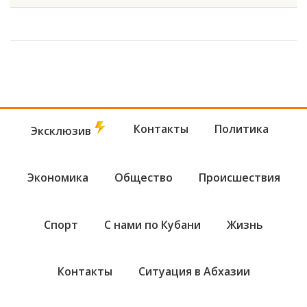
Контакты
Политика
Эксклюзив
Экономика
Общество
Происшествия
Спорт
С нами по Кубани
Жизнь
Контакты
Ситуация в Абхазии