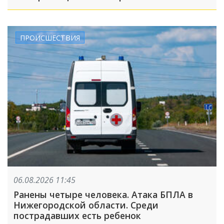
направлениях
ПРОИСШЕСТВИЯ
06.08.2026 11:45
Ранены четыре человека. Атака БПЛА в
Нижегородской области. Среди
пострадавших есть ребенок