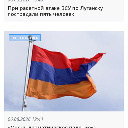
При ракетной атаке ВСУ по Луганску
пострадали пять человек
ЭКОНОМИКА
06.08.2026 12:44
«Очень драматическое падение»: