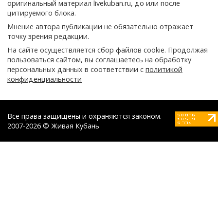
оригинальный материал livekuban.ru, до или после
цитируемого блока.
Мнение автора публикации не обязательно отражает
точку зрения редакции.
На сайте осуществляется сбор файлов cookie. Продолжая
пользоваться сайтом, вы соглашаетесь на обработку
персональных данных в соответствии с
политикой
конфиденциальности
Все права защищены и охраняются законом.
2007-2026 © Живая Кубань