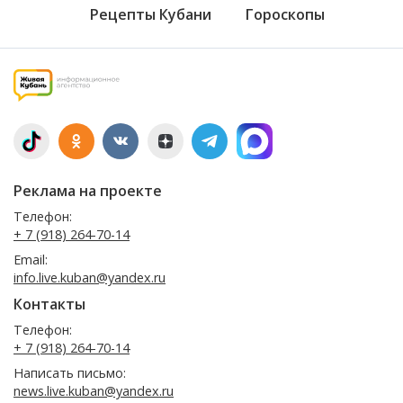
Рецепты Кубани
Гороскопы
Реклама на проекте
Телефон:
+ 7 (918) 264-70-14
Email:
info.live.kuban@yandex.ru
Контакты
Телефон:
+ 7 (918) 264-70-14
Написать письмо:
news.live.kuban@yandex.ru