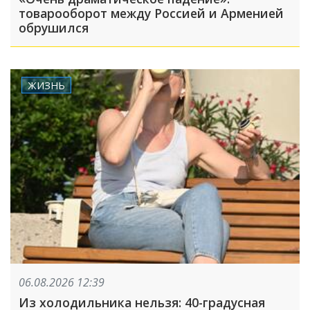
товарооборот между Россией и Арменией
обрушился
ЖИЗНЬ
06.08.2026 12:39
Из холодильника нельзя: 40-градусная