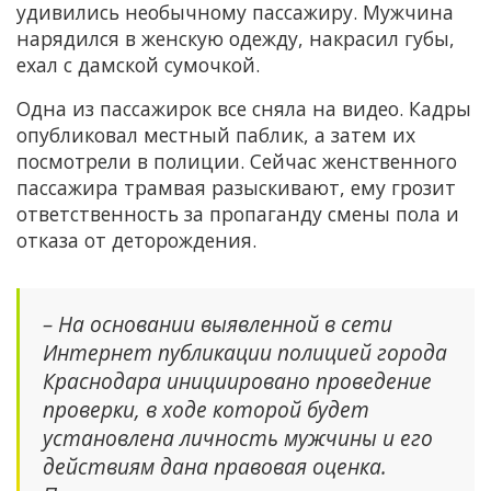
удивились необычному пассажиру. Мужчина
нарядился в женскую одежду, накрасил губы,
ехал с дамской сумочкой.
Одна из пассажирок все сняла на видео. Кадры
опубликовал местный паблик, а затем их
посмотрели в полиции. Сейчас женственного
пассажира трамвая разыскивают, ему грозит
ответственность за пропаганду смены пола и
отказа от деторождения.
– На основании выявленной в сети
Интернет публикации полицией города
Краснодара инициировано проведение
проверки, в ходе которой будет
установлена личность мужчины и его
действиям дана правовая оценка.