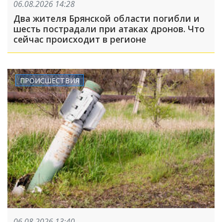
06.08.2026 14:28
Два жителя Брянской области погибли и
шесть пострадали при атаках дронов. Что
сейчас происходит в регионе
ПРОИСШЕСТВИЯ
06.08.2026 13:40