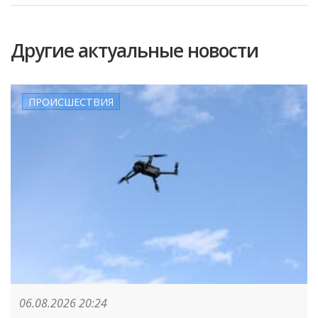
Другие актуальные новости
ПРОИСШЕСТВИЯ
06.08.2026 20:24