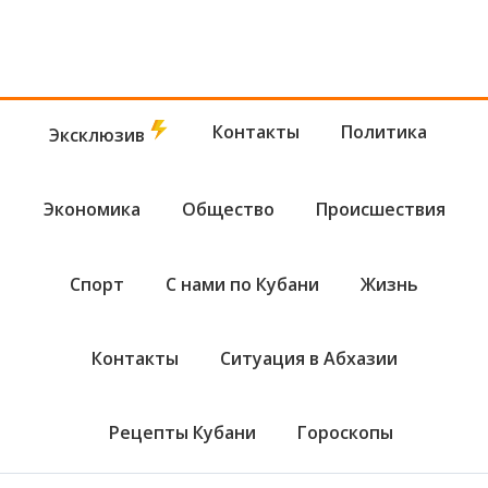
Контакты
Политика
Эксклюзив
Экономика
Общество
Происшествия
Спорт
С нами по Кубани
Жизнь
Контакты
Ситуация в Абхазии
Рецепты Кубани
Гороскопы