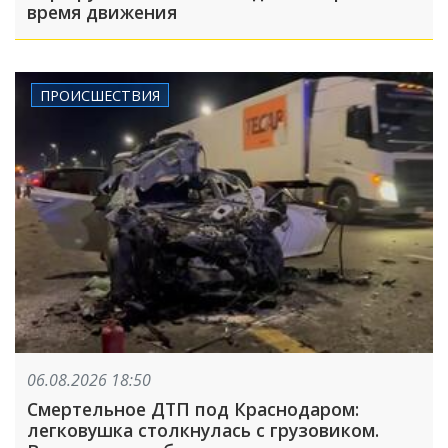
время движения
ПРОИСШЕСТВИЯ
06.08.2026 18:50
Смертельное ДТП под Краснодаром:
легковушка столкнулась с грузовиком.