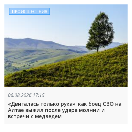
ПРОИСШЕСТВИЯ
06.08.2026 17:15
«Двигалась только рука»: как боец СВО на
Алтае выжил после удара молнии и
встречи с медведем