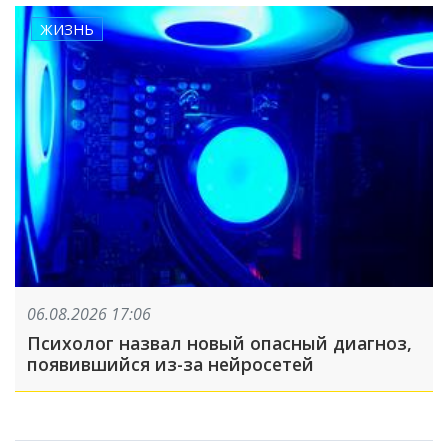
ЖИЗНЬ
06.08.2026 17:06
Психолог назвал новый опасный диагноз,
появившийся из-за нейросетей