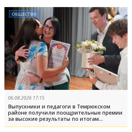
ОБЩЕСТВО
06.08.2026 17:15
Выпускники и педагоги в Темрюкском
районе получили поощрительные премии
за высокие результаты по итогам
учебного года