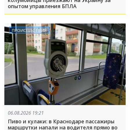
опытом управления БПЛА
ПРОИСШЕСТВИЯ
06.08.2026 19:21
Пиво и кулаки: в Краснодаре пассажиры
маршрутки напали на водителя прямо во