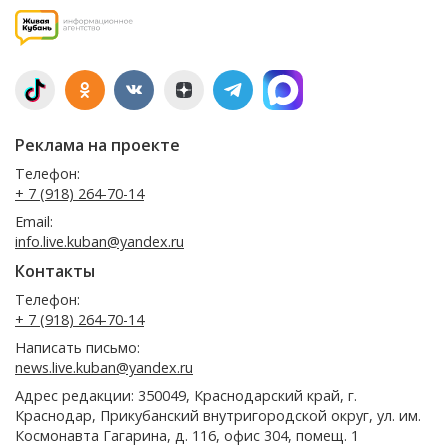
Реклама на проекте
Телефон:
+ 7 (918) 264-70-14
Email:
info.live.kuban@yandex.ru
Контакты
Телефон:
+ 7 (918) 264-70-14
Написать письмо:
news.live.kuban@yandex.ru
Адрес редакции: 350049, Краснодарский край, г.
Краснодар, Прикубанский внутригородской округ, ул. им.
Космонавта Гагарина, д. 116, офис 304, помещ. 1