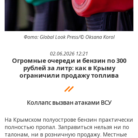
Фото: Global Look Press/© Oksana Korol
02.06.2026 12:21
Огромные очереди и бензин по 300
рублей за литр: как в Крыму
ограничили продажу топлива
Коллапс вызван атаками ВСУ
На Крымском полуострове бензин практически
полностью пропал. Заправиться нельзя ни по
талонам, ни в розничную продажу. Местные