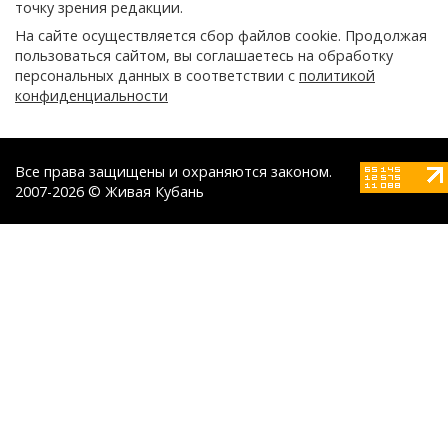
точку зрения редакции.
На сайте осуществляется сбор файлов cookie. Продолжая
пользоваться сайтом, вы соглашаетесь на обработку
персональных данных в соответствии с
политикой
конфиденциальности
Все права защищены и охраняются законом.
2007-2026 © Живая Кубань