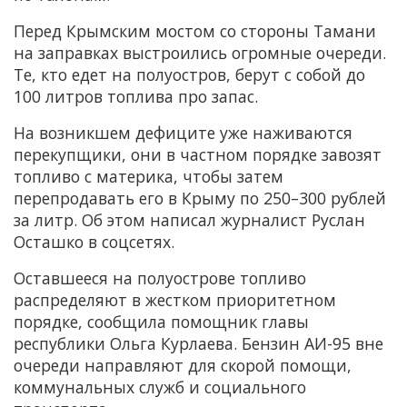
Перед Крымским мостом со стороны Тамани
на заправках выстроились огромные очереди.
Те, кто едет на полуостров, берут с собой до
100 литров топлива про запас.
На возникшем дефиците уже наживаются
перекупщики, они в частном порядке завозят
топливо с материка, чтобы затем
перепродавать его в Крыму по 250–300 рублей
за литр. Об этом написал журналист Руслан
Осташко в соцсетях.
Оставшееся на полуострове топливо
распределяют в жестком приоритетном
порядке, сообщила помощник главы
республики Ольга Курлаева. Бензин АИ-95 вне
очереди направляют для скорой помощи,
коммунальных служб и социального