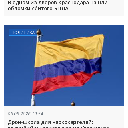
В одном из дворов Краснодара нашли
обломки сбитого БПЛА
ПОЛИТИКА
06.08.2026 19:54
Дрон-школа для наркокартелей:
колумбийцы приезжают на Украину за