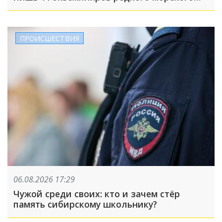
нарцисса
ПРОИСШЕСТВИЯ
06.08.2026 17:29
Чужой среди своих: кто и зачем стёр
память сибирскому школьнику?