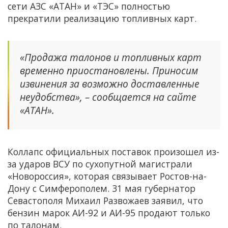
сети АЗС «АТАН» и «ТЭС» полностью
прекратили реализацию топливных карт.
«Продажа талонов и топливных карт
временно приостановлены. Приносим
извинения за возможно доставленные
неудобства», – сообщается на сайте
«АТАН».
Коллапс официальных поставок произошел из-
за ударов ВСУ по сухопутной магистрали
«Новороссия», которая связывает Ростов-на-
Дону с Симферополем. 31 мая губернатор
Севастополя Михаил Развожаев заявил, что
бензин марок АИ-92 и АИ-95 продают только
по талонам.