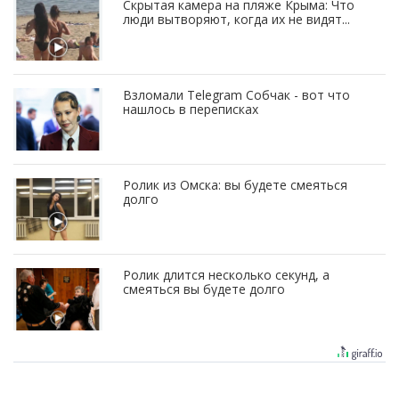
Скрытая камера на пляже Крыма: Что
люди вытворяют, когда их не видят...
Взломали Telegram Собчак - вот что
нашлось в переписках
Ролик из Омска: вы будете смеяться
долго
Ролик длится несколько секунд, а
смеяться вы будете долго