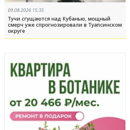
09.08.2026 15:35
Тучи сгущаются над Кубанью, мощный
смерч уже спрогнозировали в Туапсинском
округе