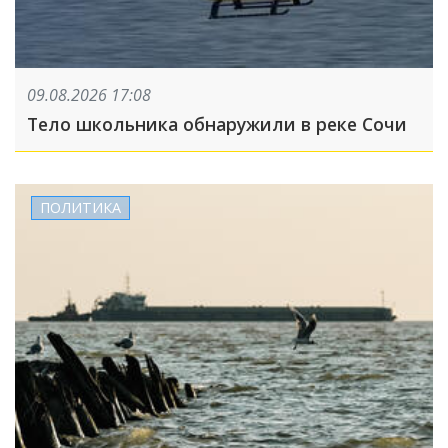
09.08.2026 17:08
Тело школьника обнаружили в реке Сочи
ПОЛИТИКА