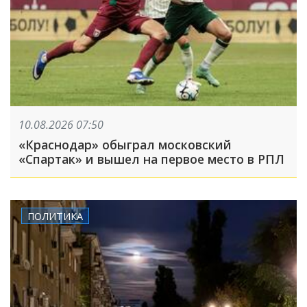
10.08.2026 07:50
«Краснодар» обыграл московский
«Спартак» и вышел на первое место в РПЛ
ПОЛИТИКА