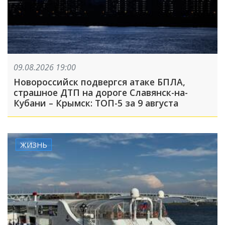
09.08.2026 19:00
Новороссийск подвергся атаке БПЛА,
страшное ДТП на дороге Славянск-на-
Кубани – Крымск: ТОП-5 за 9 августа
ЖИЗНЬ