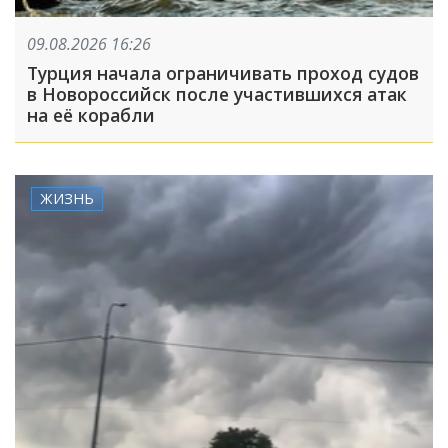
09.08.2026 16:26
Турция начала ограничивать проход судов
в Новороссийск после участившихся атак
на её корабли
ЖИЗНЬ