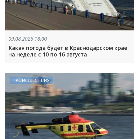
09.08.2026 18:00
Какая погода будет в Краснодарском крае
на неделе с 10 по 16 августа
ПРОИСШЕСТВИЯ