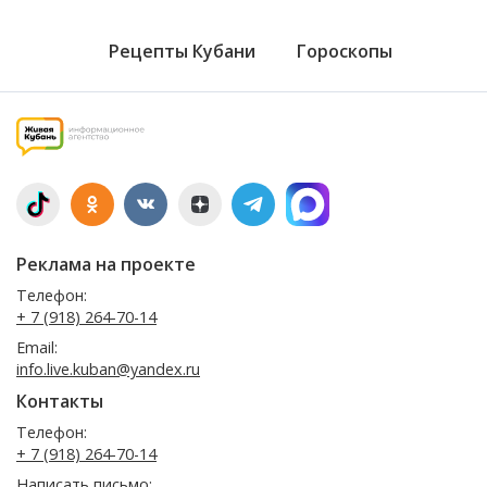
Рецепты Кубани
Гороскопы
Реклама на проекте
Телефон:
+ 7 (918) 264-70-14
Email:
info.live.kuban@yandex.ru
Контакты
Телефон:
+ 7 (918) 264-70-14
Написать письмо: