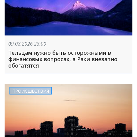
09.08.2026 23:00
Тельцам нужно быть осторожными в
финансовых вопросах, а Раки внезапно
обогатятся
ПРОИСШЕСТВИЯ