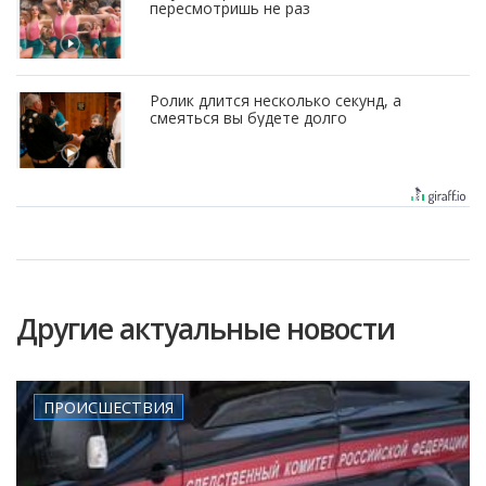
пересмотришь не раз
Ролик длится несколько секунд, а
смеяться вы будете долго
Другие актуальные новости
ПРОИСШЕСТВИЯ