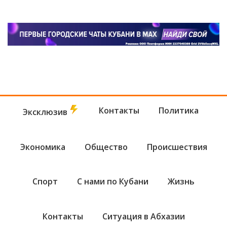
Контакты
Политика
Эксклюзив
Экономика
Общество
Происшествия
Спорт
С нами по Кубани
Жизнь
Контакты
Ситуация в Абхазии