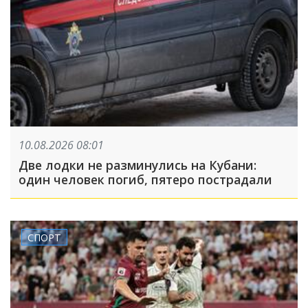
10.08.2026 08:01
Две лодки не разминулись на Кубани:
один человек погиб, пятеро пострадали
СПОРТ