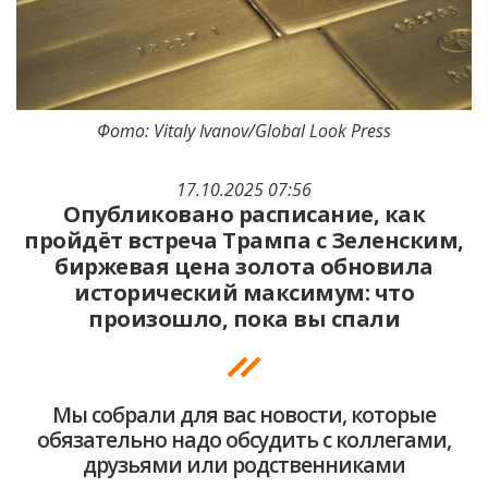
Фото: Vitaly Ivanov/Global Look Press
17.10.2025 07:56
Опубликовано расписание, как
пройдёт встреча Трампа с Зеленским,
биржевая цена золота обновила
исторический максимум: что
произошло, пока вы спали
Мы собрали для вас новости, которые
обязательно надо обсудить с коллегами,
друзьями или родственниками