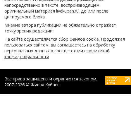
непосредственно в тексте, воспроизводящем
оригинальный материал livekuban.ru, до или после
цитируемого блока.
Мнение автора публикации не обязательно отражает
точку зрения редакции.
На сайте осуществляется сбор файлов cookie. Продолжая
пользоваться сайтом, вы соглашаетесь на обработку
персональных данных в соответствии с
политикой
конфиденциальности
Все права защищены и охраняются законом.
2007-2026 © Живая Кубань