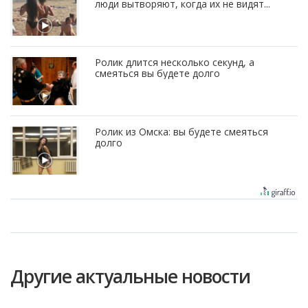
люди вытворяют, когда их не видят...
Ролик длится несколько секунд, а
смеяться вы будете долго
Ролик из Омска: вы будете смеяться
долго
Другие актуальные новости