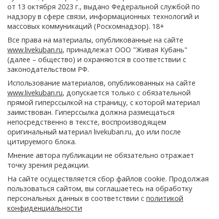
от 13 октября 2023 г., выдано Федеральной службой по
надзору в сфере связи, информационных технологий и
массовых коммуникаций (Роскомнадзор). 18+
Все права на материалы, опубликованные на сайте
www.livekuban.ru
, принадлежат ООО "Живая Кубань"
(далее – общество) и охраняются в соответствии с
законодательством РФ.
Использование материалов, опубликованных на сайте
www.livekuban.ru
, допускается только с обязательной
прямой гиперссылкой на страницу, с которой материал
заимствован. Гиперссылка должна размещаться
непосредственно в тексте, воспроизводящем
оригинальный материал livekuban.ru, до или после
цитируемого блока.
Мнение автора публикации не обязательно отражает
точку зрения редакции.
На сайте осуществляется сбор файлов cookie. Продолжая
пользоваться сайтом, вы соглашаетесь на обработку
персональных данных в соответствии с
политикой
конфиденциальности