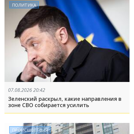
ПОЛИТИКА
07.08.2026 20:42
Зеленский раскрыл, какие направления в
зоне СВО собирается усилить
ПРОИСШЕСТВИЯ