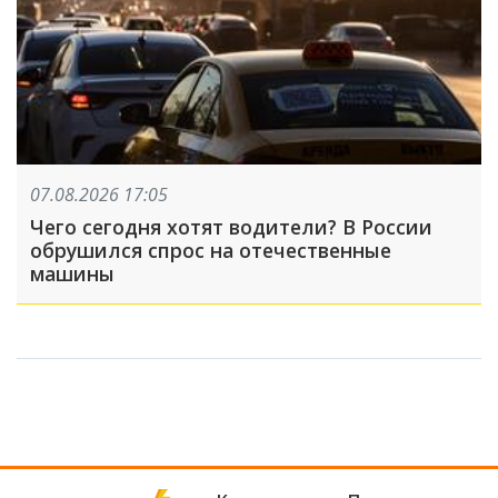
07.08.2026 17:05
Чего сегодня хотят водители? В России
обрушился спрос на отечественные
машины