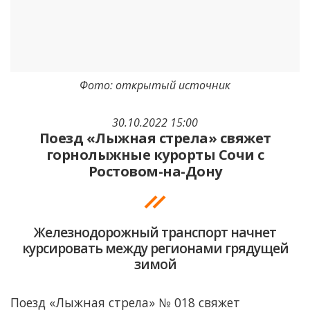
Фото: открытый источник
30.10.2022 15:00
Поезд «Лыжная стрела» свяжет
горнолыжные курорты Сочи с
Ростовом-на-Дону
Железнодорожный транспорт начнет
курсировать между регионами грядущей
зимой
Поезд «Лыжная стрела» № 018 свяжет