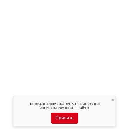
×
Продолжая работу с сайтом, Вы соглашаетесь с
использованием cookie – файлов
Принять