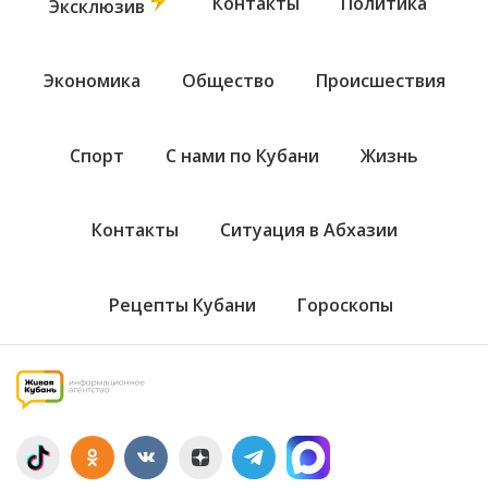
Контакты
Политика
Эксклюзив
Экономика
Общество
Происшествия
Спорт
С нами по Кубани
Жизнь
Контакты
Ситуация в Абхазии
Рецепты Кубани
Гороскопы