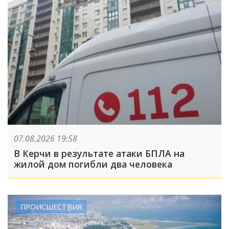
07.08.2026 19:58
В Керчи в результате атаки БПЛА на
жилой дом погибли два человека
ПРОИСШЕСТВИЯ