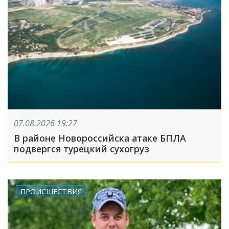
07.08.2026 19:27
В районе Новороссийска атаке БПЛА
подвергся турецкий сухогруз
ПРОИСШЕСТВИЯ