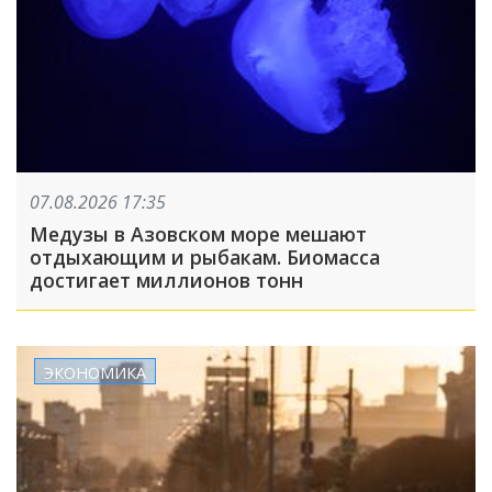
07.08.2026 17:35
Медузы в Азовском море мешают
отдыхающим и рыбакам. Биомасса
достигает миллионов тонн
ЭКОНОМИКА