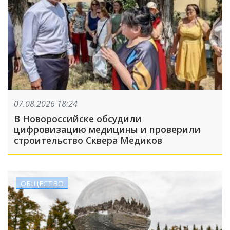
07.08.2026 18:24
В Новороссийске обсудили
цифровизацию медицины и проверили
строительство Сквера Медиков
ОБЩЕСТВО