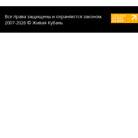
Все права защищены и охраняются законом.
2007-2026 © Живая Кубань