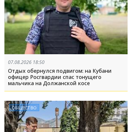
07.08.2026 18:50
Отдых обернулся подвигом: на Кубани
офицер Росгвардии спас тонущего
мальчика на Должанской косе
ОБЩЕСТВО