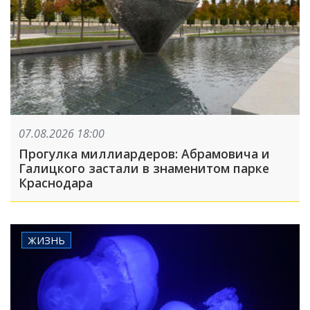
07.08.2026 18:00
Прогулка миллиардеров: Абрамовича и
Галицкого застали в знаменитом парке
Краснодара
ЖИЗНЬ