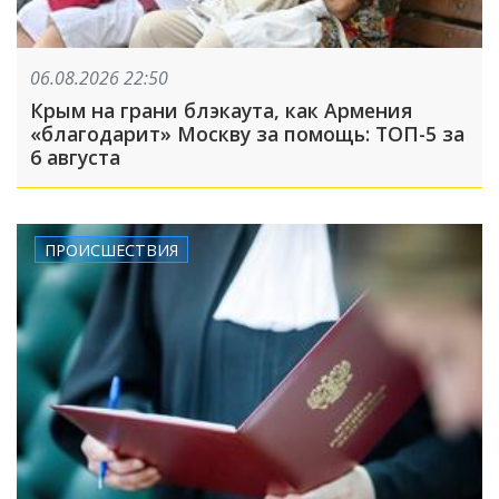
06.08.2026 22:50
Крым на грани блэкаута, как Армения
«благодарит» Москву за помощь: ТОП-5 за
6 августа
ПРОИСШЕСТВИЯ