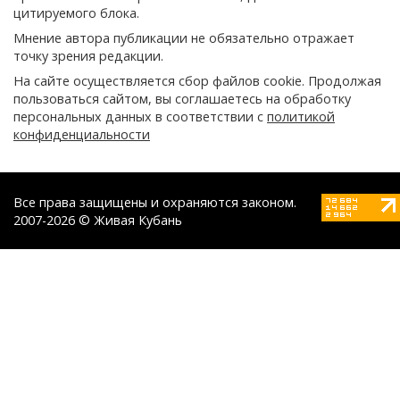
цитируемого блока.
Мнение автора публикации не обязательно отражает
точку зрения редакции.
На сайте осуществляется сбор файлов cookie. Продолжая
пользоваться сайтом, вы соглашаетесь на обработку
персональных данных в соответствии с
политикой
конфиденциальности
Все права защищены и охраняются законом.
2007-2026 © Живая Кубань