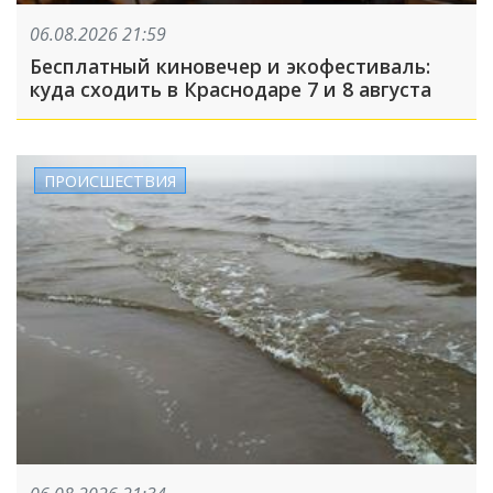
06.08.2026 21:59
Бесплатный киновечер и экофестиваль:
куда сходить в Краснодаре 7 и 8 августа
ПРОИСШЕСТВИЯ