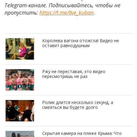
Telegram-канале. Подписывайтесь, чтобы не
пропустить:
https://t.me/live_kuban
.
Королева вагона отожгла! Видео не
оставит равнодушным
Ржу не переставая, это видео
пересмотришь не раз
Ролик длится несколько секунд, а
смеяться вы будете долго
Скрытая камера на пляже Крыма: Что