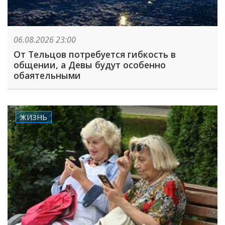
06.08.2026 23:00
От Тельцов потребуется гибкость в
общении, а Девы будут особенно
обаятельными
ЖИЗНЬ