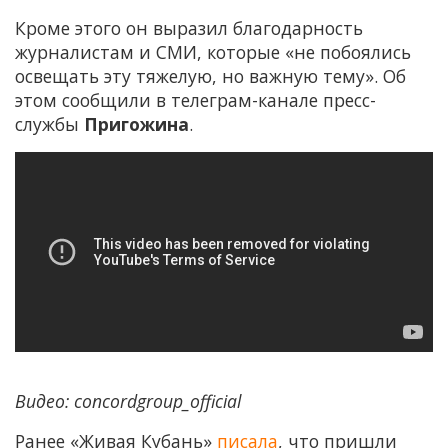
Кроме этого он выразил благодарность
журналистам и СМИ, которые «не побоялись
освещать эту тяжелую, но важную тему». Об
этом сообщили в телеграм-канале пресс-
службы
Пригожина
.
Видео: concordgroup_official
Ранее «Живая Кубань»
писала
, что пришли