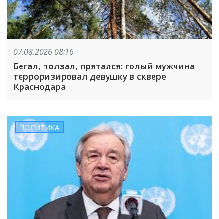
07.08.2026 08:16
Бегал, ползал, прятался: голый мужчина
терроризировал девушку в сквере
Краснодара
ПОЛИТИКА