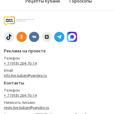
Рецепты Кубани
Гороскопы
Реклама на проекте
Телефон:
+ 7 (918) 264-70-14
Email:
info.live.kuban@yandex.ru
Контакты
Телефон:
+ 7 (918) 264-70-14
Написать письмо:
news.live.kuban@yandex.ru