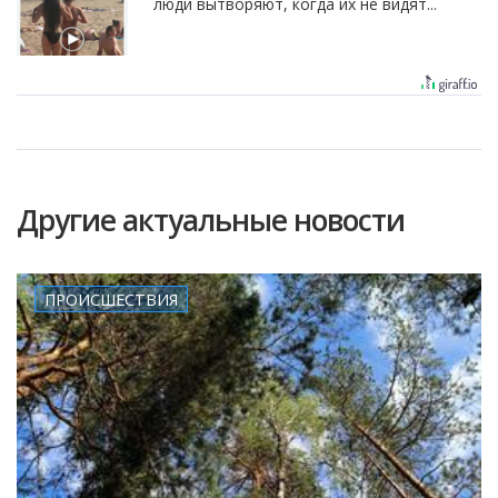
люди вытворяют, когда их не видят...
Другие актуальные новости
ПРОИСШЕСТВИЯ