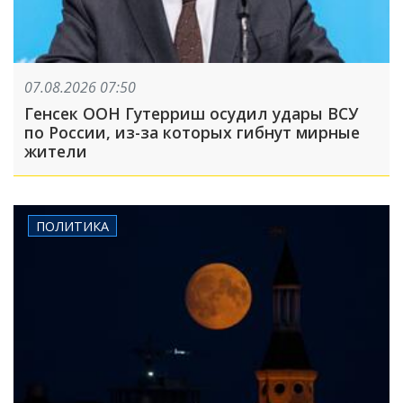
07.08.2026 07:50
Генсек ООН Гутерриш осудил удары ВСУ
по России, из-за которых гибнут мирные
жители
ПОЛИТИКА