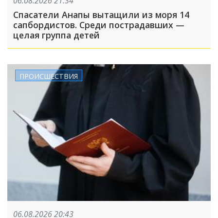
06.08.2026 21:34
Спасатели Анапы вытащили из моря 14
сапбордистов. Среди пострадавших —
целая группа детей
ПРОИСШЕСТВИЯ
06.08.2026 20:43