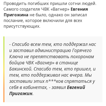
Проводить погибших пришли сотни людей.
Самого создателя ЧВК «Вагнер»
Евгения
Пригожина
не было, однако он записал
послание, которое включили для всех
присутствующих.
- Спасибо всем тем, кто поддержал нас
и заставил администрацию Горячего
Ключа не препятствовать похоронам
бойцов ЧВК «Вагнер» в станице
Бакинской. Спасибо тем, кто пришел, и
тем, кто поддерживал нас вчера. Мы
заставили этих п***ков спрятаться у
себя в кабинетах, - заявил
Евгений
Пригожин
.