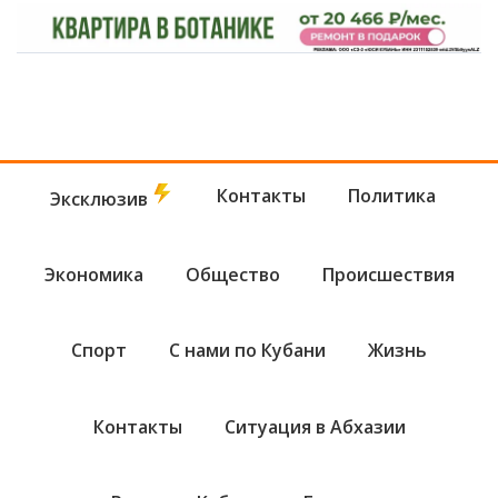
Контакты
Политика
Эксклюзив
Экономика
Общество
Происшествия
Спорт
С нами по Кубани
Жизнь
Контакты
Ситуация в Абхазии