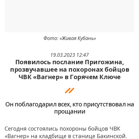
Фото: «Живая Кубань»
19.03.2023 12:47
Появилось послание Пригожина,
прозвучавшее на похоронах бойцов
ЧВК «Вагнер» в Горячем Ключе
Он поблагодарил всех, кто присутствовал на
прощании
Сегодня состоялись похороны бойцов ЧВК
«Вагнер» на кладбище в станице Бакинской.