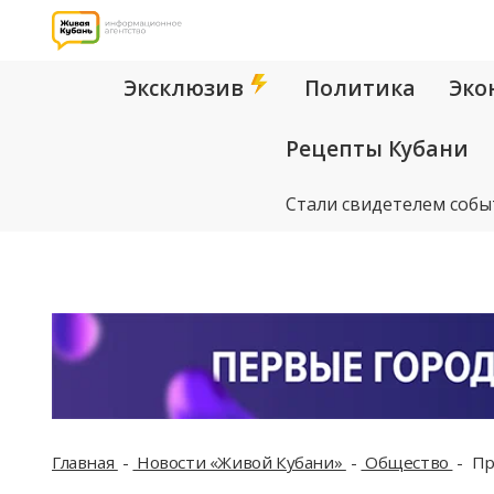
Эксклюзив
Политика
Эко
Рецепты Кубани
Стали свидетелем собы
Главная
Новости «Живой Кубани»
Общество
Пр