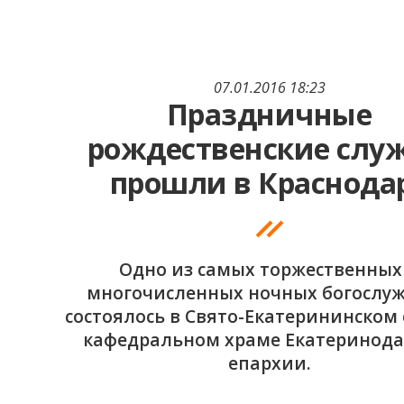
07.01.2016 18:23
Праздничные
рождественские слу
прошли в Краснода
Одно из самых торжественных
многочисленных ночных богослу
состоялось в Свято-Екатерининском 
кафедральном храме Екатеринода
епархии.