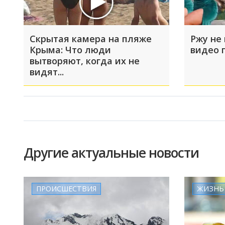
Скрытая камера на пляже
Ржу не 
Крыма: Что люди
видео 
вытворяют, когда их не
видят...
Другие актуальные новости
ПРОИСШЕСТВИЯ
ЖИЗНЬ