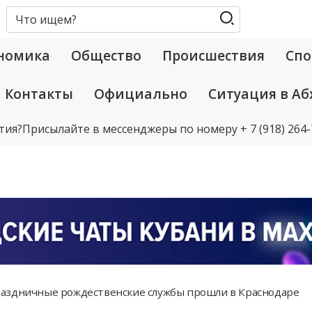
номика
Общество
Происшествия
Спо
Контакты
Официально
Ситуация в Аб
тия?
Присылайте в мессенджеры по номеру
+ 7 (918) 264
аздничные рождественские службы прошли в Краснодаре