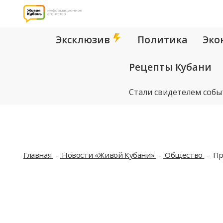
Эксклюзив
Политика
Эко
Рецепты Кубани
Стали свидетелем собы
Главная
Новости «Живой Кубани»
Общество
Пр