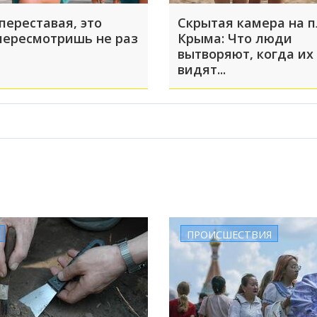
переставая, это
Скрытая камера на 
пересмотришь не раз
Крыма: Что люди
вытворяют, когда их
видят...
ПРОИСШЕСТВИЯ