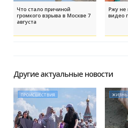
Что стало причиной
Ржу не 
громкого взрыва в Москве 7
видео 
августа
Другие актуальные новости
ПРОИСШЕСТВИЯ
ЖИЗНЬ