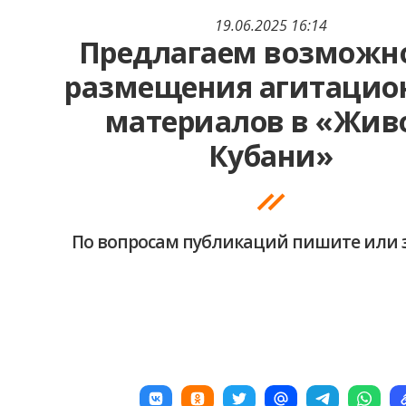
19.06.2025 16:14
Предлагаем возможн
размещения агитацио
материалов в «Жив
Кубани»
По вопросам публикаций пишите или 