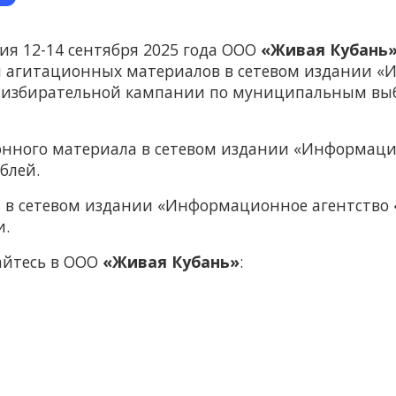
ния 12-14 сентября 2025 года ООО
«Живая Кубань
 агитационных материалов в сетевом издании «
 в избирательной кампании по муниципальным вы
нного материала в сетевом издании «Информаци
блей.
 в сетевом издании «Информационное агентство
и.
айтесь в ООО
«Живая Кубань»
: