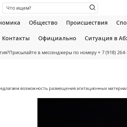
номика
Общество
Происшествия
Спо
Контакты
Официально
Ситуация в Аб
тия?
Присылайте в мессенджеры по номеру
+ 7 (918) 264
едлагаем возможность размещения агитационных материал