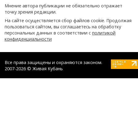
Мнение автора публикации не обязательно отражает
точку зрения редакции.
На сайте осуществляется сбор файлов cookie. Продолжая
пользоваться сайтом, вы соглашаетесь на обработку
персональных данных в соответствии с
политикой
конфиденциальности
Все права защищены и охраняются законом.
2007-2026 © Живая Кубань