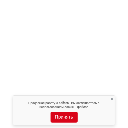
×
Продолжая работу с сайтом, Вы соглашаетесь с
использованием cookie – файлов
Принять