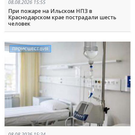
08.08.2026 15:55
При пожаре на Ильском НПЗ в
Краснодарском крае пострадали шесть
человек
ПРОИСШЕСТВИЯ
08.08.2026 15:24