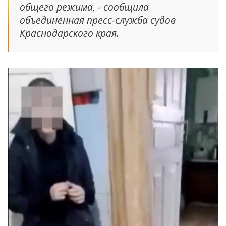
общего режима, - сообщила
объединённая пресс-служба судов
Краснодарского края.