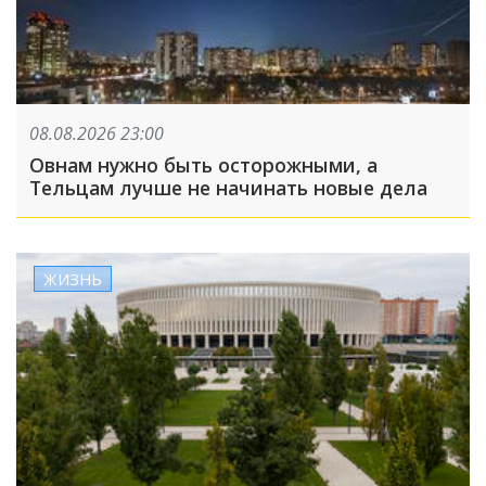
08.08.2026 23:00
Овнам нужно быть осторожными, а
Тельцам лучше не начинать новые дела
ЖИЗНЬ