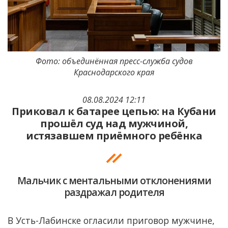
Фото: объединённая пресс-служба судов
Краснодарского края
08.08.2024 12:11
Приковал к батарее цепью: на Кубани
прошёл суд над мужчиной,
истязавшем приёмного ребёнка
Мальчик с ментальными отклонениями
раздражал родителя
В Усть-Лабинске огласили приговор мужчине,