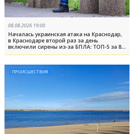
08.08.2026 19:00
Началась украинская атака на Краснодар,
в Краснодаре второй раз за день
включили сирены из-за БПЛА: ТОП-5 за 8
августа
ПРОИСШЕСТВИЯ