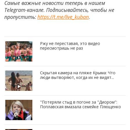
Самые важные новости теперь в нашем
Telegram-канале. Подписывайтесь, чтобы не
пропустить:
https://t.me/live_kuban
.
Ржу не переставая, это видео
пересмотришь не раз
Скрытая камера на пляже Крыма: Что
люди вытворяют, когда их не видят...
"Потеряли стыд в погоне за "Диором":
Поплавская вмазала семейке Плющенко