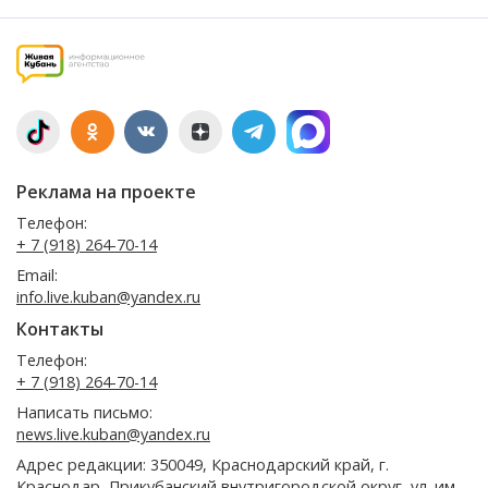
Реклама на проекте
Телефон:
+ 7 (918) 264-70-14
Email:
info.live.kuban@yandex.ru
Контакты
Телефон:
+ 7 (918) 264-70-14
Написать письмо:
news.live.kuban@yandex.ru
Адрес редакции: 350049, Краснодарский край, г.
Краснодар, Прикубанский внутригородской округ, ул. им.