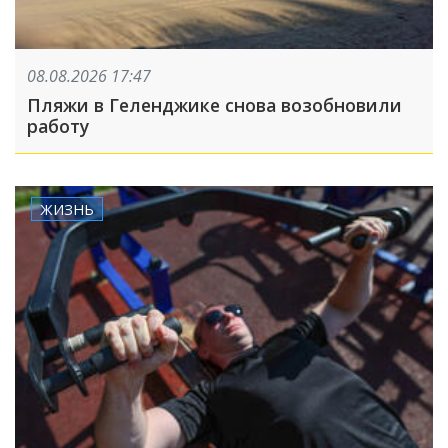
08.08.2026 17:47
Пляжи в Геленджике снова возобновили
работу
ЖИЗНЬ