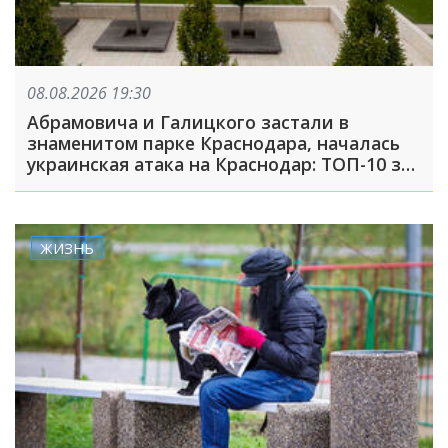
08.08.2026 19:30
Абрамовича и Галицкого застали в
знаменитом парке Краснодара, началась
украинская атака на Краснодар: ТОП-10 за
неделю
ЖИЗНЬ