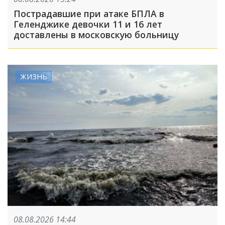
Пострадавшие при атаке БПЛА в
Геленджике девочки 11 и 16 лет
доставлены в московскую больницу
ЖИЗНЬ
08.08.2026 14:44