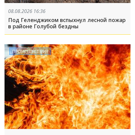
08.08.2026 16:36
Под Геленджиком вспыхнул лесной пожар
в районе Голубой бездны
ПРОИСШЕСТВИЯ