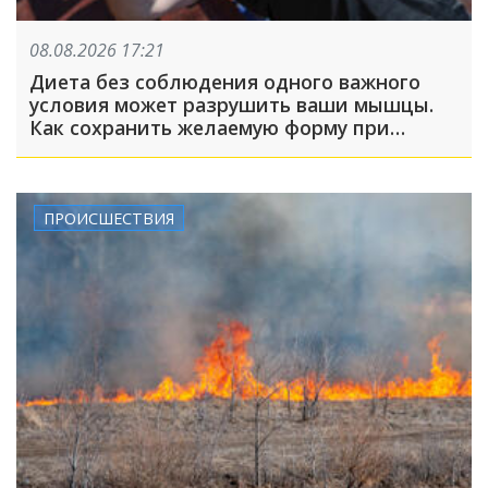
08.08.2026 17:21
Диета без соблюдения одного важного
условия может разрушить ваши мышцы.
Как сохранить желаемую форму при
похудении?
ПРОИСШЕСТВИЯ