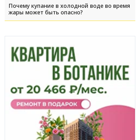
Почему купание в холодной воде во время
жары может быть опасно?