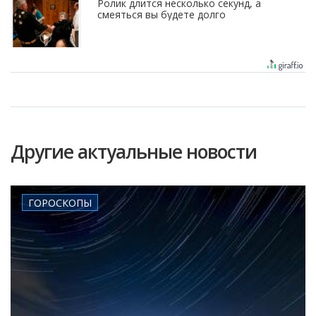
Ролик длится несколько секунд, а
смеяться вы будете долго
Другие актуальные новости
ГОРОСКОПЫ