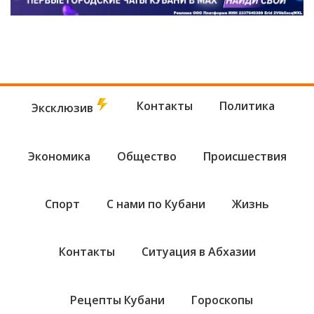
Контакты
Политика
Эксклюзив
Экономика
Общество
Происшествия
Спорт
С нами по Кубани
Жизнь
Контакты
Ситуация в Абхазии
Рецепты Кубани
Гороскопы