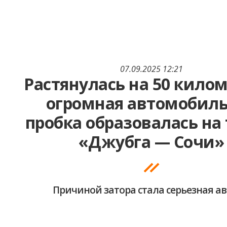
07.09.2025 12:21
Растянулась на 50 килом
огромная автомобил
пробка образовалась на 
«Джубга — Сочи»
Причиной затора стала серьезная а