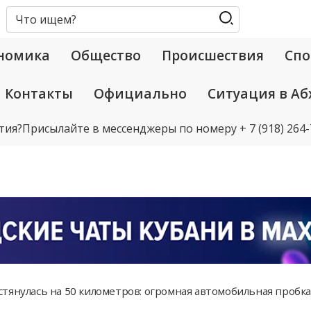
номика
Общество
Происшествия
Спо
Контакты
Официально
Ситуация в Аб
тия?
Присылайте в мессенджеры по номеру
+ 7 (918) 264
тянулась на 50 километров: огромная автомобильная пробка