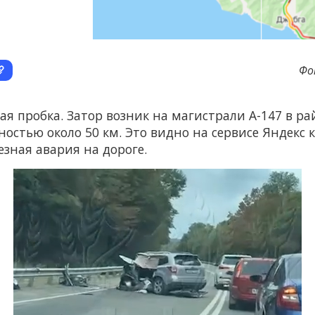
Фо
ая пробка. Затор возник на магистрали А-147 в р
ностью около 50 км. Это видно на сервисе Яндекс
зная авария на дороге.