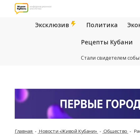
Эксклюзив
Политика
Эко
Рецепты Кубани
Стали свидетелем собы
Главная
Новости «Живой Кубани»
Общество
Рас