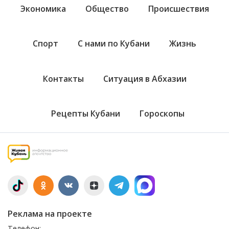
Экономика
Общество
Происшествия
Спорт
С нами по Кубани
Жизнь
Контакты
Ситуация в Абхазии
Рецепты Кубани
Гороскопы
Реклама на проекте
Телефон: