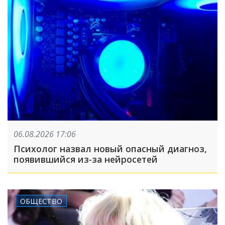
06.08.2026 17:06
Психолог назвал новый опасный диагноз,
появившийся из-за нейросетей
ОБЩЕСТВО