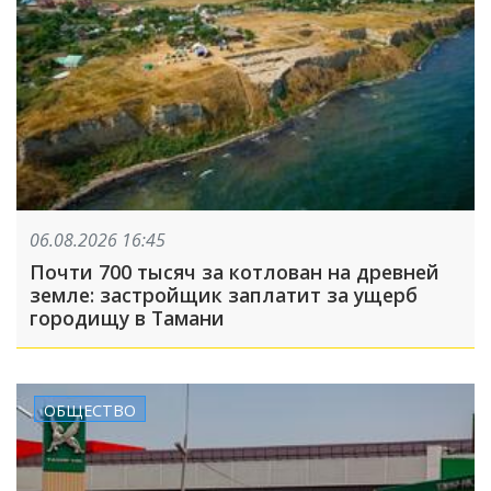
06.08.2026 16:45
Почти 700 тысяч за котлован на древней
земле: застройщик заплатит за ущерб
городищу в Тамани
ОБЩЕСТВО