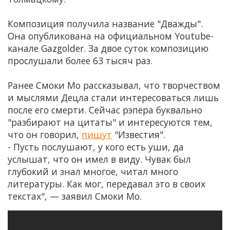
Композиция получила название "Дважды".
Она опубликована на официальном Youtube-
канале Gazgolder. За двое суток композицию
прослушали более 63 тысяч раз.
Ранее Смоки Мо рассказывал, что творчеством
и мыслями Децла стали интересоваться лишь
после его смерти. Сейчас рэпера буквально
"разбирают на цитаты" и интересуются тем,
что он говорил,
пишут
"Известия".
- Пусть послушают, у кого есть уши, да
услышат, что он имел в виду. Чувак был
глубокий и знал многое, читал много
литературы. Как мог, передавал это в своих
текстах", — заявил Смоки Мо.