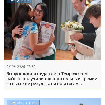
ОБЩЕСТВО
06.08.2026 17:15
Выпускники и педагоги в Темрюкском
районе получили поощрительные премии
за высокие результаты по итогам
учебного года
ПРОИСШЕСТВИЯ