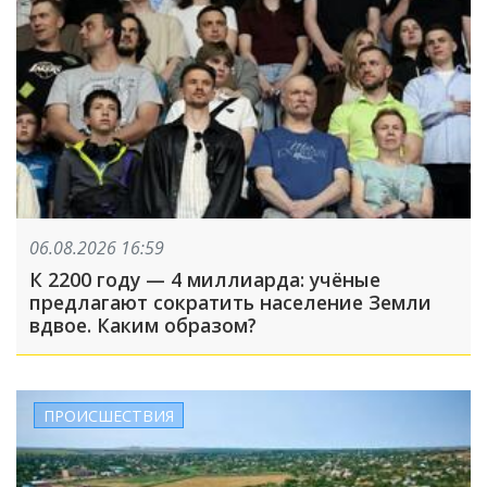
06.08.2026 16:59
К 2200 году — 4 миллиарда: учёные
предлагают сократить население Земли
вдвое. Каким образом?
ПРОИСШЕСТВИЯ