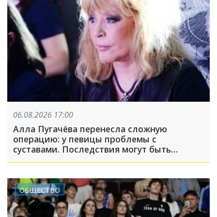
06.08.2026 17:00
Алла Пугачёва перенесла сложную
операцию: у певицы проблемы с
суставами. Последствия могут быть
серьёзными
ОБЩЕСТВО