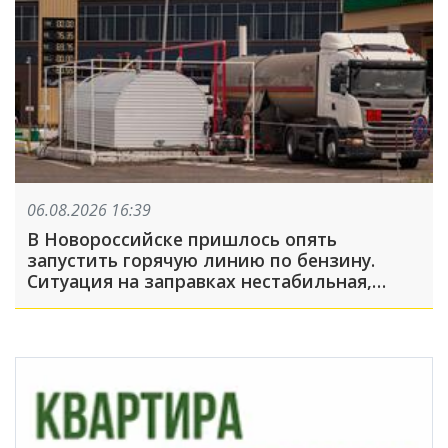
06.08.2026 16:39
В Новороссийске пришлось опять
запустить горячую линию по бензину.
Ситуация на заправках нестабильная,
много жалоб