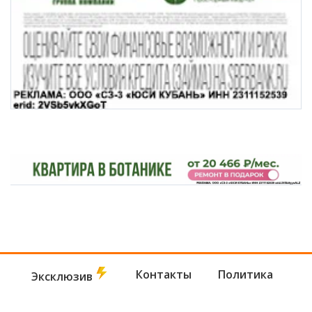
Контакты
Политика
Эксклюзив