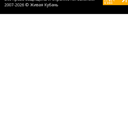
2007-2026 © Живая Кубань