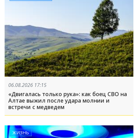
06.08.2026 17:15
«Двигалась только рука»: как боец СВО на
Алтае выжил после удара молнии и
встречи с медведем
ЖИЗНЬ