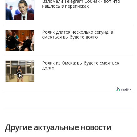
Взломали Telegram Собчак - вот что
нашлось в переписках
Ролик длится несколько секунд, а
смеяться вы будете долго
Ролик из Омска: вы будете смеяться
долго
Другие актуальные новости