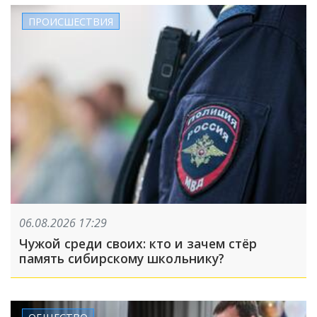
ПРОИСШЕСТВИЯ
06.08.2026 17:29
Чужой среди своих: кто и зачем стёр
память сибирскому школьнику?