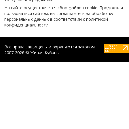
На сайте осуществляется сбор файлов cookie. Продолжая
пользоваться сайтом, вы соглашаетесь на обработку
персональных данных в соответствии с
политикой
конфиденциальности
Все права защищены и охраняются законом.
2007-2026 © Живая Кубань