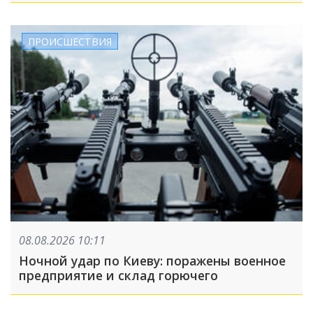
ПРОИСШЕСТВИЯ
08.08.2026 10:11
Ночной удар по Киеву: поражены военное
предприятие и склад горючего