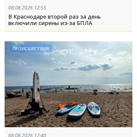
08.08.2026 12:55
В Краснодаре второй раз за день
включили сирены из-за БПЛА
ПРОИСШЕСТВИЯ
08.08.2026 12:40