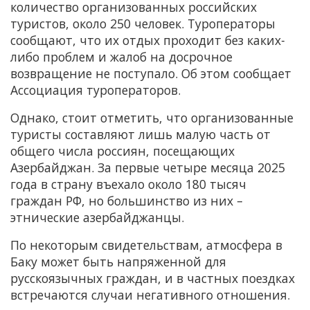
количество организованных российских
туристов, около 250 человек. Туроператоры
сообщают, что их отдых проходит без каких-
либо проблем и жалоб на досрочное
возвращение не поступало. Об этом сообщает
Ассоциация туроператоров.
Однако, стоит отметить, что организованные
туристы составляют лишь малую часть от
общего числа россиян, посещающих
Азербайджан. За первые четыре месяца 2025
года в страну въехало около 180 тысяч
граждан РФ, но большинство из них –
этнические азербайджанцы.
По некоторым свидетельствам, атмосфера в
Баку может быть напряженной для
русскоязычных граждан, и в частных поездках
встречаются случаи негативного отношения.