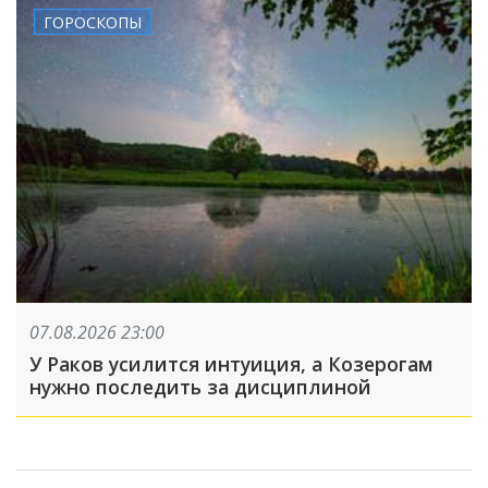
ГОРОСКОПЫ
07.08.2026 23:00
У Раков усилится интуиция, а Козерогам
нужно последить за дисциплиной