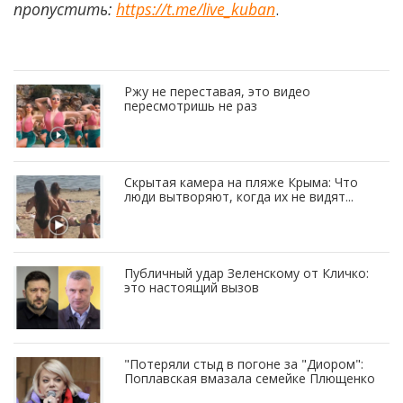
пропустить:
https://t.me/live_kuban
.
Ржу не переставая, это видео
пересмотришь не раз
Скрытая камера на пляже Крыма: Что
люди вытворяют, когда их не видят...
Публичный удар Зеленскому от Кличко:
это настоящий вызов
"Потеряли стыд в погоне за "Диором":
Поплавская вмазала семейке Плющенко