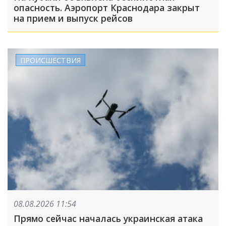
опасность. Аэропорт Краснодара закрыт
на прием и выпуск рейсов
ПРОИСШЕСТВИЯ
08.08.2026 11:54
Прямо сейчас началась украинская атака