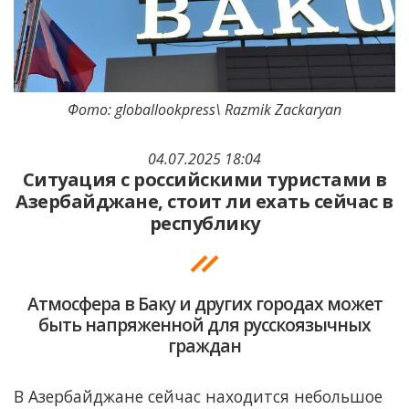
Фото: globallookpress\ Razmik Zackaryan
04.07.2025 18:04
Ситуация с российскими туристами в
Азербайджане, стоит ли ехать сейчас в
республику
Атмосфера в Баку и других городах может
быть напряженной для русскоязычных
граждан
В Азербайджане сейчас находится небольшое