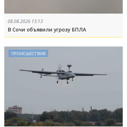
08.08.2026 13:13
В Сочи объявили угрозу БПЛА
ПРОИСШЕСТВИЯ