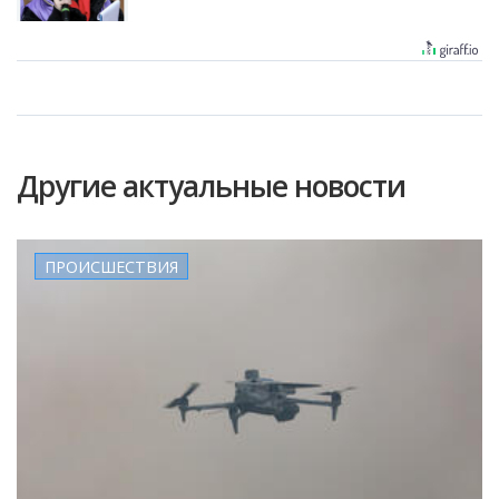
Другие актуальные новости
ПРОИСШЕСТВИЯ