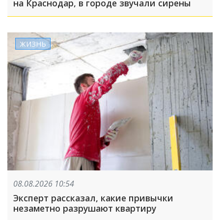
на Краснодар, в городе звучали сирены
ЖИЗНЬ
08.08.2026 10:54
Эксперт рассказал, какие привычки
незаметно разрушают квартиру