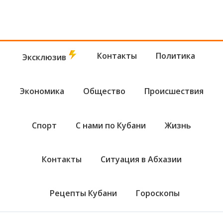
Контакты
Политика
Эксклюзив
Экономика
Общество
Происшествия
Спорт
С нами по Кубани
Жизнь
Контакты
Ситуация в Абхазии
Рецепты Кубани
Гороскопы