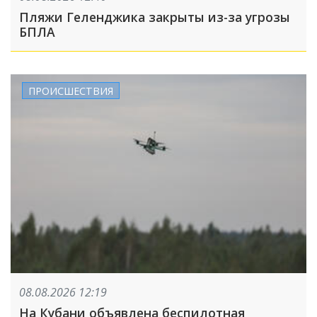
Пляжи Геленджика закрыты из-за угрозы
БПЛА
ПРОИСШЕСТВИЯ
08.08.2026 12:19
На Кубани объявлена беспилотная