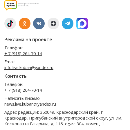
Реклама на проекте
Телефон:
+ 7 (918) 264-70-14
Email:
info.live.kuban@yandex.ru
Контакты
Телефон:
+ 7 (918) 264-70-14
Написать письмо:
news.live.kuban@yandex.ru
Адрес редакции: 350049, Краснодарский край, г.
Краснодар, Прикубанский внутригородской округ, ул. им.
Космонавта Гагарина, д. 116, офис 304, помещ. 1