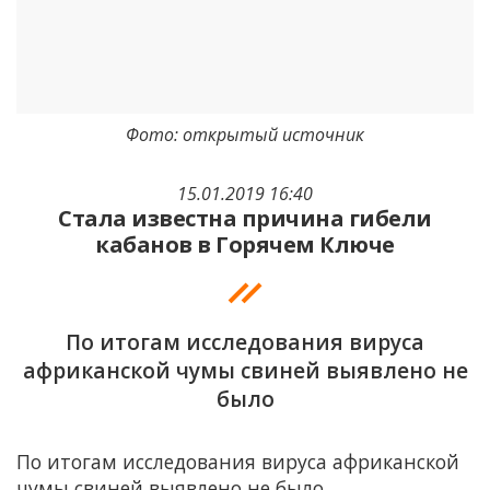
Фото: открытый источник
15.01.2019 16:40
Стала известна причина гибели
кабанов в Горячем Ключе
По итогам исследования вируса
африканской чумы свиней выявлено не
было
По итогам исследования вируса африканской
чумы свиней выявлено не было.