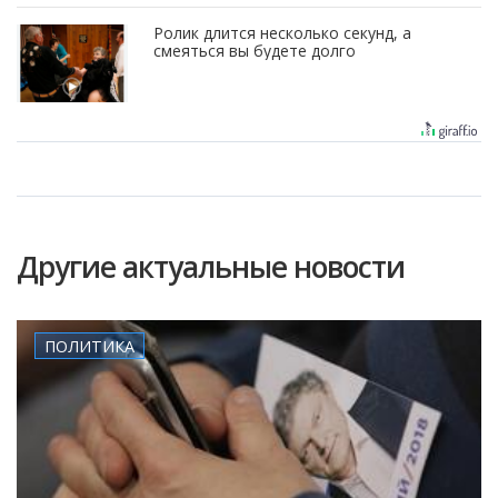
Ролик длится несколько секунд, а
смеяться вы будете долго
Другие актуальные новости
ПОЛИТИКА