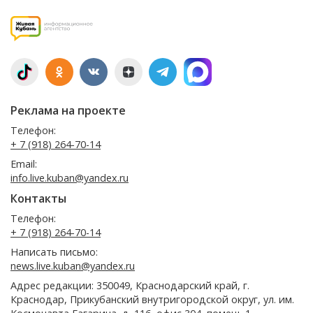
Реклама на проекте
Телефон:
+ 7 (918) 264-70-14
Email:
info.live.kuban@yandex.ru
Контакты
Телефон:
+ 7 (918) 264-70-14
Написать письмо:
news.live.kuban@yandex.ru
Адрес редакции: 350049, Краснодарский край, г.
Краснодар, Прикубанский внутригородской округ, ул. им.