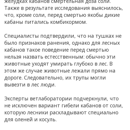
желудках кабанов смертельная доза соли.
Также в результате исследования выяснилось,
что, кроме соли, перед смертью якобы дикие
кабаны питались комбикормом.
Специалисты подтвердили, что на тушках не
было признаков ранения, однако для лесных
кабанов такое поведение перед смертью
нельзя назвать естесственным: обычно эти
животные уходят умирать глубоко в лес. В
этом же случае животные лежали прямо на
дороге. Следовательно, их трупы могли
вывезти в лес люди.
Эксперты ветлаборатории подчеркнули, что
не исключен вариант гибели кабанов от соли,
которую лесники раскладывают специально
для оленей и косуль.