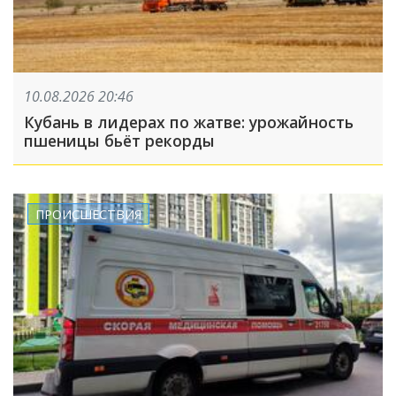
10.08.2026 20:46
Кубань в лидерах по жатве: урожайность
пшеницы бьёт рекорды
ПРОИСШЕСТВИЯ