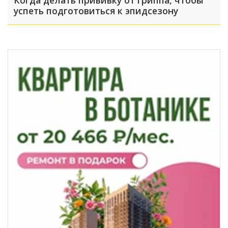
Когда делать прививку от гриппа, чтобы
успеть подготовиться к эпидсезону