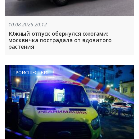
10.08.2026 20:12
Южный отпуск обернулся ожогами:
москвичка пострадала от ядовитого
растения
ПРОИСШЕСТВИЯ