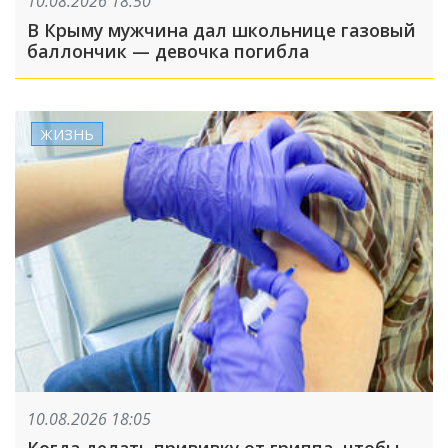
10.08.2026 18:50
В Крыму мужчина дал школьнице газовый
баллончик — девочка погибла
ЖИЗНЬ
10.08.2026 18:05