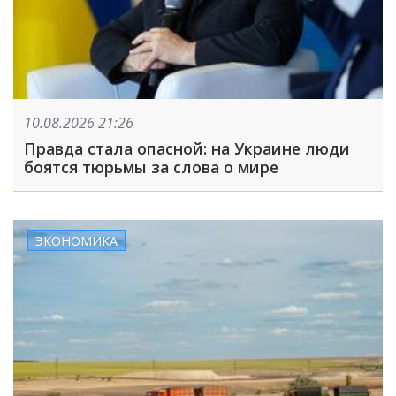
10.08.2026 21:26
Правда стала опасной: на Украине люди
боятся тюрьмы за слова о мире
ЭКОНОМИКА