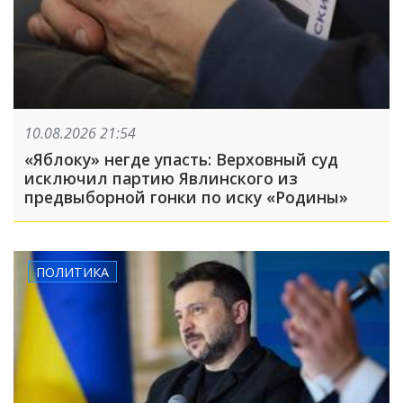
10.08.2026 21:54
«Яблоку» негде упасть: Верховный суд
исключил партию Явлинского из
предвыборной гонки по иску «Родины»
ПОЛИТИКА