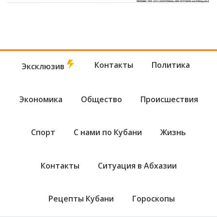
Контакты
Политика
Эксклюзив
Экономика
Общество
Происшествия
Спорт
С нами по Кубани
Жизнь
Контакты
Ситуация в Абхазии
Рецепты Кубани
Гороскопы