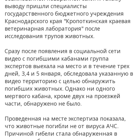
выводу пришли специалисты
государственного бюджетного учреждения
Краснодарского края "Кропоткинская краевая
ветеринарная лаборатория" после
исследования трупов животных.
Сразу после появления в социальной сети
видео с погибшими кабанами группа
экспертов выехала на место и в течение трех
дней, 3,4 и 5 января, обследовала указанную в
видео территорию с целью обнаружить
погибших животных. Однако ни одного
мертвого кабана, кроме двух на проезжей
части, обнаружено не было.
Проведенная на месте экспертиза показала,
что животные погибли не от вируса АЧС.
Причиной гибели стала обнаруженная в