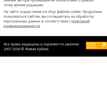
Мнение автора публикации не обязательно отражает
точку зрения редакции.
На сайте осуществляется сбор файлов cookie. Продолжая
пользоваться сайтом, вы соглашаетесь на обработку
персональных данных в соответствии с
политикой
конфиденциальности
Все права защищены и охраняются законом.
2007-2026 © Живая Кубань