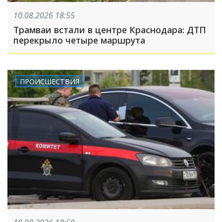
10.08.2026 18:55
Трамваи встали в центре Краснодара: ДТП
перекрыло четыре маршрута
ПРОИСШЕСТВИЯ