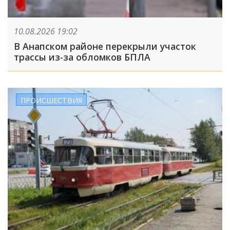
10.08.2026 19:02
В Анапском районе перекрыли участок
трассы из-за обломков БПЛА
ПРОИСШЕСТВИЯ