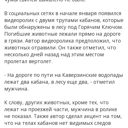
В социальных сетях в начале января появился
видеоролик с двумя трупами кабанов, которые
были обнаружены в лесу под Горячим Ключом.
Погибшие животные лежали прямо на дороге
в грязи. Автор видеоролика предположил, что
животных отравили. Он также отметил, что
несколько дней назад над этим местом
пролетал вертолет.
- На дороге по пути на Каверзинские водопады
лежат два кабана, в лесу еще два, - отметил
мужчина.
К слову, других животных, кроме тех, что
лежат на проезжей части, мужчина в ролике
не показал. Также автор сделал акцент на том,
что на телах кабанов нет видимых следов