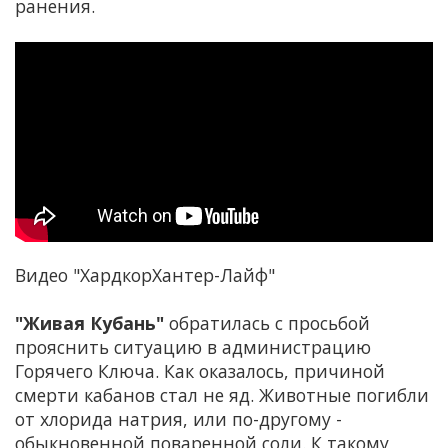
ранения.
Видео "ХардкорХантер-Лайф"
"Живая Кубань"
обратилась с просьбой
прояснить ситуацию в администрацию
Горячего Ключа. Как оказалось, причиной
смерти кабанов стал не яд. Животные погибли
от хлорида натрия, или по-другому -
обыкновенной поваренной соли. К такому