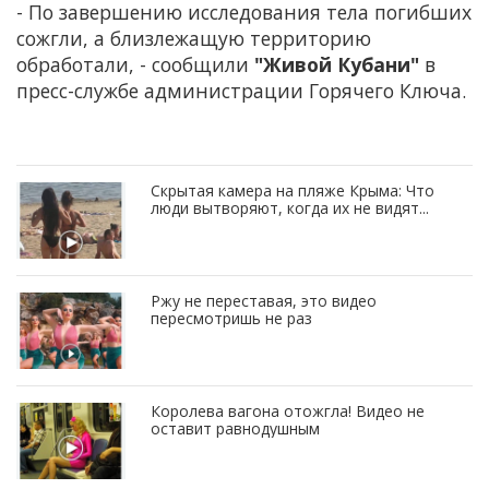
- По завершению исследования тела погибших
сожгли, а близлежащую территорию
обработали, - сообщили
"Живой Кубани"
в
пресс-службе администрации Горячего Ключа.
Скрытая камера на пляже Крыма: Что
люди вытворяют, когда их не видят...
Ржу не переставая, это видео
пересмотришь не раз
Королева вагона отожгла! Видео не
оставит равнодушным