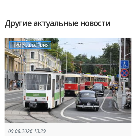
Другие актуальные новости
ПРОИСШЕСТВИЯ
09.08.2026 13:29