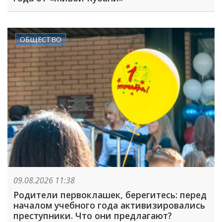
ОБЩЕСТВО
09.08.2026 11:38
Родители первоклашек, берегитесь: перед
началом учебного года активизировались
преступники. Что они предлагают?