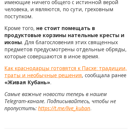
имеющие ничего общего с истинной верой
человека, и являются, по сути, греховным
поступком.
Кроме того,
не стоит помещать в
продуктовые корзины нательные кресты и
иконы
. Для благословения этих священных
предметов предусмотрены отдельные обряды,
которые совершаются в иное время.
Как краснодарцы готовятся к Пасхе: традиции,
траты и необычные решения
, сообщала ранее
«Живая Кубань»
.
Самые важные новости теперь в нашем
Telegram-канале. Подписывайтесь, чтобы не
пропустить:
https://t.me/live_kuban
.