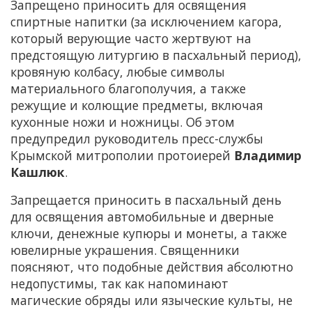
Запрещено приносить для освящения
спиртные напитки (за исключением кагора,
который верующие часто жертвуют на
предстоящую литургию в пасхальный период),
кровяную колбасу, любые символы
материального благополучия, а также
режущие и колющие предметы, включая
кухонные ножи и ножницы. Об этом
предупредил руководитель пресс-службы
Крымской митрополии протоиерей
Владимир
Кашлюк
.
Запрещается приносить в пасхальный день
для освящения автомобильные и дверные
ключи, денежные купюры и монеты, а также
ювелирные украшения. Священники
поясняют, что подобные действия абсолютно
недопустимы, так как напоминают
магические обряды или языческие культы, не