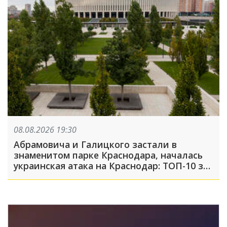
08.08.2026 19:30
Абрамовича и Галицкого застали в
знаменитом парке Краснодара, началась
украинская атака на Краснодар: ТОП-10 за
неделю