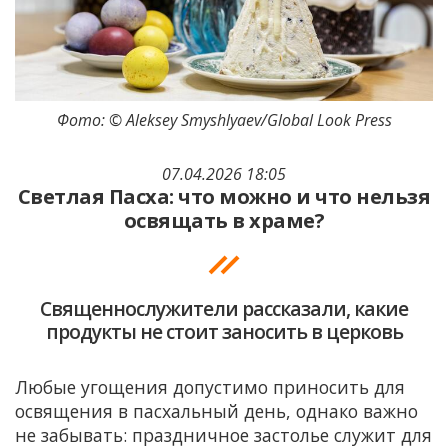
Фото: © Aleksey Smyshlyaev/Global Look Press
07.04.2026 18:05
Светлая Пасха: что можно и что нельзя
освящать в храме?
Священнослужители рассказали, какие
продукты не стоит заносить в церковь
Любые угощения допустимо приносить для
освящения в пасхальный день, однако важно
не забывать: праздничное застолье служит для