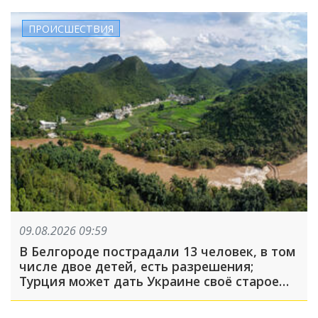
ПРОИСШЕСТВИЯ
09.08.2026 09:59
В Белгороде пострадали 13 человек, в том
числе двое детей, есть разрешения;
Турция может дать Украине своё старое
оружие: что произошло, пока вы спали