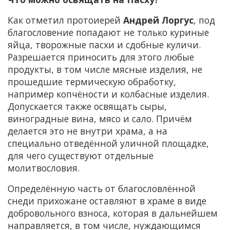
Как отметил протоиерей
Андрей Лоргус
, под
благословение попадают не только куриные
яйца, творожные пасхи и сдобные куличи.
Разрешается приносить для этого любые
продукты, в том числе мясные изделия, не
прошедшие термическую обработку,
например копчёности и колбасные изделия.
Допускается также освящать сыры,
виноградные вина, мясо и сало. Причём
делается это не внутри храма, а на
специально отведённой уличной площадке,
для чего существуют отдельные
молитвословия.
Определённую часть от благословлённой
снеди прихожане оставляют в храме в виде
добровольного взноса, которая в дальнейшем
направляется, в том числе, нуждающимся