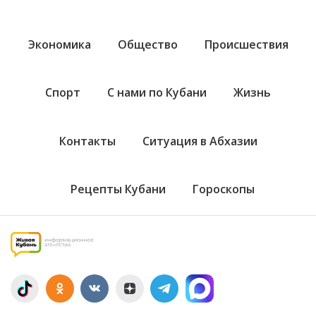
Экономика
Общество
Происшествия
Спорт
С нами по Кубани
Жизнь
Контакты
Ситуация в Абхазии
Рецепты Кубани
Гороскопы