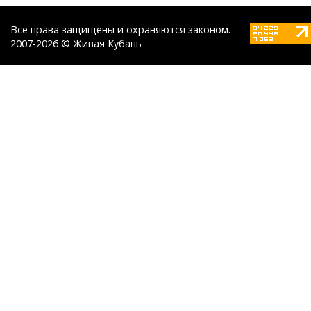
Все права защищены и охраняются законом.
2007-2026 © Живая Кубань