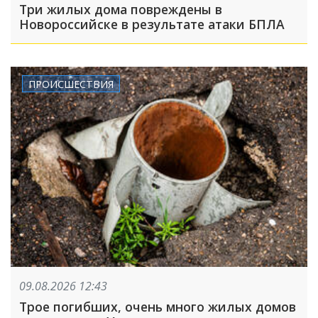
Три жилых дома повреждены в
Новороссийске в результате атаки БПЛА
ПРОИСШЕСТВИЯ
09.08.2026 12:43
Трое погибших, очень много жилых домов