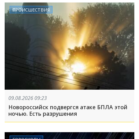
ПРОИСШЕСТВИЯ
09.08.2026 09:23
Новороссийск подвергся атаке БПЛА этой
ночью. Есть разрушения