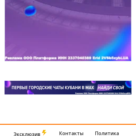
Контакты
Политика
Эксклюзив