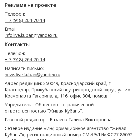
Реклама на проекте
Телефон:
+ 7 (918) 264-70-14
Email:
info.live.kuban@yandex.ru
Контакты
Телефон:
+ 7 (918) 264-70-14
Написать письмо:
news.live.kuban@yandex.ru
Адрес редакции: 350049, Краснодарский край, г.
Краснодар, Прикубанский внутригородской округ, ул. им.
Космонавта Гагарина, д. 116, офис 304, помещ. 1
Учредитель - Общество с ограниченной
ответственностью "Живая Кубань".
Главный редактор - Базаева Галина Викторовна
Сетевое издание «Информационное агентство "Живая
Кубань"», регистрационный номер СМИ ЭЛ № ФС77-86052