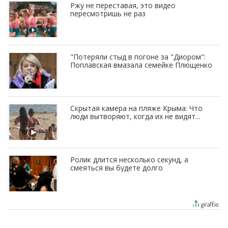
Ржу не переставая, это видео
пересмотришь не раз
"Потеряли стыд в погоне за "Диором":
Поплавская вмазала семейке Плющенко
Скрытая камера на пляже Крыма: Что
люди вытворяют, когда их не видят...
Ролик длится несколько секунд, а
смеяться вы будете долго