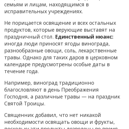
семьям и лицам, находящимся в
исправительных учреждениях.
Не порицается освящение и всех остальных
продуктов, которые верующие выставят на
праздничный стол.
Единственный нюанс:
иногда люди приносят ягоды винограда,
разнообразные овощи, соль, лекарственные
травы. Однако для таких даров в церковном
календаре предусмотрены особые даты в
течение года.
Например, виноград традиционно
благословляют в день Преображения
Господня, а различные травы — на праздник
Святой Троицы.
Священник добавил, что нет никакой
необходимости освящать овощи и фрукты,
поскольку эти продукты дозволены во время