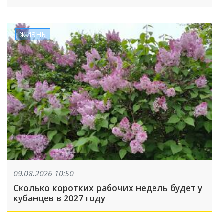
ЖИЗНЬ
09.08.2026 10:50
Сколько коротких рабочих недель будет у
кубанцев в 2027 году