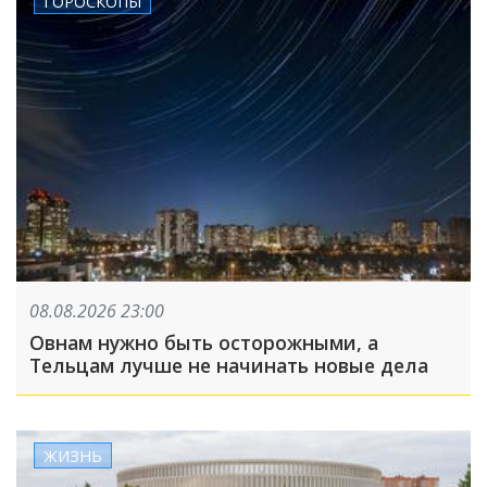
ГОРОСКОПЫ
08.08.2026 23:00
Овнам нужно быть осторожными, а
Тельцам лучше не начинать новые дела
ЖИЗНЬ