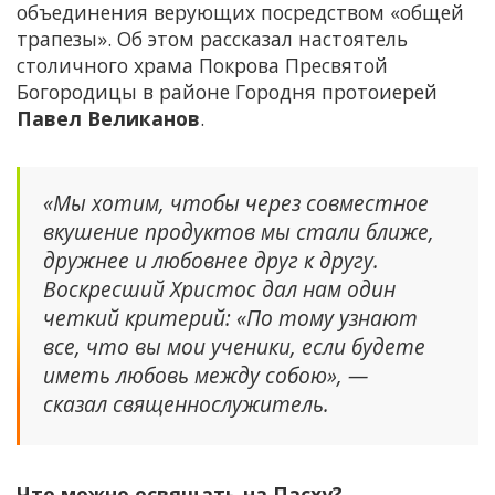
объединения верующих посредством «общей
трапезы». Об этом рассказал настоятель
столичного храма Покрова Пресвятой
Богородицы в районе Городня протоиерей
Павел Великанов
.
«Мы хотим, чтобы через совместное
вкушение продуктов мы стали ближе,
дружнее и любовнее друг к другу.
Воскресший Христос дал нам один
четкий критерий: «По тому узнают
все, что вы мои ученики, если будете
иметь любовь между собою», —
сказал священнослужитель.
Что можно освящать на Пасху?