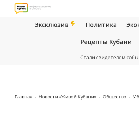
Эксклюзив
Политика
Эко
Рецепты Кубани
Стали свидетелем собы
Главная
Новости «Живой Кубани»
Общество
У 