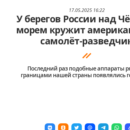
17.05.2025 16:22
У берегов России над 
морем кружит америка
самолёт-разведчи
Последний раз подобные аппараты р
границами нашей страны появлялись г