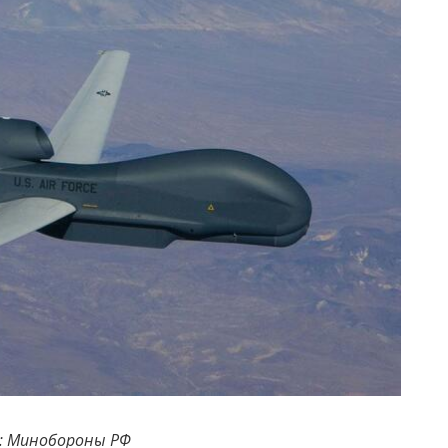
: Минобороны РФ