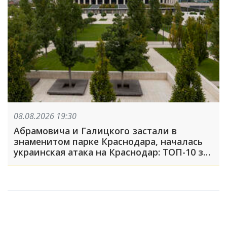
08.08.2026 19:30
Абрамовича и Галицкого застали в
знаменитом парке Краснодара, началась
украинская атака на Краснодар: ТОП-10 за
неделю