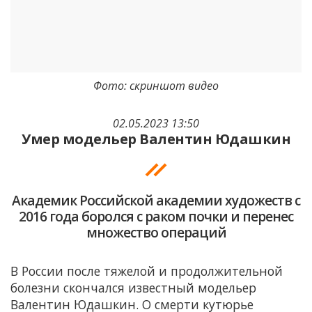
Фото: скриншот видео
02.05.2023 13:50
Умер модельер Валентин Юдашкин
Академик Российской академии художеств с
2016 года боролся с раком почки и перенес
множество операций
В России после тяжелой и продолжительной
болезни скончался известный модельер
Валентин Юдашкин. О смерти кутюрье