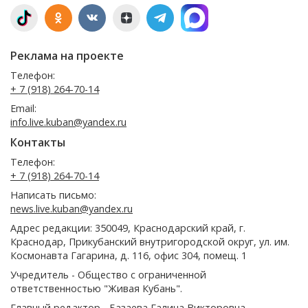
Реклама на проекте
Телефон:
+ 7 (918) 264-70-14
Email:
info.live.kuban@yandex.ru
Контакты
Телефон:
+ 7 (918) 264-70-14
Написать письмо:
news.live.kuban@yandex.ru
Адрес редакции: 350049, Краснодарский край, г.
Краснодар, Прикубанский внутригородской округ, ул. им.
Космонавта Гагарина, д. 116, офис 304, помещ. 1
Учредитель - Общество с ограниченной
ответственностью "Живая Кубань".
Главный редактор - Базаева Галина Викторовна