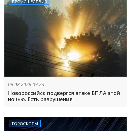
ПРОИСШЕСТВИЯ
09.08.2026 09:23
Новороссийск подвергся атаке БПЛА этой
ночью. Есть разрушения
ГОРОСКОПЫ