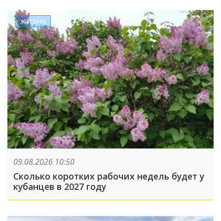
ЖИЗНЬ
09.08.2026 10:50
Сколько коротких рабочих недель будет у
кубанцев в 2027 году