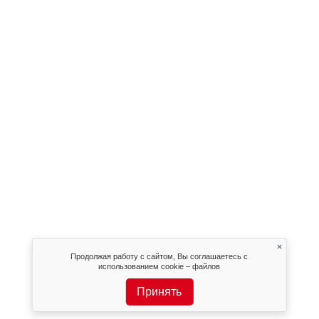
×
Продолжая работу с сайтом, Вы соглашаетесь с
использованием cookie – файлов
Принять