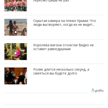
пересмотришь не раз
Скрытая камера на пляже Крыма: Что
люди вытворяют, когда их не видят...
Королева вагона отожгла! Видео не
оставит равнодушным
Ролик длится несколько секунд, а
смеяться вы будете долго