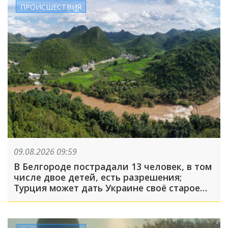
ПРОИСШЕСТВИЯ
09.08.2026 09:59
В Белгороде пострадали 13 человек, в том
числе двое детей, есть разрешения;
Турция может дать Украине своё старое
оружие: что произошло, пока вы спали