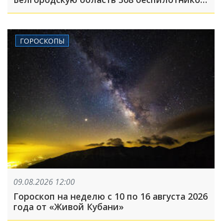
атака была FPV-дронами, на людей
сбрасывали взрывные устройства
ГОРОСКОПЫ
09.08.2026 12:00
Гороскоп на неделю с 10 по 16 августа 2026
года от «Живой Кубани»