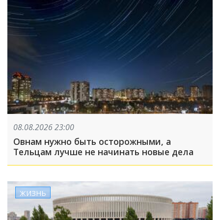
08.08.2026 23:00
Овнам нужно быть осторожными, а
Тельцам лучше не начинать новые дела
ЖИЗНЬ