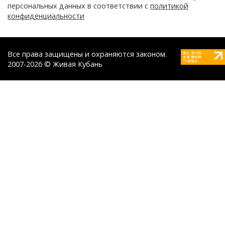
персональных данных в соответствии с
политикой
конфиденциальности
Все права защищены и охраняются законом.
2007-2026 © Живая Кубань