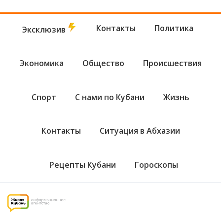
Контакты
Политика
Эксклюзив
Экономика
Общество
Происшествия
Спорт
С нами по Кубани
Жизнь
Контакты
Ситуация в Абхазии
Рецепты Кубани
Гороскопы