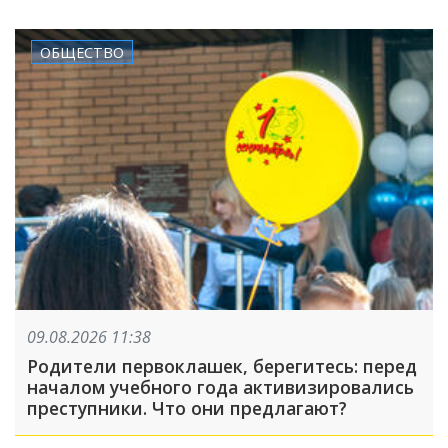
ОБЩЕСТВО
09.08.2026 11:38
Родители первоклашек, берегитесь: перед
началом учебного года активизировались
преступники. Что они предлагают?