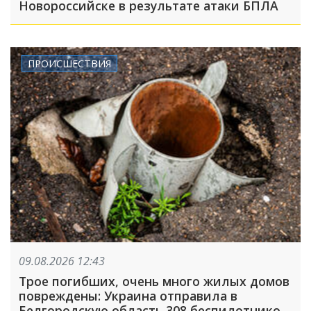
Новороссийске в результате атаки БПЛА
ПРОИСШЕСТВИЯ
09.08.2026 12:43
Трое погибших, очень много жилых домов
повреждены: Украина отправила в
Белгородскую область 308 беспилотников,