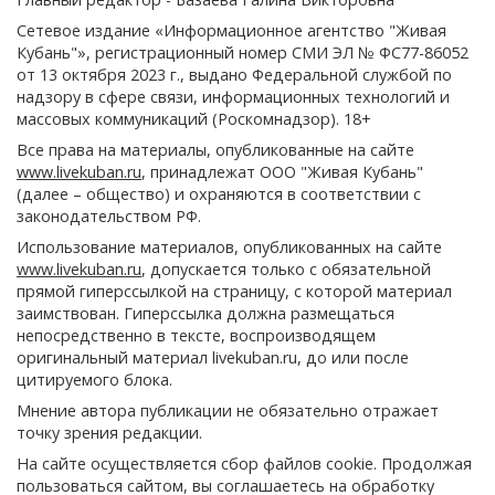
Сетевое издание «Информационное агентство "Живая
Кубань"», регистрационный номер СМИ ЭЛ № ФС77-86052
от 13 октября 2023 г., выдано Федеральной службой по
надзору в сфере связи, информационных технологий и
массовых коммуникаций (Роскомнадзор). 18+
Все права на материалы, опубликованные на сайте
www.livekuban.ru
, принадлежат ООО "Живая Кубань"
(далее – общество) и охраняются в соответствии с
законодательством РФ.
Использование материалов, опубликованных на сайте
www.livekuban.ru
, допускается только с обязательной
прямой гиперссылкой на страницу, с которой материал
заимствован. Гиперссылка должна размещаться
непосредственно в тексте, воспроизводящем
оригинальный материал livekuban.ru, до или после
цитируемого блока.
Мнение автора публикации не обязательно отражает
точку зрения редакции.
На сайте осуществляется сбор файлов cookie. Продолжая
пользоваться сайтом, вы соглашаетесь на обработку