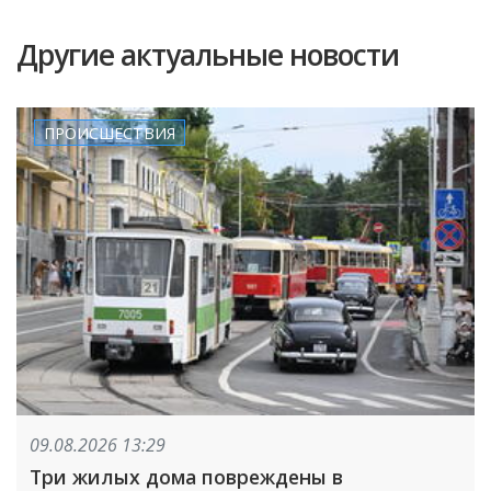
Другие актуальные новости
ПРОИСШЕСТВИЯ
09.08.2026 13:29
Три жилых дома повреждены в