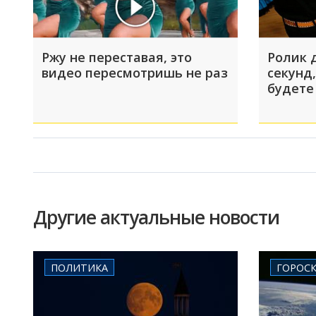
Ржу не переставая, это
Ролик 
видео пересмотришь не раз
секунд,
будете
Другие актуальные новости
ПОЛИТИКА
ГОРОС