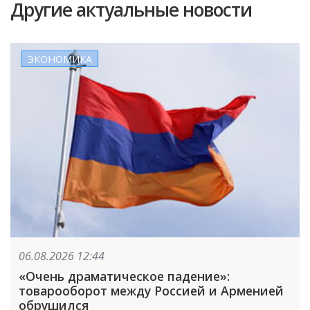
Другие актуальные новости
ЭКОНОМИКА
06.08.2026 12:44
«Очень драматическое падение»:
товарооборот между Россией и Арменией
обрушился