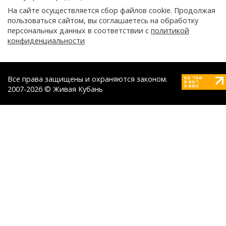
На сайте осуществляется сбор файлов cookie. Продолжая
пользоваться сайтом, вы соглашаетесь на обработку
персональных данных в соответствии с
политикой
конфиденциальности
Все права защищены и охраняются законом.
2007-2026 © Живая Кубань