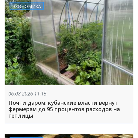
ЭКОНОМИКА
06.08.2026 11:15
Почти даром: кубанские власти вернут
фермерам до 95 процентов расходов на
теплицы