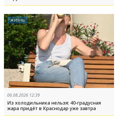
ЖИЗНЬ
06.08.2026 12:39
Из холодильника нельзя: 40-градусная
жара придёт в Краснодар уже завтра