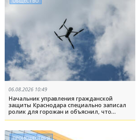
ОБЩЕСТВО
06.08.2026 10:49
Начальник управления гражданской
защиты Краснодара специально записал
ролик для горожан и объяснил, что
делать при налете БПЛА
ПРОИСШЕСТВИЯ