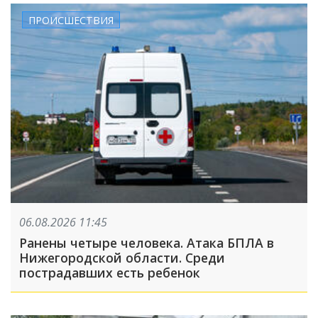
ПРОИСШЕСТВИЯ
06.08.2026 11:45
Ранены четыре человека. Атака БПЛА в
Нижегородской области. Среди
пострадавших есть ребенок