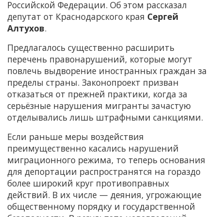
Российской Федерации. Об этом рассказал
депутат от Краснодарского края
Сергей
Алтухов
.
Предлагалось существенно расширить
перечень правонарушений, которые могут
повлечь выдворение иностранных граждан за
пределы страны. Законопроект призван
отказаться от прежней практики, когда за
серьёзные нарушения мигранты зачастую
отделывались лишь штрафными санкциями.
Если раньше меры воздействия
преимущественно касались нарушений
миграционного режима, то теперь основания
для депортации распространятся на гораздо
более широкий круг противоправных
действий. В их числе — деяния, угрожающие
общественному порядку и государственной