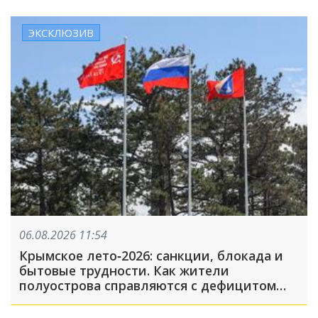
ЭКСКЛЮЗИВ
06.08.2026 11:54
Крымское лето‑2026: санкции, блокада и
бытовые трудности. Как жители
полуострова справляются с дефицитом
топлива, света и воды