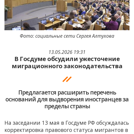
Фото: социальные сети Сергея Алтухова
13.05.2026 19:31
В Госдуме обсудили ужесточение
миграционного законодательства
Предлагается расширить перечень
оснований для выдворения иностранцев за
пределы страны
На заседании 13 мая в Госдуме РФ обсуждалась
корректировка правового статуса мигрантов в