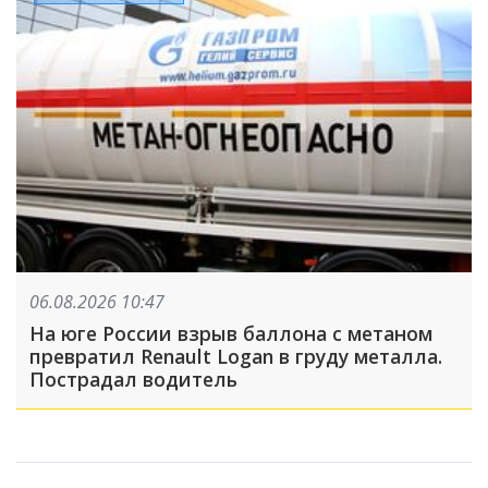
06.08.2026 10:47
На юге России взрыв баллона с метаном
превратил Renault Logan в груду металла.
Пострадал водитель