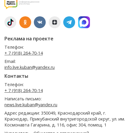
Реклама на проекте
Телефон:
+ 7 (918) 264-70-14
Email:
info.live.kuban@yandex.ru
Контакты
Телефон:
+ 7 (918) 264-70-14
Написать письмо:
news.live.kuban@yandex.ru
Адрес редакции: 350049, Краснодарский край, г.
Краснодар, Прикубанский внутригородской округ, ул. им.
Космонавта Гагарина, д. 116, офис 304, помещ. 1