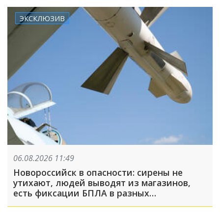
ЭКСКЛЮЗИВ
06.08.2026 11:49
Новороссийск в опасности: сирены не
утихают, людей выводят из магазинов,
есть фиксации БПЛА в разных
направлениях