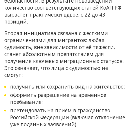
безопасности. В результате нововведений
количество соответствующих статей КоАП РФ
вырастет практически вдвое: с 22 до 43
позиций.
Вторая инициатива связана с жесткими
ограничениями для мигрантов: любая
судимость, вне зависимости от её тяжести,
станет абсолютным препятствием для
получения ключевых миграционных статусов.
Это означает, что лица с судимостью не
смогут:
получить или сохранить вид на жительство;
оформить разрешение на временное
пребывание;
претендовать на приём в гражданство
Российской Федерации (включая отклонение
уже поданных заявлений).