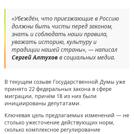
«Убеждён, что приезжающие в Россию
должны быть чисты перед законом,
знать и соблюдать наши правила,
уважать историю, культуру и
традиции нашей страны», — написал
Сергей Алтухов
в социальных медиа.
В текущем созыве Государственной Думы уже
принято 22 федеральных закона в сфере
миграции, причём 18 из них были
инициированы депутатами.
Ключевая цель предлагаемых изменений — не
столько ужесточение действующих норм,
сколько комплексное регулирование