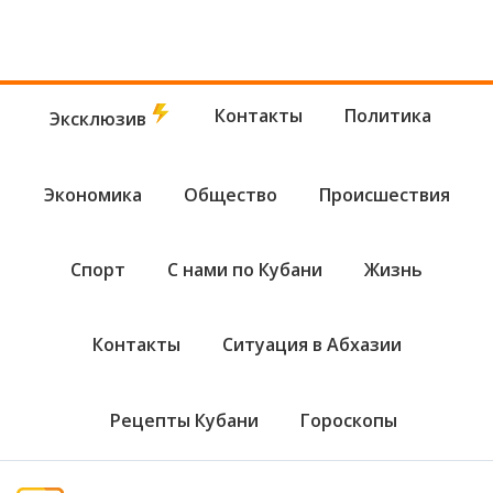
Контакты
Политика
Эксклюзив
Экономика
Общество
Происшествия
Спорт
С нами по Кубани
Жизнь
Контакты
Ситуация в Абхазии
Рецепты Кубани
Гороскопы