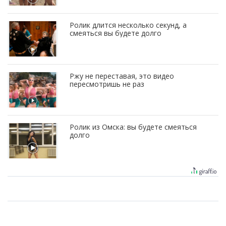
Ролик длится несколько секунд, а
смеяться вы будете долго
Ржу не переставая, это видео
пересмотришь не раз
Ролик из Омска: вы будете смеяться
долго