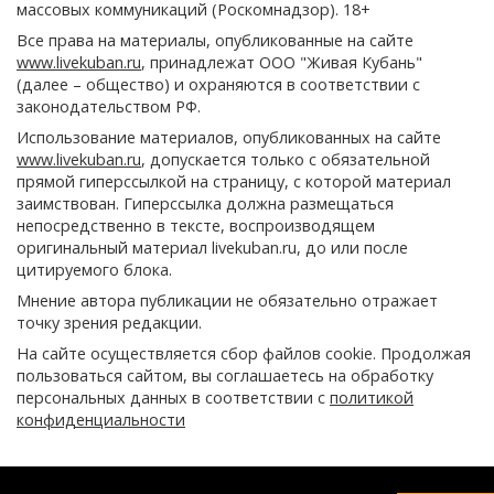
массовых коммуникаций (Роскомнадзор). 18+
Все права на материалы, опубликованные на сайте
www.livekuban.ru
, принадлежат ООО "Живая Кубань"
(далее – общество) и охраняются в соответствии с
законодательством РФ.
Использование материалов, опубликованных на сайте
www.livekuban.ru
, допускается только с обязательной
прямой гиперссылкой на страницу, с которой материал
заимствован. Гиперссылка должна размещаться
непосредственно в тексте, воспроизводящем
оригинальный материал livekuban.ru, до или после
цитируемого блока.
Мнение автора публикации не обязательно отражает
точку зрения редакции.
На сайте осуществляется сбор файлов cookie. Продолжая
пользоваться сайтом, вы соглашаетесь на обработку
персональных данных в соответствии с
политикой
конфиденциальности