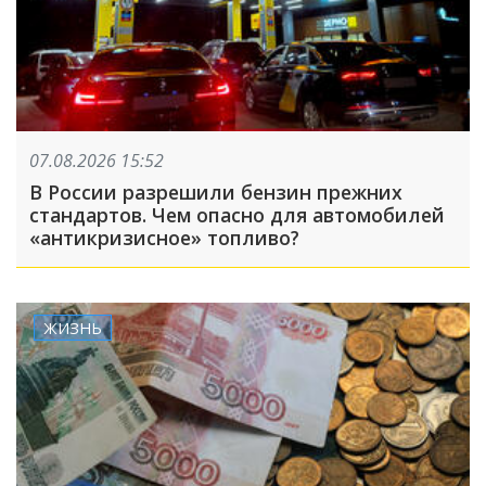
07.08.2026 15:52
В России разрешили бензин прежних
стандартов. Чем опасно для автомобилей
«антикризисное» топливо?
ЖИЗНЬ