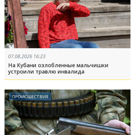
07.08.2026 16:23
На Кубани озлобленные мальчишки
устроили травлю инвалида
ПРОИСШЕСТВИЯ