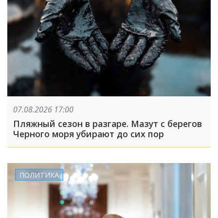
07.08.2026 17:00
Пляжный сезон в разгаре. Мазут с берегов
Черного моря убирают до сих пор
ПОЛИТИКА