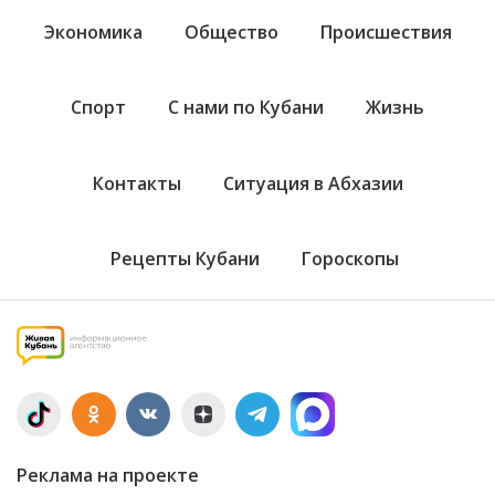
Экономика
Общество
Происшествия
Спорт
С нами по Кубани
Жизнь
Контакты
Ситуация в Абхазии
Рецепты Кубани
Гороскопы
Реклама на проекте