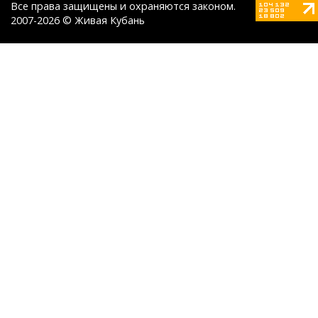
Все права защищены и охраняются законом.
2007-2026 © Живая Кубань