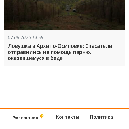
07.08.2026 14:59
Ловушка в Архипо-Осиповке: Спасатели
отправились на помощь парню,
оказавшемуся в беде
Контакты
Политика
Эксклюзив