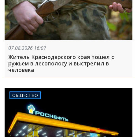
07.08.2026 16:07
Житель Краснодарского края пошел с
ружьем в лесополосу и выстрелил в
человека
ОБЩЕСТВО