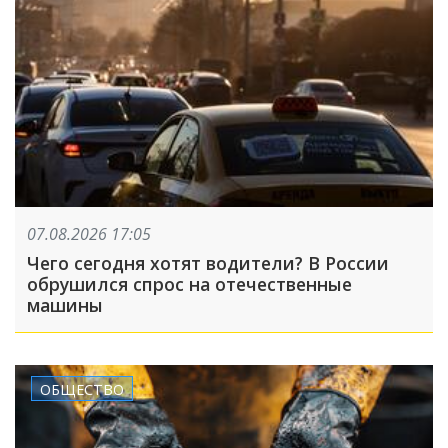
07.08.2026 17:05
Чего сегодня хотят водители? В России
обрушился спрос на отечественные
машины
ОБЩЕСТВО