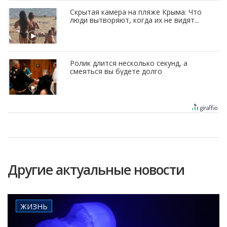
Скрытая камера на пляже Крыма: Что
люди вытворяют, когда их не видят...
Ролик длится несколько секунд, а
смеяться вы будете долго
Другие актуальные новости
ЖИЗНЬ