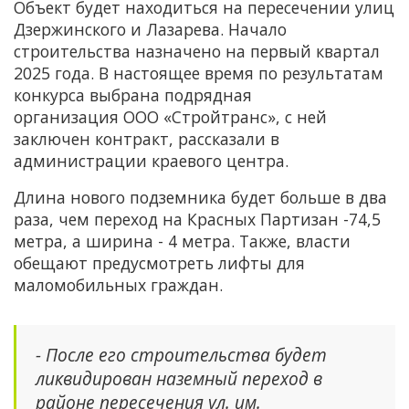
Объект будет находиться на пересечении улиц
Дзержинского и Лазарева. Начало
строительства назначено на первый квартал
2025 года. В настоящее время по результатам
конкурса выбрана подрядная
организация ООО «Стройтранс», с ней
заключен контракт, рассказали в
администрации краевого центра.
Длина нового подземника будет больше в два
раза, чем переход на Красных Партизан -74,5
метра, а ширина - 4 метра. Также, власти
обещают предусмотреть лифты для
маломобильных граждан.
- После его строительства будет
ликвидирован наземный переход в
районе пересечения ул. им.