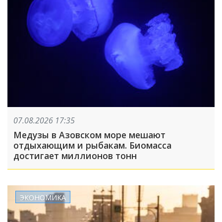
07.08.2026 17:35
Медузы в Азовском море мешают
отдыхающим и рыбакам. Биомасса
достигает миллионов тонн
ЭКОНОМИКА