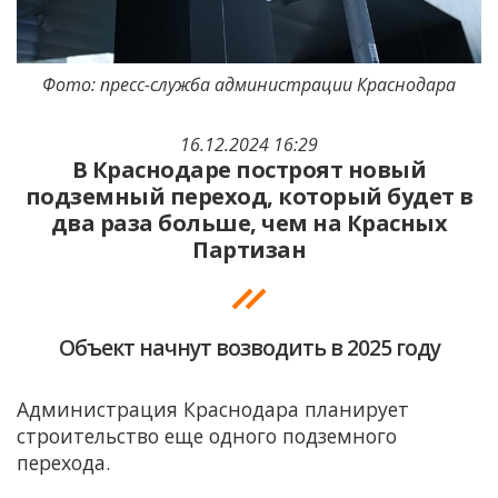
Фото: пресс-служба администрации Краснодара
16.12.2024 16:29
В Краснодаре построят новый
подземный переход, который будет в
два раза больше, чем на Красных
Партизан
Объект начнут возводить в 2025 году
Администрация Краснодара планирует
строительство еще одного подземного
перехода.