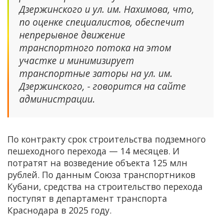
Дзержинского и ул. им. Нахимова, что,
по оценке специалистов, обеспечит
непрерывное движение
транспортного потока на этом
участке и минимизирует
транспортные заторы на ул. им.
Дзержинского, - говорится на сайте
администрации.
По контракту срок строительства подземного
пешеходного перехода — 14 месяцев. И
потратят на возведение объекта 125 млн
рублей. По данным Союза транспортников
Кубани, средства на строительство перехода
поступят в департамент транспорта
Краснодара в 2025 году.