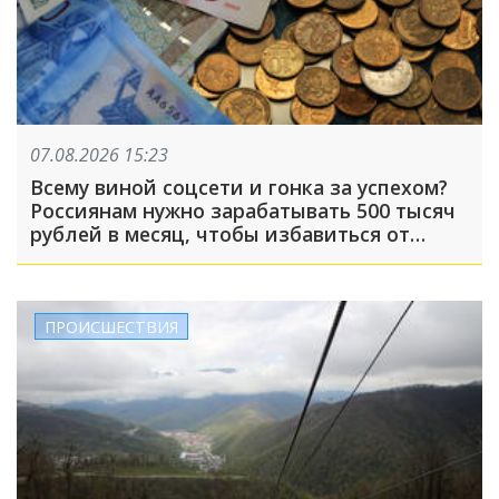
07.08.2026 15:23
Всему виной соцсети и гонка за успехом?
Россиянам нужно зарабатывать 500 тысяч
рублей в месяц, чтобы избавиться от
чувства зависти
ПРОИСШЕСТВИЯ