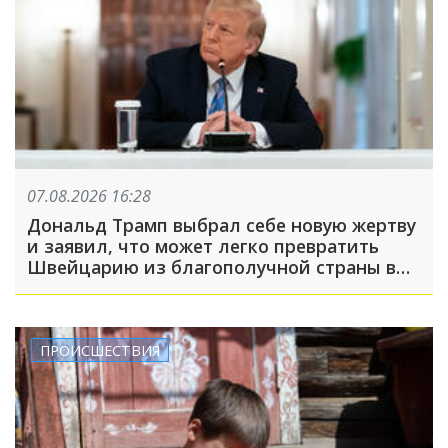
07.08.2026 16:28
Дональд Трамп выбрал себе новую жертву
и заявил, что может легко превратить
Швейцарию из благополучной страны в
проблемную
ПРОИСШЕСТВИЯ