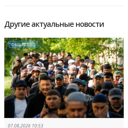
Другие актуальные новости
ОБЩЕСТВО
07.08.2026 10:53