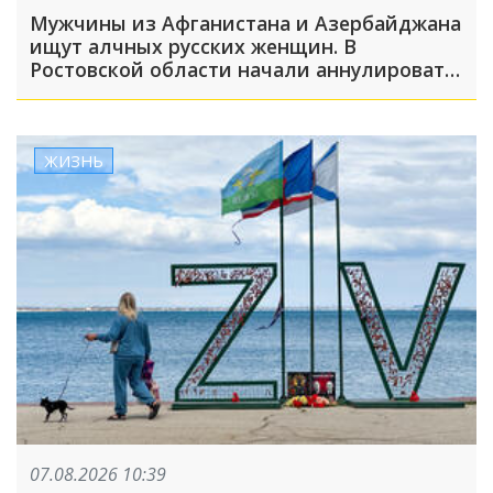
Мужчины из Афганистана и Азербайджана
ищут алчных русских женщин. В
Ростовской области начали аннулировать
гражданство из-за фиктивных браков
ЖИЗНЬ
07.08.2026 10:39