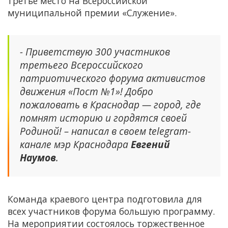
третье место на Всероссийской
муниципальной премии «Служение».
- Приветствую 300 участников
третьего Всероссийского
патриотического форума активистов
движения «Пост №1»! Добро
пожаловать в Краснодар — город, где
помнят историю и гордятся своей
Родиной! – написал в своем telegram-
канале мэр Краснодара
Евгений
Наумов
.
Команда краевого центра подготовила для
всех участников форума большую программу.
На мероприятии состоялось торжественное