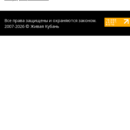
Все права защищены и охраняются законом.
2007-2026 © Живая Кубань