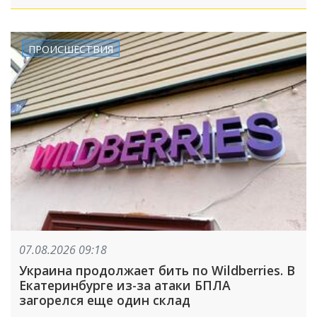
ПРОИСШЕСТВИЯ
07.08.2026 09:18
Украина продолжает бить по Wildberries. В
Екатеринбурге из-за атаки БПЛА
загорелся еще один склад