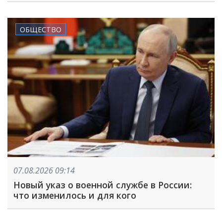
ОБЩЕСТВО
07.08.2026 09:14
Новый указ о военной службе в России:
что изменилось и для кого