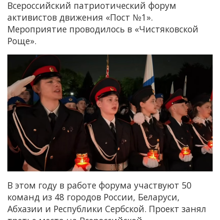
Всероссийский патриотический форум
активистов движения «Пост №1».
Мероприятие проводилось в «Чистяковской
Роще».
В этом году в работе форума участвуют 50
команд из 48 городов России, Беларуси,
Абхазии и Республики Сербской. Проект занял