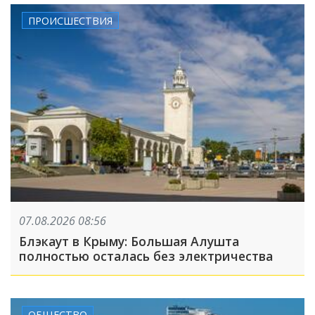
ПРОИСШЕСТВИЯ
07.08.2026 08:56
Блэкаут в Крыму: Большая Алушта
полностью осталась без электричества
ОБЩЕСТВО