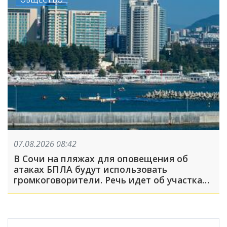
07.08.2026 08:42
В Сочи на пляжах для оповещения об
атаках БПЛА будут использовать
громкоговорители. Речь идет об участках,
где не слышно сирену