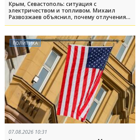
Крым, Севастополь: ситуация с
электричеством и топливом. Михаил
Развозжаев объяснил, почему отлучения
света носят массовый характер
ПОЛИТИКА
07.08.2026 10:31