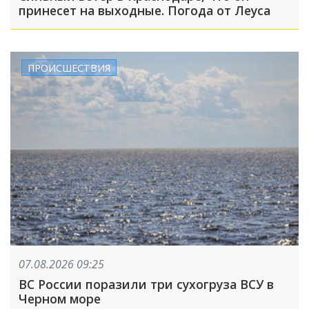
принесет на выходные. Погода от Леуса
ПРОИСШЕСТВИЯ
07.08.2026 09:25
ВС России поразили три сухогруза ВСУ в
Черном море