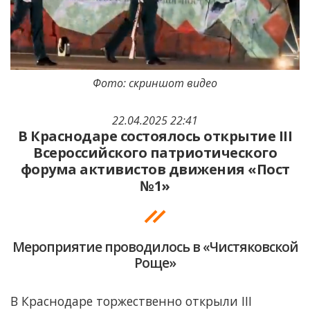
Фото: скриншот видео
22.04.2025 22:41
В Краснодаре состоялось открытие III
Всероссийского патриотического
форума активистов движения «Пост
№1»
Мероприятие проводилось в «Чистяковской
Роще»
В Краснодаре торжественно открыли III