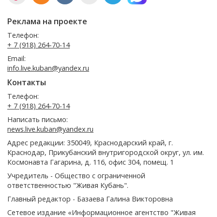
Реклама на проекте
Телефон:
+ 7 (918) 264-70-14
Email:
info.live.kuban@yandex.ru
Контакты
Телефон:
+ 7 (918) 264-70-14
Написать письмо:
news.live.kuban@yandex.ru
Адрес редакции: 350049, Краснодарский край, г.
Краснодар, Прикубанский внутригородской округ, ул. им.
Космонавта Гагарина, д. 116, офис 304, помещ. 1
Учредитель - Общество с ограниченной
ответственностью "Живая Кубань".
Главный редактор - Базаева Галина Викторовна
Сетевое издание «Информационное агентство "Живая