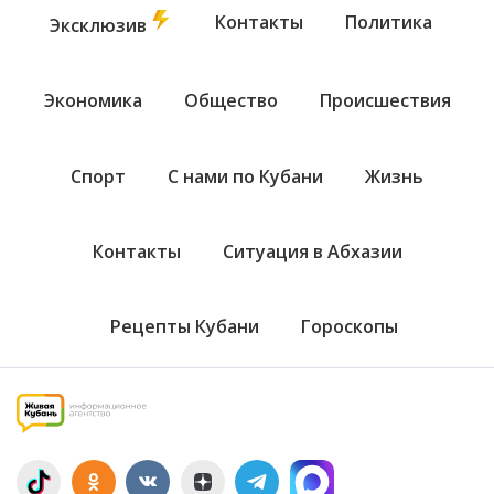
Контакты
Политика
Эксклюзив
Экономика
Общество
Происшествия
Спорт
С нами по Кубани
Жизнь
Контакты
Ситуация в Абхазии
Рецепты Кубани
Гороскопы