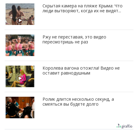
Скрытая камера на пляже Крыма: Что
люди вытворяют, когда их не видят...
Ржу не переставая, это видео
пересмотришь не раз
Королева вагона отожгла! Видео не
оставит равнодушным
Ролик длится несколько секунд, а
смеяться вы будете долго