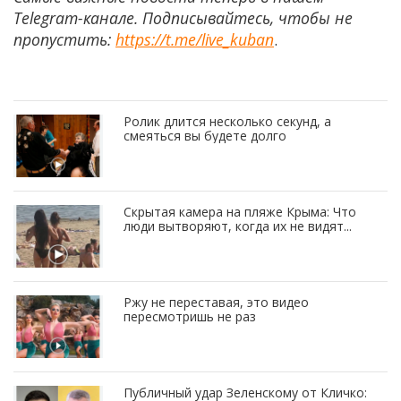
Telegram-канале. Подписывайтесь, чтобы не
пропустить:
https://t.me/live_kuban
.
Ролик длится несколько секунд, а
смеяться вы будете долго
Скрытая камера на пляже Крыма: Что
люди вытворяют, когда их не видят...
Ржу не переставая, это видео
пересмотришь не раз
Публичный удар Зеленскому от Кличко: