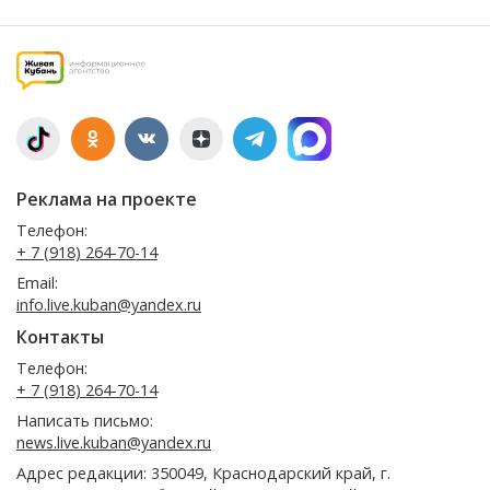
Реклама на проекте
Телефон:
+ 7 (918) 264-70-14
Email:
info.live.kuban@yandex.ru
Контакты
Телефон:
+ 7 (918) 264-70-14
Написать письмо:
news.live.kuban@yandex.ru
Адрес редакции: 350049, Краснодарский край, г.