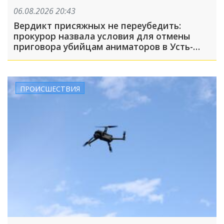
06.08.2026 20:43
Вердикт присяжных не переубедить:
прокурор назвала условия для отмены
приговора убийцам аниматоров в Усть-
Лабинске
ПРОИСШЕСТВИЯ