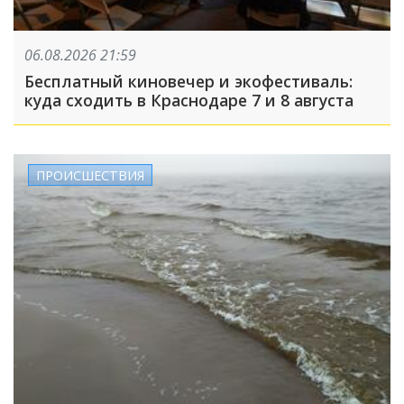
06.08.2026 21:59
Бесплатный киновечер и экофестиваль:
куда сходить в Краснодаре 7 и 8 августа
ПРОИСШЕСТВИЯ