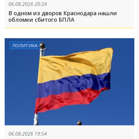
06.08.2026 20:24
В одном из дворов Краснодара нашли
обломки сбитого БПЛА
ПОЛИТИКА
06.08.2026 19:54