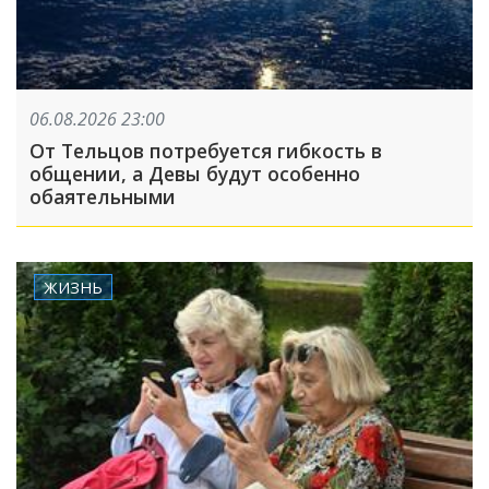
06.08.2026 23:00
От Тельцов потребуется гибкость в
общении, а Девы будут особенно
обаятельными
ЖИЗНЬ