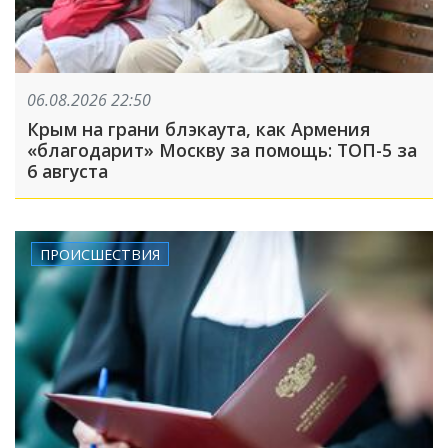
06.08.2026 22:50
Крым на грани блэкаута, как Армения
«благодарит» Москву за помощь: ТОП-5 за
6 августа
ПРОИСШЕСТВИЯ