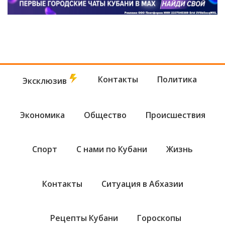
Контакты
Политика
Эксклюзив
Экономика
Общество
Происшествия
Спорт
С нами по Кубани
Жизнь
Контакты
Ситуация в Абхазии
Рецепты Кубани
Гороскопы