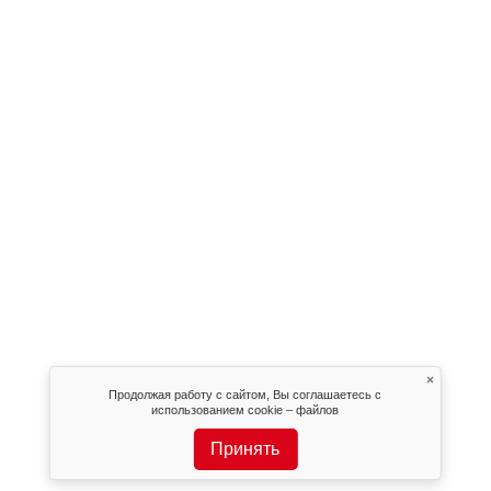
×
Продолжая работу с сайтом, Вы соглашаетесь с
использованием cookie – файлов
Принять