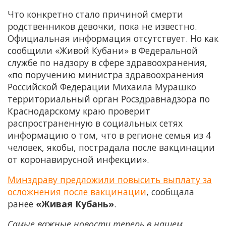
Что конкретно стало причиной смерти
родственников девочки, пока не известно.
Официальная информация отсутствует. Но как
сообщили «Живой Кубани» в Федеральной
службе по надзору в сфере здравоохранения,
«по поручению министра здравоохранения
Российской Федерации Михаила Мурашко
территориальный орган Росздравнадзора по
Краснодарскому краю проверит
распространенную в социальных сетях
информацию о том, что в регионе семья из 4
человек, якобы, пострадала после вакцинации
от коронавирусной инфекции».
Минздраву предложили повысить выплату за
осложнения после вакцинации
, сообщала
ранее
«Живая Кубань»
.
Самые важные новости теперь в нашем