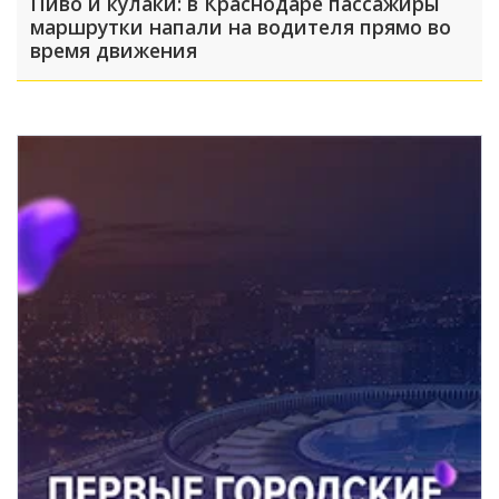
Пиво и кулаки: в Краснодаре пассажиры
маршрутки напали на водителя прямо во
время движения