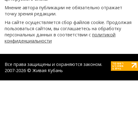
Мнение автора публикации не обязательно отражает
точку зрения редакции.
На сайте осуществляется сбор файлов cookie. Продолжая
пользоваться сайтом, вы соглашаетесь на обработку
персональных данных в соответствии с
политикой
конфиденциальности
Все права защищены и охраняются законом.
2007-2026 © Живая Кубань