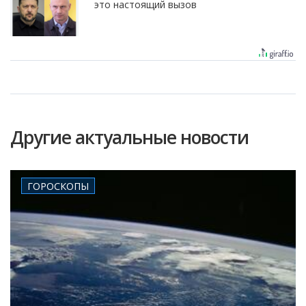
это настоящий вызов
Другие актуальные новости
ГОРОСКОПЫ