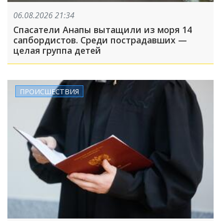
06.08.2026 21:34
Спасатели Анапы вытащили из моря 14
сапбордистов. Среди пострадавших —
целая группа детей
ПРОИСШЕСТВИЯ