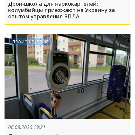
Дрон-школа для наркокартелей:
колумбийцы приезжают на Украину за
опытом управления БПЛА
ПРОИСШЕСТВИЯ
06.08.2026 19:21