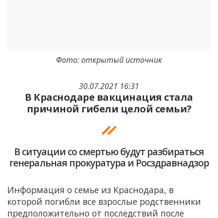
Фото: открытый источник
30.07.2021 16:31
В Краснодаре вакцинация стала
причиной гибели целой семьи?
В ситуации со смертью будут разбираться
генеральная прокуратура и Росздравнадзор
Информация о семье из Краснодара, в
которой погибли все взрослые родственники
предположительно от последствий после