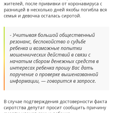
жителей, после прививки от коронавируса с
разницей в несколько дней якобы погибла вся
семья и девочка осталась сиротой.
- Учитывая большой общественный
резонанс, беспокойство о судьбе
ребенка и возможные попытки
мошеннических действий в связи с
начатым сбором денежных средств в
интересах ребенка прошу Вас дать
поручение о проверке вышеназванной
информации, — говорится в запросе.
В случае подтверждения достоверности факта
сиротства депутат просит сообщить причину