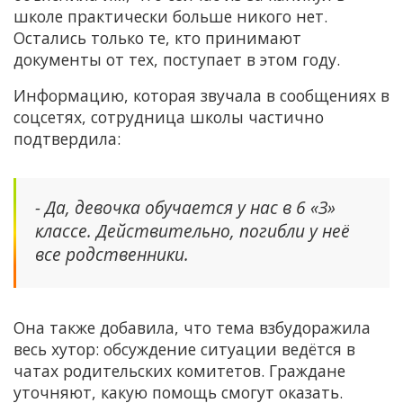
школе практически больше никого нет.
Остались только те, кто принимают
документы от тех, поступает в этом году.
Информацию, которая звучала в сообщениях в
соцсетях, сотрудница школы частично
подтвердила:
- Да, девочка обучается у нас в 6 «З»
классе. Действительно, погибли у неё
все родственники.
Она также добавила, что тема взбудоражила
весь хутор: обсуждение ситуации ведётся в
чатах родительских комитетов. Граждане
уточняют, какую помощь смогут оказать.